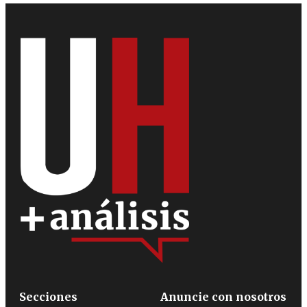
Secciones
Anuncie con nosotros