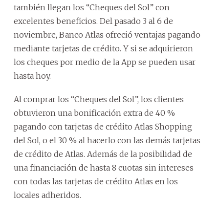
también llegan los “Cheques del Sol” con
excelentes beneficios. Del pasado 3 al 6 de
noviembre, Banco Atlas ofreció ventajas pagando
mediante tarjetas de crédito. Y si se adquirieron
los cheques por medio de la App se pueden usar
hasta hoy.
Al comprar los “Cheques del Sol”, los clientes
obtuvieron una bonificación extra de 40 %
pagando con tarjetas de crédito Atlas Shopping
del Sol, o el 30 % al hacerlo con las demás tarjetas
de crédito de Atlas. Además de la posibilidad de
una financiación de hasta 8 cuotas sin intereses
con todas las tarjetas de crédito Atlas en los
locales adheridos.