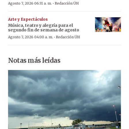
·
Agosto 7, 2026 06:31 a. m.
Redacción ÚH
Arte y Espectáculos
Música, teatro y alegría para el
segundo fin de semana de agosto
·
Agosto 7, 2026 04:00 a. m.
Redacción ÚH
Notas más leídas