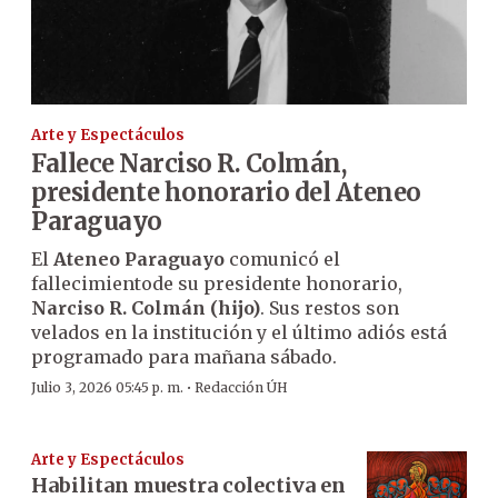
Arte y Espectáculos
Fallece Narciso R. Colmán,
presidente honorario del Ateneo
Paraguayo
El
Ateneo Paraguayo
comunicó el
fallecimientode su presidente honorario,
Narciso R. Colmán (hijo)
. Sus restos son
velados en la institución y el último adiós está
programado para mañana sábado.
·
Julio 3, 2026 05:45 p. m.
Redacción ÚH
Arte y Espectáculos
Habilitan muestra colectiva en