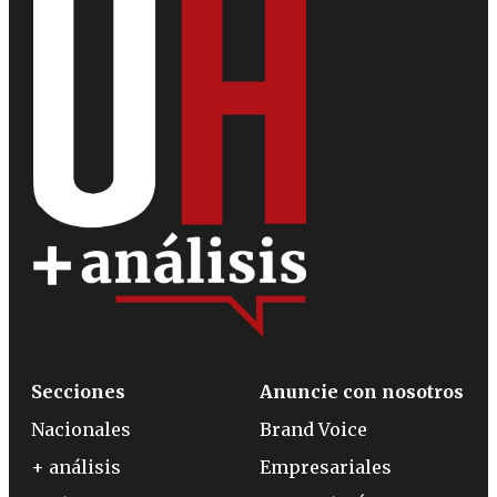
Secciones
Anuncie con nosotros
Nacionales
Brand Voice
+ análisis
Empresariales