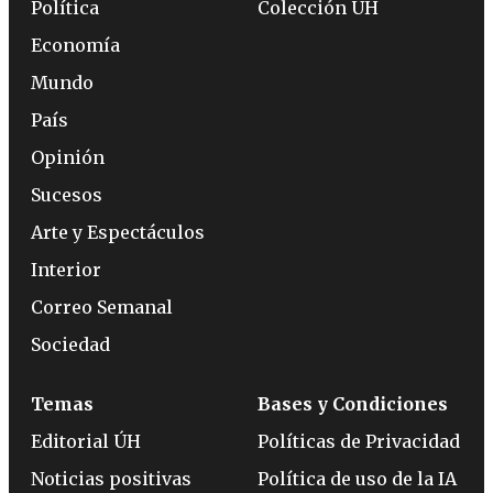
Política
Colección ÚH
Economía
Mundo
País
Opinión
Sucesos
Arte y Espectáculos
Interior
Correo Semanal
Sociedad
Temas
Bases y Condiciones
Editorial ÚH
Políticas de Privacidad
Noticias positivas
Política de uso de la IA