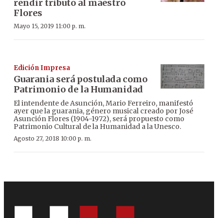
rendir tributo al maestro
Flores
Mayo 15, 2019 11:00 p. m.
Edición Impresa
Guarania será postulada como
Patrimonio de la Humanidad
El intendente de Asunción, Mario Ferreiro, manifestó
ayer que la guarania, género musical creado por José
Asunción Flores (1904-1972), será propuesto como
Patrimonio Cultural de la Humanidad a la Unesco.
Agosto 27, 2018 10:00 p. m.