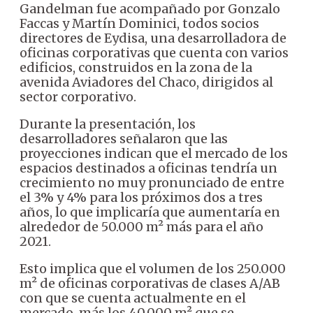
Gandelman fue acompañado por Gonzalo
Faccas y Martín Dominici, todos socios
directores de Eydisa, una desarrolladora de
oficinas corporativas que cuenta con varios
edificios, construidos en la zona de la
avenida Aviadores del Chaco, dirigidos al
sector corporativo.
Durante la presentación, los
desarrolladores señalaron que las
proyecciones indican que el mercado de los
espacios destinados a oficinas tendría un
crecimiento no muy pronunciado de entre
el 3% y 4% para los próximos dos a tres
años, lo que implicaría que aumentaría en
alrededor de 50.000 m² más para el año
2021.
Esto implica que el volumen de los 250.000
m² de oficinas corporativas de clases A/AB
con que se cuenta actualmente en el
mercado, más los 40.000 m² que se