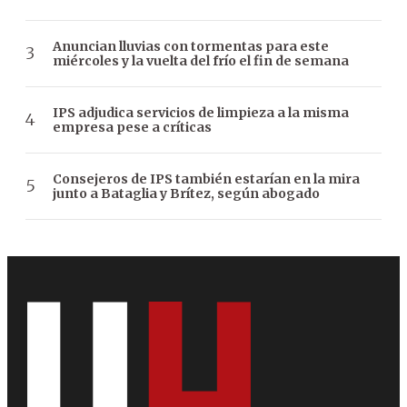
Anuncian lluvias con tormentas para este
miércoles y la vuelta del frío el fin de semana
IPS adjudica servicios de limpieza a la misma
empresa pese a críticas
Consejeros de IPS también estarían en la mira
junto a Bataglia y Brítez, según abogado