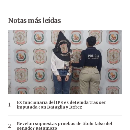
Notas más leídas
Ex funcionaria del IPS es detenida tras ser
imputada con Bataglia y Brítez
Revelan supuestas pruebas de título falso del
senador Retamozo