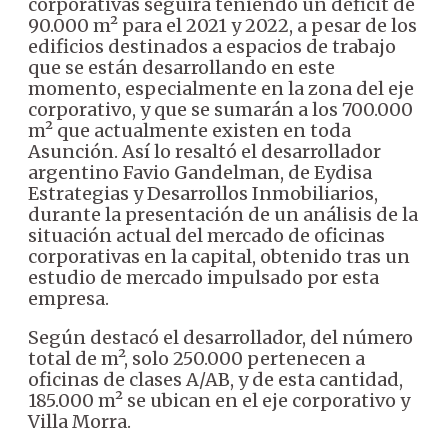
corporativas seguirá teniendo un déficit de
90.000 m² para el 2021 y 2022, a pesar de los
edificios destinados a espacios de trabajo
que se están desarrollando en este
momento, especialmente en la zona del eje
corporativo, y que se sumarán a los 700.000
m² que actualmente existen en toda
Asunción. Así lo resaltó el desarrollador
argentino Favio Gandelman, de Eydisa
Estrategias y Desarrollos Inmobiliarios,
durante la presentación de un análisis de la
situación actual del mercado de oficinas
corporativas en la capital, obtenido tras un
estudio de mercado impulsado por esta
empresa.
Según destacó el desarrollador, del número
total de m², solo 250.000 pertenecen a
oficinas de clases A/AB, y de esta cantidad,
185.000 m² se ubican en el eje corporativo y
Villa Morra.