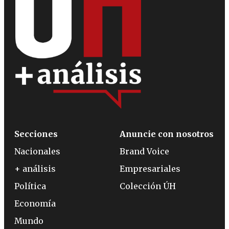
Secciones
Anuncie con nosotros
Nacionales
Brand Voice
+ análisis
Empresariales
Política
Colección ÚH
Economía
Mundo