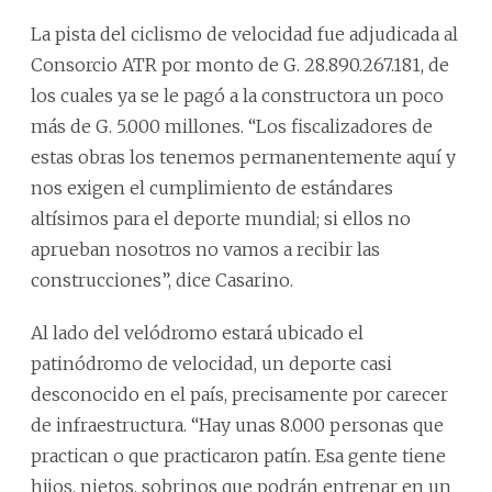
La pista del ciclismo de velocidad fue adjudicada al
Consorcio ATR por monto de G. 28.890.267.181, de
los cuales ya se le pagó a la constructora un poco
más de G. 5.000 millones. “Los fiscalizadores de
estas obras los tenemos permanentemente aquí y
nos exigen el cumplimiento de estándares
altísimos para el deporte mundial; si ellos no
aprueban nosotros no vamos a recibir las
construcciones”, dice Casarino.
Al lado del velódromo estará ubicado el
patinódromo de velocidad, un deporte casi
desconocido en el país, precisamente por carecer
de infraestructura. “Hay unas 8.000 personas que
practican o que practicaron patín. Esa gente tiene
hijos, nietos, sobrinos que podrán entrenar en un