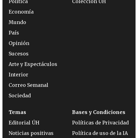
Política
Colección ÚH
Economía
Mundo
País
Opinión
Sucesos
Arte y Espectáculos
Interior
Correo Semanal
Sociedad
Temas
Bases y Condiciones
Editorial ÚH
Políticas de Privacidad
Noticias positivas
Política de uso de la IA