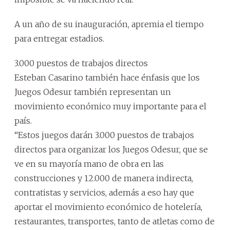
A un año de su inauguración, apremia el tiempo
para entregar estadios.
3.000 puestos de trabajos directos
Esteban Casarino también hace énfasis que los
Juegos Odesur también representan un
movimiento económico muy importante para el
país.
“Estos juegos darán 3.000 puestos de trabajos
directos para organizar los Juegos Odesur, que se
ve en su mayoría mano de obra en las
construcciones y 12.000 de manera indirecta,
contratistas y servicios, además a eso hay que
aportar el movimiento económico de hotelería,
restaurantes, transportes, tanto de atletas como de