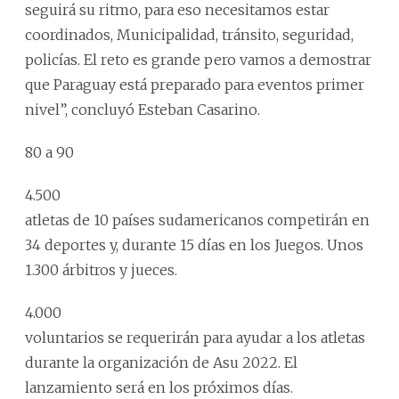
seguirá su ritmo, para eso necesitamos estar
coordinados, Municipalidad, tránsito, seguridad,
policías. El reto es grande pero vamos a demostrar
que Paraguay está preparado para eventos primer
nivel”, concluyó Esteban Casarino.
80 a 90
4.500
atletas de 10 países sudamericanos competirán en
34 deportes y, durante 15 días en los Juegos. Unos
1.300 árbitros y jueces.
4.000
voluntarios se requerirán para ayudar a los atletas
durante la organización de Asu 2022. El
lanzamiento será en los próximos días.