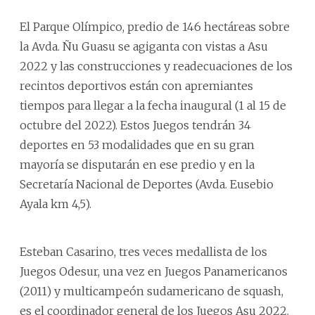
El Parque Olímpico, predio de 146 hectáreas sobre
la Avda. Ñu Guasu se agiganta con vistas a Asu
2022 y las construcciones y readecuaciones de los
recintos deportivos están con apremiantes
tiempos para llegar a la fecha inaugural (1 al 15 de
octubre del 2022). Estos Juegos tendrán 34
deportes en 53 modalidades que en su gran
mayoría se disputarán en ese predio y en la
Secretaría Nacional de Deportes (Avda. Eusebio
Ayala km 4,5).
Esteban Casarino, tres veces medallista de los
Juegos Odesur, una vez en Juegos Panamericanos
(2011) y multicampeón sudamericano de squash,
es el coordinador general de los Juegos Asu 2022.