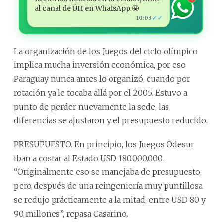
al canal de ÚH en WhatsApp 🤩
✓✓
10:03
La organización de los Juegos del ciclo olímpico
implica mucha inversión económica, por eso
Paraguay nunca antes lo organizó, cuando por
rotación ya le tocaba allá por el 2005. Estuvo a
punto de perder nuevamente la sede, las
diferencias se ajustaron y el presupuesto reducido.
PRESUPUESTO. En principio, los Juegos Odesur
iban a costar al Estado USD 180.000.000.
“Originalmente eso se manejaba de presupuesto,
pero después de una reingeniería muy puntillosa
se redujo prácticamente a la mitad, entre USD 80 y
90 millones”, repasa Casarino.