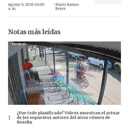
·
Agosto 9, 2026 04:00
Mario Ramos
a. m.
Reyes
Notas más leídas
¿Fue todo planificado? Videos muestran el actuar
de los supuestos autores del atroz crimen de
Roselin