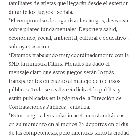
familiares de atletas que llegarán desde el exterior
durante los Juegos”, señala.
“El compromiso de organizar los Juegos, descansa
sobre pilares fundamentales: Deporte y salud,
económico, social, ambiental, cultural y educativo”,
subraya Casarino.
“Estamos trabajando muy coordinadamente con la
SND, la ministra Fátima Morales ha dado el
mensaje claro que estos Juegos serán lo más
transparentes en cuanto al manejo de recursos
públicos. Todo se realiza vía licitación pública y
están publicadas en la página de la Dirección de
Contrataciones Públicas”, enfatiza.
“Estos Juegos demandarán acciones simultáneas
en su momento en al menos 24 deportes en el día
de las competencias, pero mientras tanto la ciudad