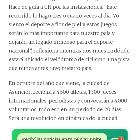
Hace de guía a ÚH por las instalaciones. “Este
recorrido lo hago tres o cuatro veces al día. Yo
siento el deporte a flor de piel y estos Juegos
serán lo más importante para nuestro país y
dejarán un legado inmenso para el deporte
nacional”, reflexiona mientras nos muestra dónde
estará ubicado el velódromo de ciclismo, una pista
que nunca antes tuvo nuestro país.
En octubre del año que viene, la ciudad de
Asunción recibirá a 4.500 atletas, 1.300 jueces
internacionales, periodistas y convocarán a 4.000
voluntarios, todo eso en un periodo de 20 días.
Será una revolución en dinámica de la ciudad.
Recibí las noticias en tu celular, unite
1