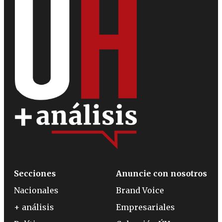
Secciones
Anuncie con nosotros
Nacionales
Brand Voice
+ análisis
Empresariales