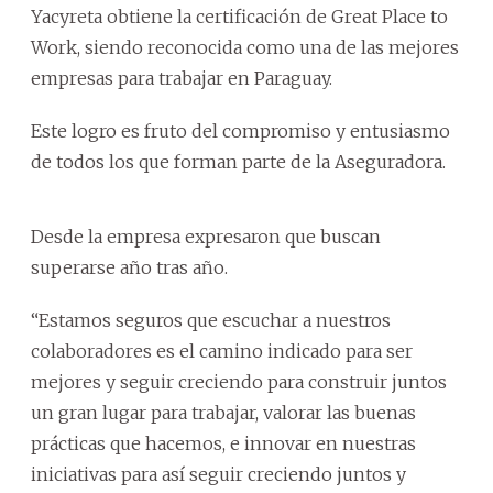
Yacyreta obtiene la certificación de Great Place to
Work, siendo reconocida como una de las mejores
empresas para trabajar en Paraguay.
Este logro es fruto del compromiso y entusiasmo
de todos los que forman parte de la Aseguradora.
Desde la empresa expresaron que buscan
superarse año tras año.
“Estamos seguros que escuchar a nuestros
colaboradores es el camino indicado para ser
mejores y seguir creciendo para construir juntos
un gran lugar para trabajar, valorar las buenas
prácticas que hacemos, e innovar en nuestras
iniciativas para así seguir creciendo juntos y