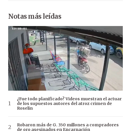
Notas más leídas
¿Fue todo planificado? Videos muestran el actuar
de los supuestos autores del atroz crimen de
Roselin
Robaron más de G. 350 millones a compradores
de oro asesinados en Encarnación