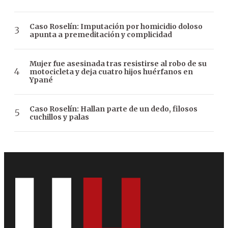
Caso Roselín: Imputación por homicidio doloso
apunta a premeditación y complicidad
Mujer fue asesinada tras resistirse al robo de su
motocicleta y deja cuatro hijos huérfanos en
Ypané
Caso Roselín: Hallan parte de un dedo, filosos
cuchillos y palas