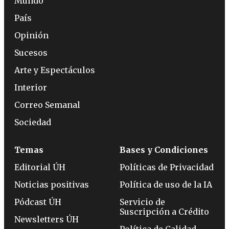
Mundo
País
Opinión
Sucesos
Arte y Espectáculos
Interior
Correo Semanal
Sociedad
Temas
Bases y Condiciones
Editorial ÚH
Políticas de Privacidad
Noticias positivas
Política de uso de la IA
Pódcast ÚH
Servicio de
Suscripción a Crédito
Newsletters ÚH