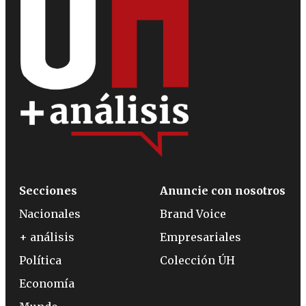
Secciones
Anuncie con nosotros
Nacionales
Brand Voice
+ análisis
Empresariales
Política
Colección ÚH
Economía