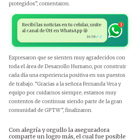
protegidos”, comentaron.
Recibí las noticias en tu celular, unite
1
al canal de ÚH en WhatsApp 🤩
✓✓
16:58
Expresaron que se sienten muy agradecidos con
toda el área de Desarrollo Humano, por construir
cada día una experiencia positiva en sus puestos
de trabajo. “Gracias a la señora Fernanda Vera y
equipo por cuidarnos siempre, estamos muy
contentos de continuar siendo parte de la gran
comunidad de GPTW”, finalizaron.
Con alegría y orgullo la aseguradora
comparte un logro más, el cual fue posible