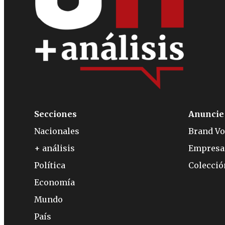
Secciones
Anuncie
Nacionales
Brand Vo
+ análisis
Empresa
Política
Colecci
Economía
Mundo
País