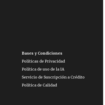
Bases y Condiciones
Políticas de Privacidad
Política de uso de la IA
Servicio de Suscripción a Crédito
Política de Calidad