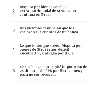
Disputa por bienes con hijo
extramatrimonial de Stroessner
continúa en Brasil
Dos víctimas denuncian que les
vaciaron sus cuentas de un banco
Lo que tenés que saber: Disputa por
bienes de Stroessner, déficit
encubierto y Bataglia por Italia
Fiscal dice que precipitó imputación de
ex titulares del IPS por filtraciones y
para no ser recusado