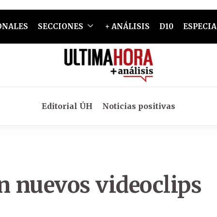
ONALES
SECCIONES
+ ANÁLISIS
D10
ESPECIA
Editorial ÚH
Noticias positivas
n nuevos videoclips