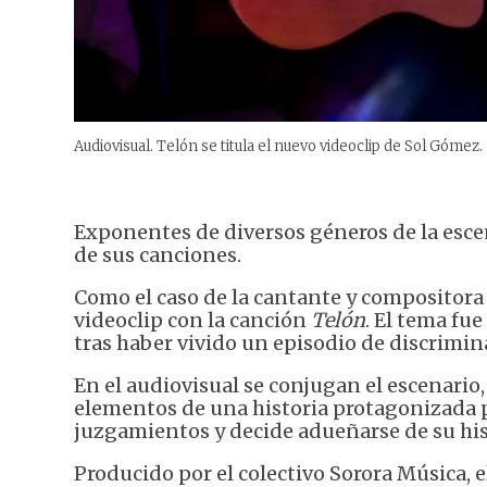
Audiovisual. Telón se titula el nuevo videoclip de Sol Gómez.
Exponentes de diversos géneros de la esce
de sus canciones.
Como el caso de la cantante y compositora
videoclip con la canción
Telón
. El tema fu
tras haber vivido un episodio de discrimin
En el audiovisual se conjugan el escenario,
elementos de una historia protagonizada p
juzgamientos y decide adueñarse de su his
Producido por el colectivo Sorora Música, el