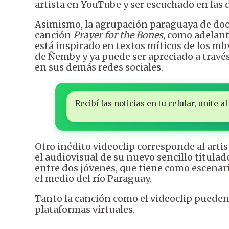
artista en YouTube y ser escuchado en las 
Asimismo, la agrupación paraguaya de doom
canción
Prayer for the Bones
, como adelant
está inspirado en textos míticos de los mb
de Ñemby y ya puede ser apreciado a través
en sus demás redes sociales.
Recibí las noticias en tu celular, unite
Otro inédito videoclip corresponde al arti
el audiovisual de su nuevo sencillo titula
entre dos jóvenes, que tiene como escenari
el medio del río Paraguay.
Tanto la canción como el videoclip pueden 
plataformas virtuales.