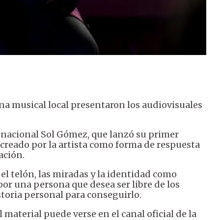
na musical local presentaron los audiovisuales
 nacional Sol Gómez, que lanzó su primer
e creado por la artista como forma de respuesta
ación.
 el telón, las miradas y la identidad como
or una persona que desea ser libre de los
toria personal para conseguirlo.
 material puede verse en el canal oficial de la