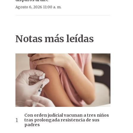
Agosto 6, 2026 11:00 a. m.
Notas más leídas
Con orden judicial vacunan a tres niños
tras prolongada resistencia de sus
padres