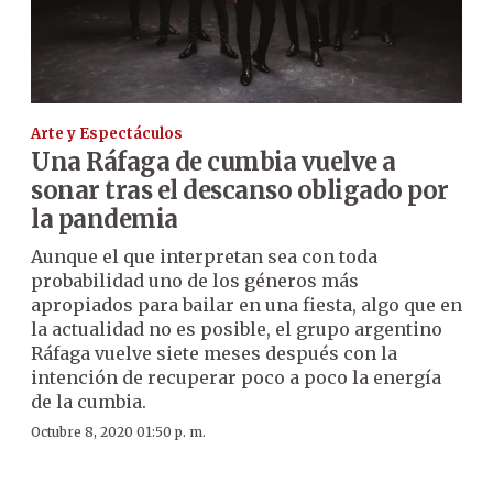
Arte y Espectáculos
Una Ráfaga de cumbia vuelve a
sonar tras el descanso obligado por
la pandemia
Aunque el que interpretan sea con toda
probabilidad uno de los géneros más
apropiados para bailar en una fiesta, algo que en
la actualidad no es posible, el grupo argentino
Ráfaga vuelve siete meses después con la
intención de recuperar poco a poco la energía
de la cumbia.
Octubre 8, 2020 01:50 p. m.