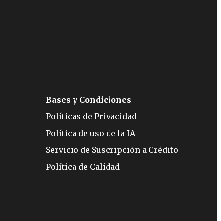
Bases y Condiciones
Políticas de Privacidad
Política de uso de la IA
Servicio de Suscripción a Crédito
Política de Calidad