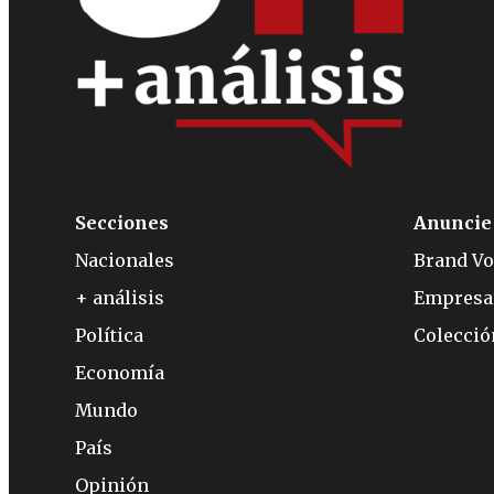
Secciones
Anuncie
Nacionales
Brand Vo
+ análisis
Empresa
Política
Colecci
Economía
Mundo
País
Opinión