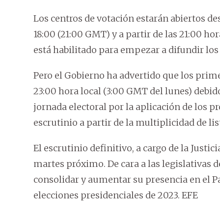
Los centros de votación estarán abiertos des
18:00 (21:00 GMT) y a partir de las 21:00 ho
está habilitado para empezar a difundir los
Pero el Gobierno ha advertido que los prime
23:00 hora local (3:00 GMT del lunes) debid
jornada electoral por la aplicación de los p
escrutinio a partir de la multiplicidad de l
El escrutinio definitivo, a cargo de la Justici
martes próximo. De cara a las legislativas 
consolidar y aumentar su presencia en el 
elecciones presidenciales de 2023. EFE