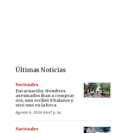
Últimas Noticias
Nacionales
Encarnación: Hombres
asesinados iban a comprar
oro, uno recibió 8 balazos y
otro uno en la boca
Agosto 6, 2026 04:47 p. m.
Nacionales