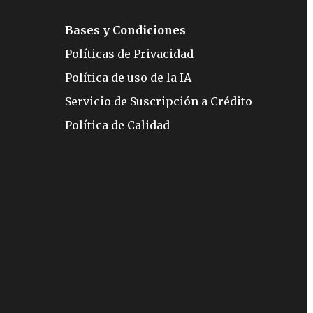
Bases y Condiciones
Políticas de Privacidad
Política de uso de la IA
Servicio de Suscripción a Crédito
Política de Calidad