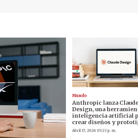
Mundo
Anthropic lanza Claud
Design, una herramien
inteligencia artificial 
crear diseños y protot
Abril 17, 2026 05:23 p. m.