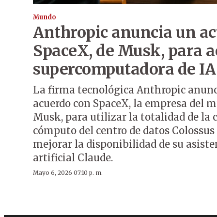
Mundo
Anthropic anuncia un a
SpaceX, de Musk, para a
supercomputadora de IA
La firma tecnológica Anthropic anunc
acuerdo con SpaceX, la empresa del m
Musk, para utilizar la totalidad de la
cómputo del centro de datos Colossus 1
mejorar la disponibilidad de su asiste
artificial Claude.
Mayo 6, 2026 07:10 p. m.