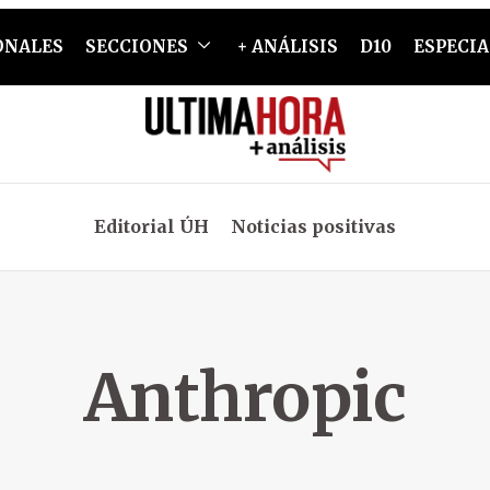
ONALES
SECCIONES
+ ANÁLISIS
D10
ESPECIA
Editorial ÚH
Noticias positivas
Anthropic