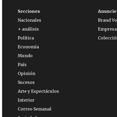
Secciones
Anuncie
Nacionales
Brand Vo
+ análisis
Empresa
Política
Colecci
Economía
Mundo
País
Opinión
Sucesos
Arte y Espectáculos
Interior
Correo Semanal