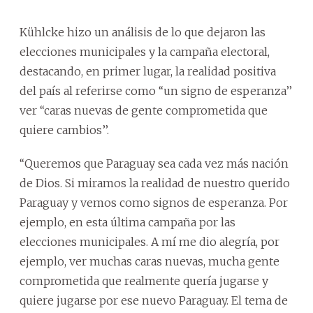
Kühlcke hizo un análisis de lo que dejaron las
elecciones municipales y la campaña electoral,
destacando, en primer lugar, la realidad positiva
del país al referirse como ‘‘un signo de esperanza’’
ver ‘‘caras nuevas de gente comprometida que
quiere cambios’’.
‘‘Queremos que Paraguay sea cada vez más nación
de Dios. Si miramos la realidad de nuestro querido
Paraguay y vemos como signos de esperanza. Por
ejemplo, en esta última campaña por las
elecciones municipales. A mí me dio alegría, por
ejemplo, ver muchas caras nuevas, mucha gente
comprometida que realmente quería jugarse y
quiere jugarse por ese nuevo Paraguay. El tema de