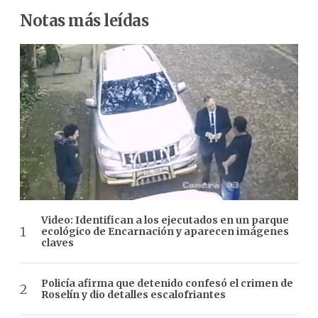
Notas más leídas
Video: Identifican a los ejecutados en un parque
ecológico de Encarnación y aparecen imágenes
claves
Policía afirma que detenido confesó el crimen de
Roselín y dio detalles escalofriantes