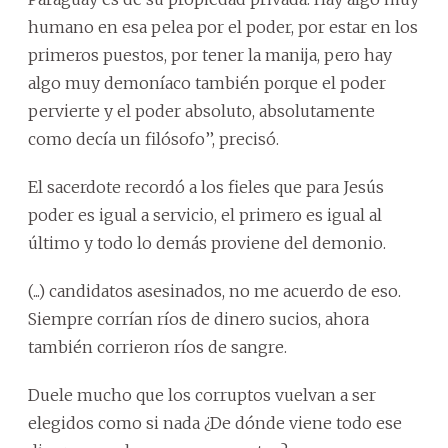
humano en esa pelea por el poder, por estar en los
primeros puestos, por tener la manija, pero hay
algo muy demoníaco también porque el poder
pervierte y el poder absoluto, absolutamente
como decía un filósofo’’, precisó.
El sacerdote recordó a los fieles que para Jesús
poder es igual a servicio, el primero es igual al
último y todo lo demás proviene del demonio.
(...) candidatos asesinados, no me acuerdo de eso.
Siempre corrían ríos de dinero sucios, ahora
también corrieron ríos de sangre.
Duele mucho que los corruptos vuelvan a ser
elegidos como si nada ¿De dónde viene todo ese