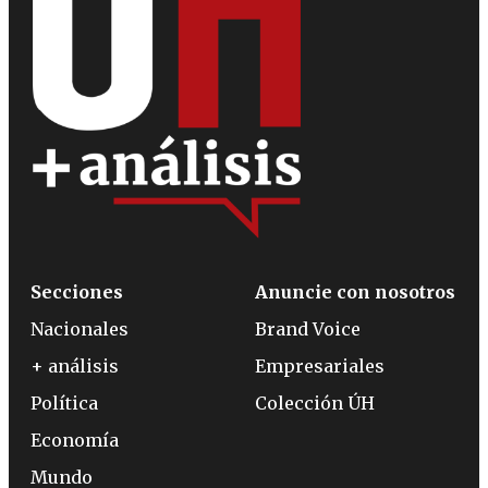
Secciones
Anuncie con nosotros
Nacionales
Brand Voice
+ análisis
Empresariales
Política
Colección ÚH
Economía
Mundo