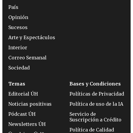
País
Opinión
Sucesos
Arte y Espectáculos
Interior
Correo Semanal
Sociedad
Temas
Bases y Condiciones
Editorial ÚH
Políticas de Privacidad
Noticias positivas
Política de uso de la IA
Pódcast ÚH
Servicio de
Suscripción a Crédito
Newsletters ÚH
Política de Calidad