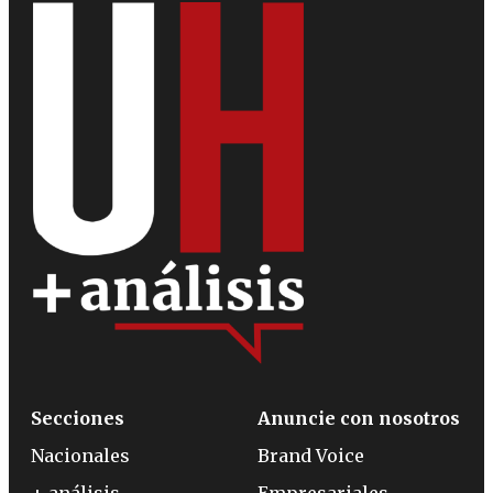
Secciones
Anuncie con nosotros
Nacionales
Brand Voice