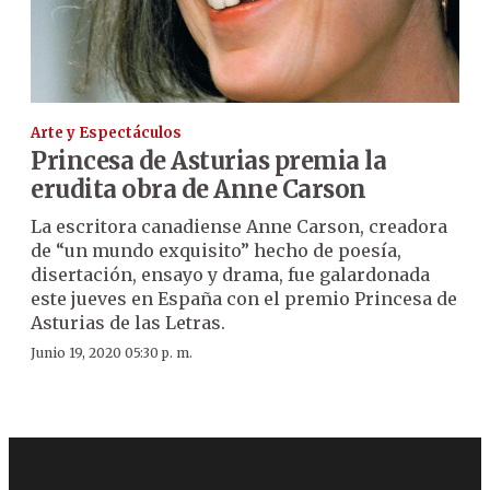
Arte y Espectáculos
Princesa de Asturias premia la
erudita obra de Anne Carson
La escritora canadiense Anne Carson, creadora
de “un mundo exquisito” hecho de poesía,
disertación, ensayo y drama, fue galardonada
este jueves en España con el premio Princesa de
Asturias de las Letras.
Junio 19, 2020 05:30 p. m.