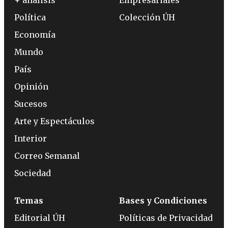
+ análisis
Empresariales
Política
Colección ÚH
Economía
Mundo
País
Opinión
Sucesos
Arte y Espectáculos
Interior
Correo Semanal
Sociedad
Temas
Bases y Condiciones
Editorial ÚH
Políticas de Privacidad