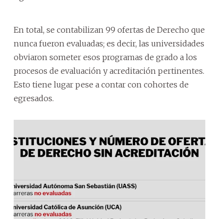
En total, se contabilizan 99 ofertas de Derecho que
nunca fueron evaluadas; es decir, las universidades
obviaron someter esos programas de grado a los
procesos de evaluación y acreditación pertinentes.
Esto tiene lugar pese a contar con cohortes de
egresados.