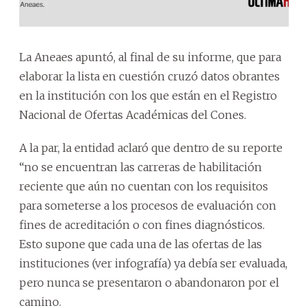
La Aneaes apuntó, al final de su informe, que para
elaborar la lista en cuestión cruzó datos obrantes
en la institución con los que están en el Registro
Nacional de Ofertas Académicas del Cones.
A la par, la entidad aclaró que dentro de su reporte
“no se encuentran las carreras de habilitación
reciente que aún no cuentan con los requisitos
para someterse a los procesos de evaluación con
fines de acreditación o con fines diagnósticos.
Esto supone que cada una de las ofertas de las
instituciones (ver infografía) ya debía ser evaluada,
pero nunca se presentaron o abandonaron por el
camino.