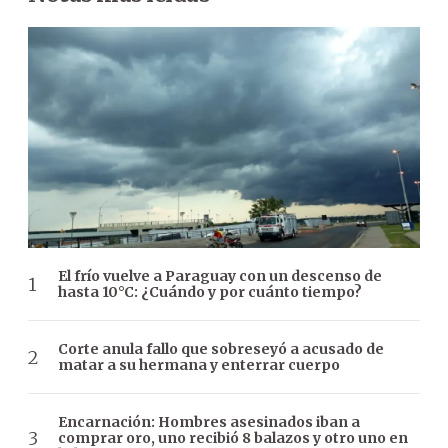
El frío vuelve a Paraguay con un descenso de
hasta 10°C: ¿Cuándo y por cuánto tiempo?
Corte anula fallo que sobreseyó a acusado de
matar a su hermana y enterrar cuerpo
Encarnación: Hombres asesinados iban a
comprar oro, uno recibió 8 balazos y otro uno en