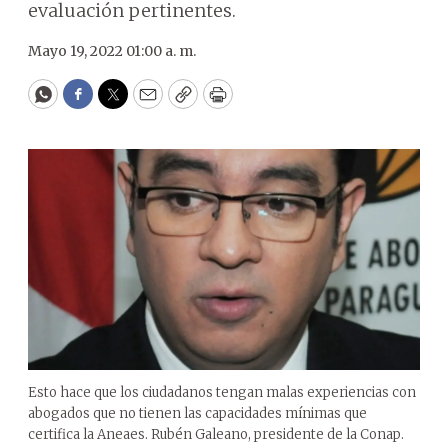
evaluación pertinentes.
Mayo 19, 2022 01:00 a. m.
WhatsApp
Facebook
Twitter
Email
Copy
Print
Esto hace que los ciudadanos tengan malas experiencias con
abogados que no tienen las capacidades mínimas que
certifica la Aneaes. Rubén Galeano, presidente de la Conap.