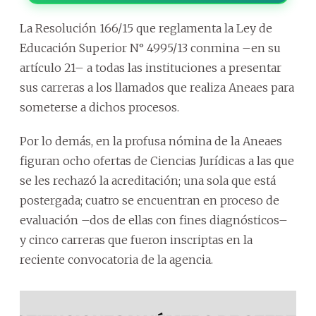
La Resolución 166/15 que reglamenta la Ley de
Educación Superior N° 4995/13 conmina –en su
artículo 21– a todas las instituciones a presentar
sus carreras a los llamados que realiza Aneaes para
someterse a dichos procesos.
Por lo demás, en la profusa nómina de la Aneaes
figuran ocho ofertas de Ciencias Jurídicas a las que
se les rechazó la acreditación; una sola que está
postergada; cuatro se encuentran en proceso de
evaluación –dos de ellas con fines diagnósticos–
y cinco carreras que fueron inscriptas en la
reciente convocatoria de la agencia.