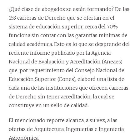
¿Qué clase de abogados se están formando? De las
153 carreras de Derecho que se ofertan en el
sistema de educación superior, cerca del 70%
funciona sin contar con las garantías mínimas de
calidad académica. Esto es lo que se desprende del
reciente informe publicado por la Agencia
Nacional de Evaluación y Acreditación (Aneaes)
que, por requerimiento del Consejo Nacional de
Educación Superior (Cones), elaboró una lista de
cada una de las instituciones que ofrecen carreras
de Derecho sin tener acreditación; la cual se
constituye en un sello de calidad.
El mencionado reporte alcanza, a su vez, a las
ofertas de Arquitectura, Ingenierías e Ingeniería
Agronómica.