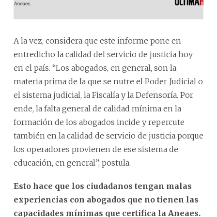
A la vez, considera que este informe pone en
entredicho la calidad del servicio de justicia hoy
en el país. “Los abogados, en general, son la
materia prima de la que se nutre el Poder Judicial o
el sistema judicial, la Fiscalía y la Defensoría. Por
ende, la falta general de calidad mínima en la
formación de los abogados incide y repercute
también en la calidad de servicio de justicia porque
los operadores provienen de ese sistema de
educación, en general”, postula.
Esto hace que los ciudadanos tengan malas
experiencias con abogados que no tienen las
capacidades mínimas que certifica la Aneaes.