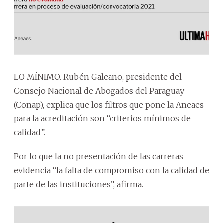
LO MÍNIMO. Rubén Galeano, presidente del
Consejo Nacional de Abogados del Paraguay
(Conap), explica que los filtros que pone la Aneaes
para la acreditación son “criterios mínimos de
calidad”.
Por lo que la no presentación de las carreras
evidencia “la falta de compromiso con la calidad de
parte de las instituciones”, afirma.