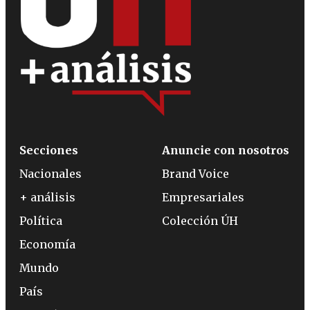
Secciones
Anuncie con nosotros
Nacionales
Brand Voice
+ análisis
Empresariales
Política
Colección ÚH
Economía
Mundo
País