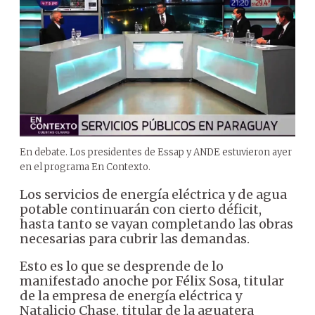
En debate. Los presidentes de Essap y ANDE estuvieron ayer
en el programa En Contexto.
Los servicios de energía eléctrica y de agua
potable continuarán con cierto déficit,
hasta tanto se vayan completando las obras
necesarias para cubrir las demandas.
Esto es lo que se desprende de lo
manifestado anoche por Félix Sosa, titular
de la empresa de energía eléctrica y
Natalicio Chase, titular de la aguatera