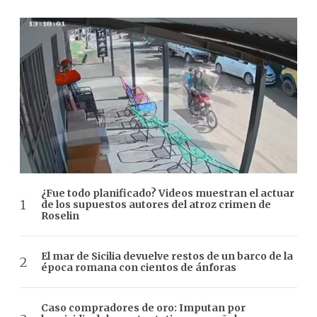
¿Fue todo planificado? Videos muestran el actuar
de los supuestos autores del atroz crimen de
Roselin
El mar de Sicilia devuelve restos de un barco de la
época romana con cientos de ánforas
Caso compradores de oro: Imputan por