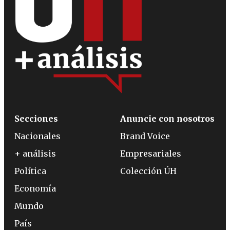
Secciones
Anuncie con nosotros
Nacionales
Brand Voice
+ análisis
Empresariales
Política
Colección ÚH
Economía
Mundo
País