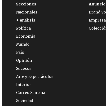
Secciones
Anuncie
Nacionales
Brand Vo
+ análisis
Empresa
Política
Colecci
Economía
Mundo
País
Opinión
Sucesos
Arte y Espectáculos
Interior
Correo Semanal
Sociedad