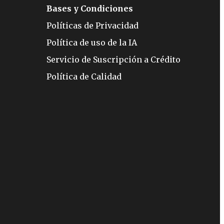
Bases y Condiciones
Políticas de Privacidad
Política de uso de la IA
Servicio de Suscripción a Crédito
Política de Calidad