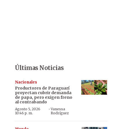
Últimas Noticias
Nacionales
Productores de Paraguarí
proyectan cubrir demanda
de papa, pero exigen freno
al contrabando
·
Agosto 5, 2026
Vanessa
10:46 p. m.
Rodríguez