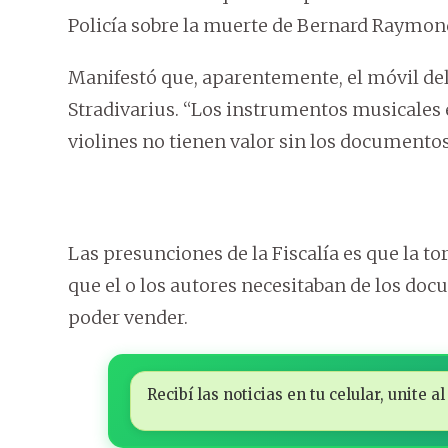
Policía sobre la muerte de Bernard Raymond (
Manifestó que, aparentemente, el móvil del 
Stradivarius. “Los instrumentos musicales 
violines no tienen valor sin los documentos
Las presunciones de la Fiscalía es que la to
que el o los autores necesitaban de los do
poder vender.
Recibí las noticias en tu celular, unite