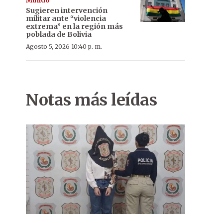
Mundo
Sugieren intervención
militar ante “violencia
extrema” en la región más
poblada de Bolivia
Agosto 5, 2026 10:40 p. m.
Notas más leídas