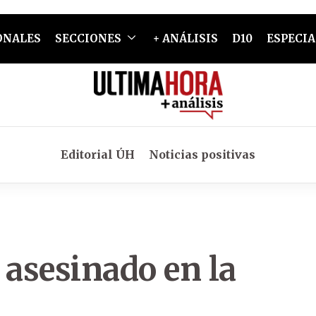
ONALES
SECCIONES
+ ANÁLISIS
D10
ESPECIA
Editorial ÚH
Noticias positivas
asesinado en la