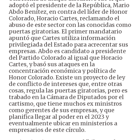
adoptó el presidente de la República, Mario
Abdo Benítez, en contra del líder de Honor
Colorado, Horacio Cartes, reclamando el
abuso de este sector con las conocidas como
puertas giratorias. El primer mandatario
apuntó que Cartes utiliza información
privilegiada del Estado para acrecentar sus
empresas. Abdo es candidato a presidente
del Partido Colorado al igual que Horacio
Cartes, y basó sus ataques en la
concentración económica y política de
Honor Colorado. Existe un proyecto de ley
de conflicto de intereses que, entre otras
cosas, regula las puertas giratorias, pero es
trabado en la Cámara de Diputados por el
cartismo, que tiene muchos ex ministros
como gerentes de sus empresas, y que
planifica llegar al poder en el 2023 y
eventualmente ubicar en ministerios a
empresarios de este círculo.