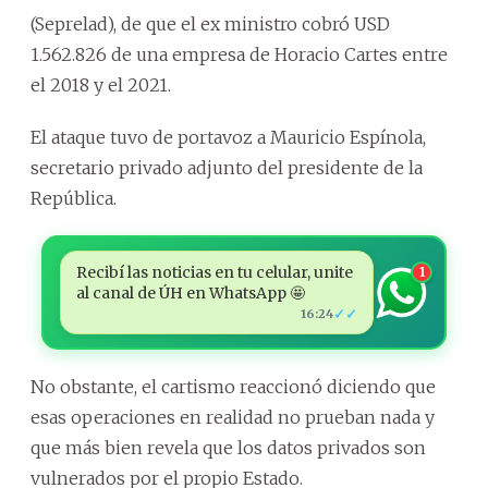
(Seprelad), de que el ex ministro cobró USD
1.562.826 de una empresa de Horacio Cartes entre
el 2018 y el 2021.
El ataque tuvo de portavoz a Mauricio Espínola,
secretario privado adjunto del presidente de la
República.
Recibí las noticias en tu celular, unite
1
al canal de ÚH en WhatsApp 🤩
✓✓
16:24
No obstante, el cartismo reaccionó diciendo que
esas operaciones en realidad no prueban nada y
que más bien revela que los datos privados son
vulnerados por el propio Estado.