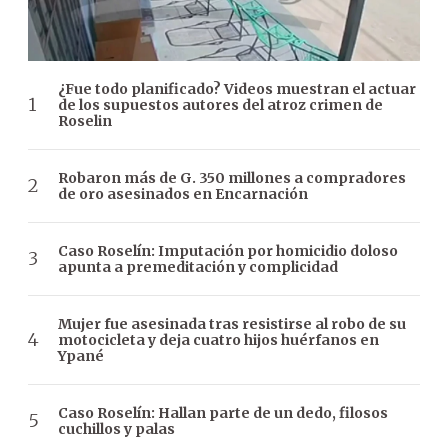
¿Fue todo planificado? Videos muestran el actuar
de los supuestos autores del atroz crimen de
Roselin
Robaron más de G. 350 millones a compradores
de oro asesinados en Encarnación
Caso Roselín: Imputación por homicidio doloso
apunta a premeditación y complicidad
Mujer fue asesinada tras resistirse al robo de su
motocicleta y deja cuatro hijos huérfanos en
Ypané
Caso Roselín: Hallan parte de un dedo, filosos
cuchillos y palas