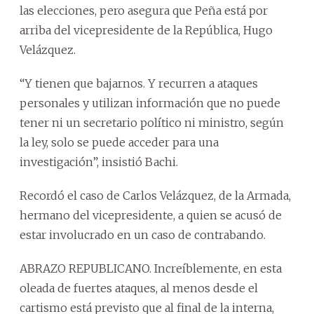
las elecciones, pero asegura que Peña está por
arriba del vicepresidente de la República, Hugo
Velázquez.
“Y tienen que bajarnos. Y recurren a ataques
personales y utilizan información que no puede
tener ni un secretario político ni ministro, según
la ley, solo se puede acceder para una
investigación”, insistió Bachi.
Recordó el caso de Carlos Velázquez, de la Armada,
hermano del vicepresidente, a quien se acusó de
estar involucrado en un caso de contrabando.
ABRAZO REPUBLICANO. Increíblemente, en esta
oleada de fuertes ataques, al menos desde el
cartismo está previsto que al final de la interna,