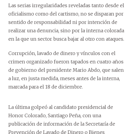
Las serias irregularidades reveladas tanto desde el
oficialismo como del cartismo, no se disparan por
sentido de responsabilidad ni por intención de
realizar una denuncia, sino por la interna colorada
en la que un sector busca bajar al otro con ataques.
Corrupción, lavado de dinero y vínculos con el
crimen organizado fueron tapados en cuatro años
de gobierno del presidente Mario Abdo, que salen
a luz, en justa medida, meses antes de la interna,
marcada para el 18 de diciembre.
La última golpeó al candidato presidencial de
Honor Colorado, Santiago Peña, con una
publicación de información de la Secretaría de
Prevención de Lavado de Dinero o Bienes