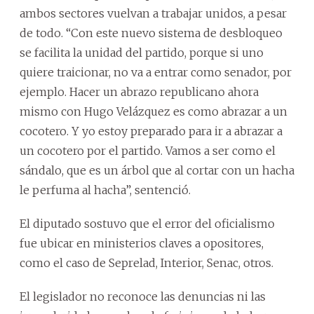
ambos sectores vuelvan a trabajar unidos, a pesar
de todo. “Con este nuevo sistema de desbloqueo
se facilita la unidad del partido, porque si uno
quiere traicionar, no va a entrar como senador, por
ejemplo. Hacer un abrazo republicano ahora
mismo con Hugo Velázquez es como abrazar a un
cocotero. Y yo estoy preparado para ir a abrazar a
un cocotero por el partido. Vamos a ser como el
sándalo, que es un árbol que al cortar con un hacha
le perfuma al hacha”, sentenció.
El diputado sostuvo que el error del oficialismo
fue ubicar en ministerios claves a opositores,
como el caso de Seprelad, Interior, Senac, otros.
El legislador no reconoce las denuncias ni las