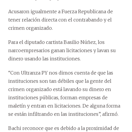
Acusaron igualmente a Fuerza Republicana de
tener relación directa con el contrabando y el
crimen organizado.
Para el diputado cartista Basilio Núñez, los
narcoempresarios ganan licitaciones y lavan su
dinero usando las instituciones.
“Con Ultranza PY nos dimos cuenta de que las
instituciones son tan débiles que la gente del
crimen organizado está lavando su dinero en
instituciones públicas, forman empresas de
maletín y entran en licitaciones. De alguna forma
se están infiltrando en las instituciones”, afirmó.
Bachi reconoce que es debido a la proximidad de