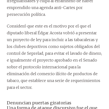
irregularidades y culpa al efrainismo de haber
emprendido una agenda anti-Cartes por
persecución política.
Consideró que este es el motivo por el que el
diputado liberal Édgar Acosta volvió a presentar
un proyecto de ley para incluir a las tabacaleras y
los clubes deportivos como sujetos obligados del
control de Seprelad, para evitar el lavado de dinero,
e igualmente el proyecto aprobado en el Senado
sobre el protocolo internacional para la
eliminación del comercio ilícito de productos de
tabaco, que establece una serie de requerimientos
para el sector.
Denuncian puertas giratorias
Una forma de ataque discursivo fue el que