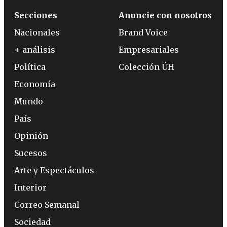
Secciones
Anuncie con nosotros
Nacionales
Brand Voice
+ análisis
Empresariales
Política
Colección ÚH
Economía
Mundo
País
Opinión
Sucesos
Arte y Espectáculos
Interior
Correo Semanal
Sociedad