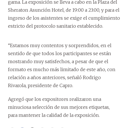
gama. La exposición se lleva a cabo en la Plaza del
Sheraton Asunción Hotel, de 19:00 a 23:00, y para el
ingreso de los asistentes se exige el cumplimiento
estricto del protocolo sanitario establecido.
“Estamos muy contentos y sorprendidos, en el
sentido de que todos los participantes se están
mostrando muy satisfechos, a pesar de que el
formato es mucho más limitado de este año, con
relación a años anteriores, señaló Rodrigo
Rivarola, presidente de Capro.
Agregó que los expositores realizaron una
minuciosa selección de sus mejores etiquetas,
para mantener la calidad de la exposición.