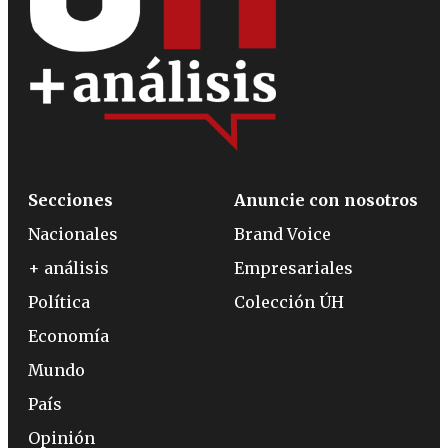
Secciones
Anuncie con nosotros
Nacionales
Brand Voice
+ análisis
Empresariales
Política
Colección ÚH
Economía
Mundo
País
Opinión