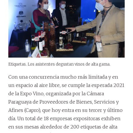
Etiquetas. Los asistentes degustan vinos de alta gama.
Con una concurrencia mucho más limitada y en
un espacio al aire libre, se cumple la esperada 2021
de la Expo Vino, organizada por la Cámara
Paraguaya de Proveedores de Bienes, Servicios y
Afines (Capro), que hoy entra en su tercer y último
día. Un total de 18 empresas expositoras exhiben
en sus mesas alrededor de 200 etiquetas de alta