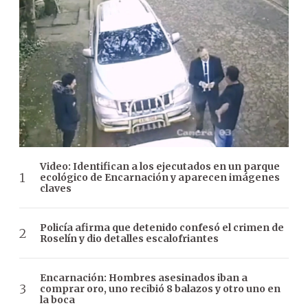
Video: Identifican a los ejecutados en un parque
ecológico de Encarnación y aparecen imágenes
claves
Policía afirma que detenido confesó el crimen de
Roselín y dio detalles escalofriantes
Encarnación: Hombres asesinados iban a
comprar oro, uno recibió 8 balazos y otro uno en
la boca