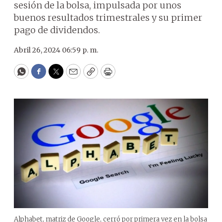
sesión de la bolsa, impulsada por unos
buenos resultados trimestrales y su primer
pago de dividendos.
Abril 26, 2024 06:59 p. m.
WhatsApp
Facebook
Twitter
Email
Copy
Print
Alphabet, matriz de Google, cerró por primera vez en la bolsa