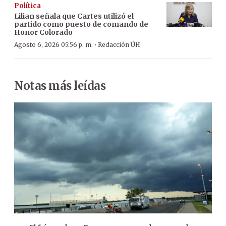
Política
Lilian señala que Cartes utilizó el
partido como puesto de comando de
Honor Colorado
·
Agosto 6, 2026 05:56 p. m.
Redacción ÚH
Notas más leídas