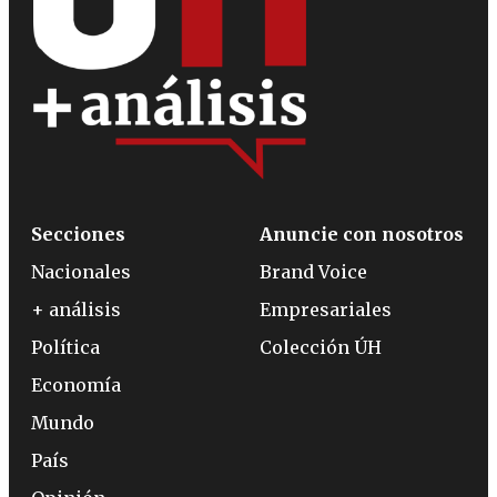
Secciones
Anuncie con nosotros
Nacionales
Brand Voice
+ análisis
Empresariales
Política
Colección ÚH
Economía
Mundo
País