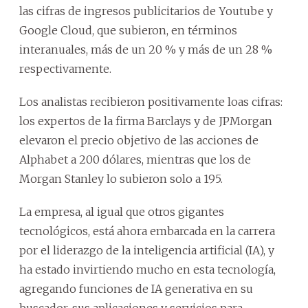
las cifras de ingresos publicitarios de Youtube y
Google Cloud, que subieron, en términos
interanuales, más de un 20 % y más de un 28 %
respectivamente.
Los analistas recibieron positivamente loas cifras:
los expertos de la firma Barclays y de JPMorgan
elevaron el precio objetivo de las acciones de
Alphabet a 200 dólares, mientras que los de
Morgan Stanley lo subieron solo a 195.
La empresa, al igual que otros gigantes
tecnológicos, está ahora embarcada en la carrera
por el liderazgo de la inteligencia artificial (IA), y
ha estado invirtiendo mucho en esta tecnología,
agregando funciones de IA generativa en su
buscador, sus aplicaciones y servicios para