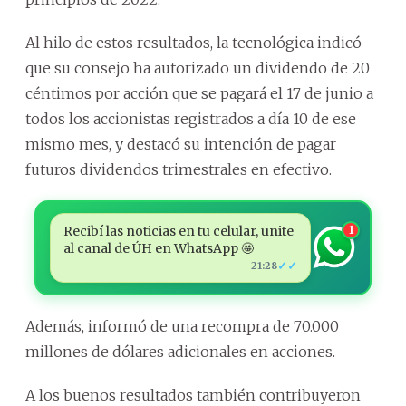
Al hilo de estos resultados, la tecnológica indicó
que su consejo ha autorizado un dividendo de 20
céntimos por acción que se pagará el 17 de junio a
todos los accionistas registrados a día 10 de ese
mismo mes, y destacó su intención de pagar
futuros dividendos trimestrales en efectivo.
Recibí las noticias en tu celular, unite
1
al canal de ÚH en WhatsApp 🤩
✓✓
21:28
Además, informó de una recompra de 70.000
millones de dólares adicionales en acciones.
A los buenos resultados también contribuyeron