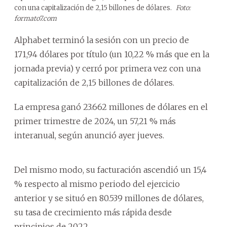
con una capitalización de 2,15 billones de dólares.
Foto:
formato7.com
Alphabet terminó la sesión con un precio de
171,94 dólares por título (un 10,22 % más que en la
jornada previa) y cerró por primera vez con una
capitalización de 2,15 billones de dólares.
La empresa ganó 23.662 millones de dólares en el
primer trimestre de 2024, un 57,21 % más
interanual, según anunció ayer jueves.
Del mismo modo, su facturación ascendió un 15,4
% respecto al mismo periodo del ejercicio
anterior y se situó en 80.539 millones de dólares,
su tasa de crecimiento más rápida desde
principios de 2022.