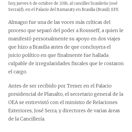
hoy, jueves 6 de octubre de 2016, al canciller brasileño José
Serra(d), en el Palacio del Itamaraty en Brasilia (Brasil). EFE
Almagro fue una de las voces más críticas del
proceso que separó del poder a Rousseff, a quien le
manifestó personalmente su apoyo en dos viajes
que hizo a Brasilia antes de que concluyera el
juicio político en que finalmente fue hallada
culpable de irregularidades fiscales que le costaron
el cargo.
Antes de ser recibido por Temer en el Palacio
presidencial de Planalto, el secretario general de la
OEA se entrevistó con el ministro de Relaciones
Exteriores, José Serra, y directores de varias áreas
de la Cancillería.