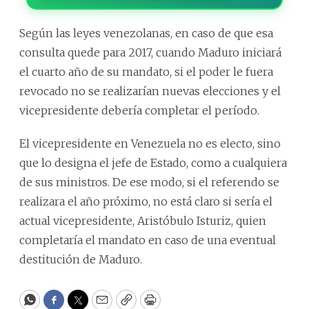
Según las leyes venezolanas, en caso de que esa
consulta quede para 2017, cuando Maduro iniciará
el cuarto año de su mandato, si el poder le fuera
revocado no se realizarían nuevas elecciones y el
vicepresidente debería completar el período.
El vicepresidente en Venezuela no es electo, sino
que lo designa el jefe de Estado, como a cualquiera
de sus ministros. De ese modo, si el referendo se
realizara el año próximo, no está claro si sería el
actual vicepresidente, Aristóbulo Isturiz, quien
completaría el mandato en caso de una eventual
destitución de Maduro.
WhatsApp
Facebook
Twitter
Email
Copy
Print