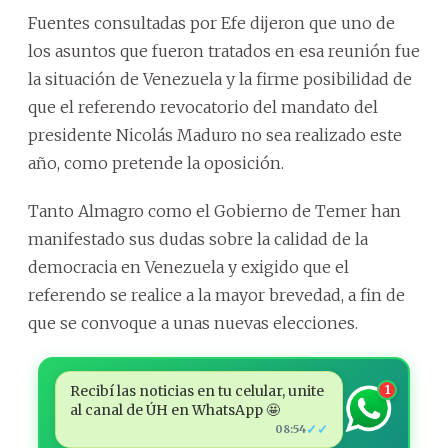
Fuentes consultadas por Efe dijeron que uno de
los asuntos que fueron tratados en esa reunión fue
la situación de Venezuela y la firme posibilidad de
que el referendo revocatorio del mandato del
presidente Nicolás Maduro no sea realizado este
año, como pretende la oposición.
Tanto Almagro como el Gobierno de Temer han
manifestado sus dudas sobre la calidad de la
democracia en Venezuela y exigido que el
referendo se realice a la mayor brevedad, a fin de
que se convoque a unas nuevas elecciones.
Recibí las noticias en tu celular, unite
1
al canal de ÚH en WhatsApp 🤩
✓✓
08:54