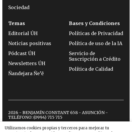
Sociedad
Temas
Bases y Condiciones
Editorial ÚH
Políticas de Privacidad
Noticias positivas
Política de uso de la IA
Pódcast ÚH
Servicio de
Suscripción a Crédito
Newsletters ÚH
Política de Calidad
Ñandejara Ñe’ẽ
2026 - BENJAMÍN CONSTANT 658 - ASUNCIÓN -
TELÉFONO:
(0994) 715 715
Utilizamos cookies propias y terceros para mejorar tu