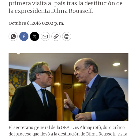
primera visita al país tras la destitución de
la expresidenta Dilma Rousseff.
Octubre 6, 2016 02:02 p. m.
WhatsApp
Facebook
Twitter
Email
Copy
Print
El secretario general de la OEA, Luis Almagro(i), duro crítico
del proceso que llevó a la destitución de Dilma Rousseff, visita