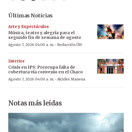
Últimas Noticias
Arte y Espectáculos
Música, teatro y alegría para el
segundo fin de semana de agosto
·
Agosto 7, 2026 04:00 a. m.
Redacción ÚH
Interior
Crisis en IPS: Preocupa falta de
cobertura vía convenio en el Chaco
·
Agosto 7, 2026 04:00 a. m.
Alcides Manena
Notas más leídas