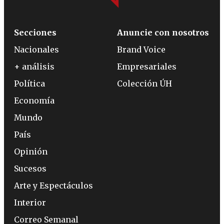
Secciones
Anuncie con nosotros
Nacionales
Brand Voice
+ análisis
Empresariales
Política
Colección ÚH
Economía
Mundo
País
Opinión
Sucesos
Arte y Espectáculos
Interior
Correo Semanal