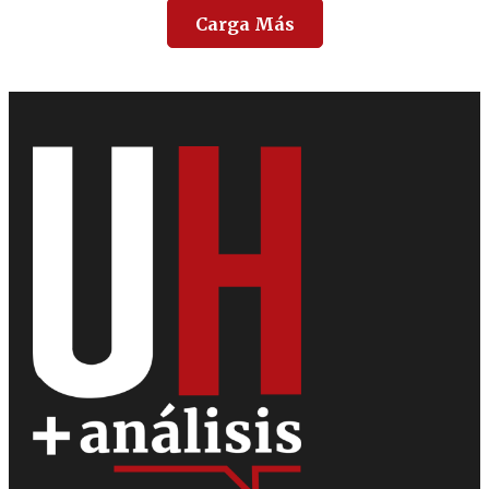
Carga Más