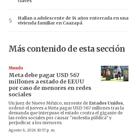
claves
Hallan a adolescente de 14 años enterrada en una
vivienda familiar en Caazapá
Más contenido de esta sección
Mundo
Meta debe pagar USD 567
millones a estado de EEUU
por caso de menores en redes
sociales
Un juez de Nuevo México, suroeste de
Estados Unidos
,
ordenó el jueves a Meta pagar USD 567 millones tras la
demanda que interpuso el estado contra el gigante de
las redes sociales por causar “molestia pública” y
perjudicar a los menores.
Agosto 6, 2026 10:57 p. m.