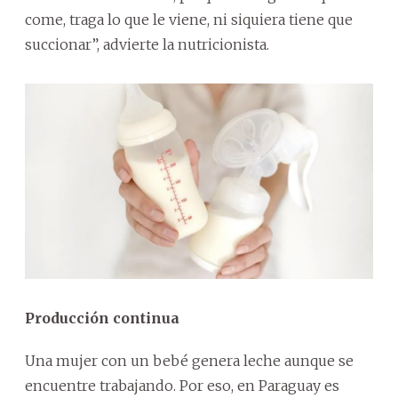
come, traga lo que le viene, ni siquiera tiene que
succionar”, advierte la nutricionista.
Producción continua
Una mujer con un bebé genera leche aunque se
encuentre trabajando. Por eso, en Paraguay es