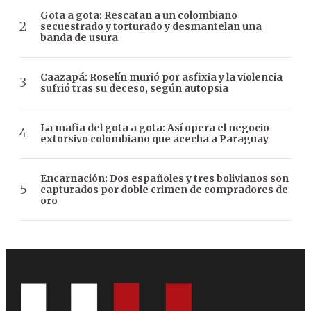
Gota a gota: Rescatan a un colombiano
secuestrado y torturado y desmantelan una
banda de usura
Caazapá: Roselín murió por asfixia y la violencia
sufrió tras su deceso, según autopsia
La mafia del gota a gota: Así opera el negocio
extorsivo colombiano que acecha a Paraguay
Encarnación: Dos españoles y tres bolivianos son
capturados por doble crimen de compradores de
oro