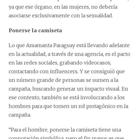
ya que ese órgano, en las mujeres, no debería
asociarse exclusivamente con la sexualidad.
Ponerse la camiseta
Lo que Amamanta Paraguay está llevando adelante
en la actualidad, a través de una agencia, es el pacto
en las redes sociales, grabando videocasos,
contactando con influencers. Y se consiguió que
un número grande de personas se sumen a la
campaña, buscando generar un impacto visual. En
ese contexto, también se está involucrando a los
hombres para que tomen un rol protagónico en la
campaña.
“Para el hombre, ponerse la camiseta tiene una
connotación simbólica, pero el fin mayor es que