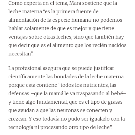
Como experta en el tema, Mara sostiene que la
leche materna “es la primera fuente de
alimentación de la especie humana; no podemos
hablar solamente de que es mejor y que tiene
ventajas sobre otras leches, sino que también hay
que decir que es el alimento que los recién nacidos
necesitan”.
La profesional asegura que se puede justificar
científicamente las bondades de la leche materna
porque esta contiene “todos los nutrientes, las
defensas –que la mamá le va traspasando al bebé–
y tiene algo fundamental, que es el tipo de grasas
que ayudan a que las neuronas se conecten y
crezcan. Y eso todavía no pudo ser igualado con la
tecnología ni procesando otro tipo de leche”.