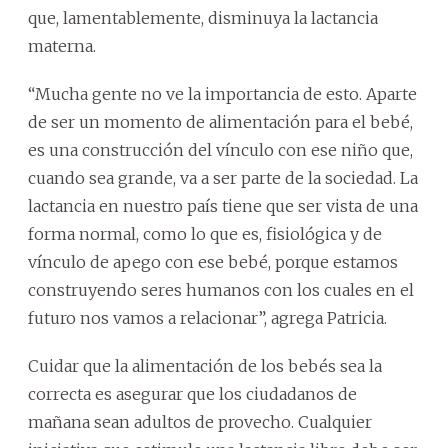
que, lamentablemente, disminuya la lactancia
materna.
“Mucha gente no ve la importancia de esto. Aparte
de ser un momento de alimentación para el bebé,
es una construcción del vínculo con ese niño que,
cuando sea grande, va a ser parte de la sociedad. La
lactancia en nuestro país tiene que ser vista de una
forma normal, como lo que es, fisiológica y de
vínculo de apego con ese bebé, porque estamos
construyendo seres humanos con los cuales en el
futuro nos vamos a relacionar”, agrega Patricia.
Cuidar que la alimentación de los bebés sea la
correcta es asegurar que los ciudadanos de
mañana sean adultos de provecho. Cualquier