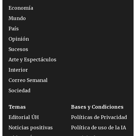
Economía
Mundo
País
Opinión
Sucesos
Arte y Espectáculos
Interior
Correo Semanal
Sociedad
Temas
Bases y Condiciones
Editorial ÚH
Políticas de Privacidad
Noticias positivas
Política de uso de la IA