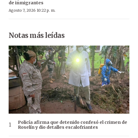
de inmigrantes
Agosto 7, 2026 10:22 p. m.
Notas más leídas
Policía afirma que detenido confesó el crimen de
Roselín y dio detalles escalofriantes