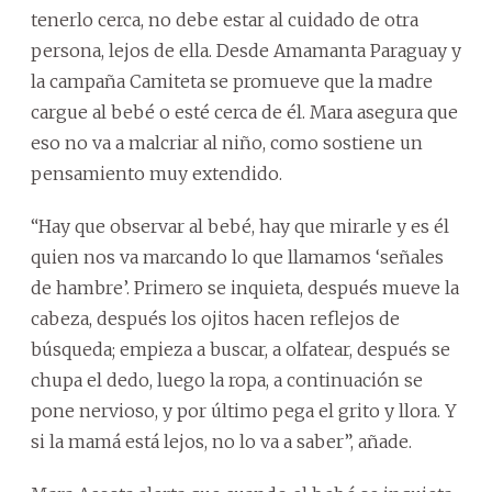
tenerlo cerca, no debe estar al cuidado de otra
persona, lejos de ella. Desde Amamanta Paraguay y
la campaña Camiteta se promueve que la madre
cargue al bebé o esté cerca de él. Mara asegura que
eso no va a malcriar al niño, como sostiene un
pensamiento muy extendido.
“Hay que observar al bebé, hay que mirarle y es él
quien nos va marcando lo que llamamos ‘señales
de hambre’. Primero se inquieta, después mueve la
cabeza, después los ojitos hacen reflejos de
búsqueda; empieza a buscar, a olfatear, después se
chupa el dedo, luego la ropa, a continuación se
pone nervioso, y por último pega el grito y llora. Y
si la mamá está lejos, no lo va a saber”, añade.