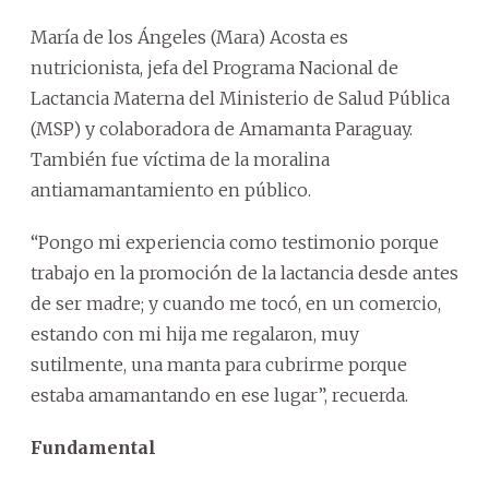
María de los Ángeles (Mara) Acosta es
nutricionista, jefa del Programa Nacional de
Lactancia Materna del Ministerio de Salud Pública
(MSP) y colaboradora de Amamanta Paraguay.
También fue víctima de la moralina
antiamamantamiento en público.
“Pongo mi experiencia como testimonio porque
trabajo en la promoción de la lactancia desde antes
de ser madre; y cuando me tocó, en un comercio,
estando con mi hija me regalaron, muy
sutilmente, una manta para cubrirme porque
estaba amamantando en ese lugar”, recuerda.
Fundamental