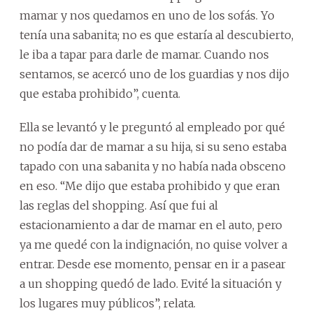
mamar y nos quedamos en uno de los sofás. Yo
tenía una sabanita; no es que estaría al descubierto,
le iba a tapar para darle de mamar. Cuando nos
sentamos, se acercó uno de los guardias y nos dijo
que estaba prohibido”, cuenta.
Ella se levantó y le preguntó al empleado por qué
no podía dar de mamar a su hija, si su seno estaba
tapado con una sabanita y no había nada obsceno
en eso. “Me dijo que estaba prohibido y que eran
las reglas del shopping. Así que fui al
estacionamiento a dar de mamar en el auto, pero
ya me quedé con la indignación, no quise volver a
entrar. Desde ese momento, pensar en ir a pasear
a un shopping quedó de lado. Evité la situación y
los lugares muy públicos”, relata.