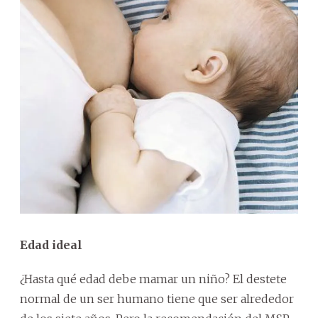
Edad ideal
¿Hasta qué edad debe mamar un niño? El destete
normal de un ser humano tiene que ser alrededor