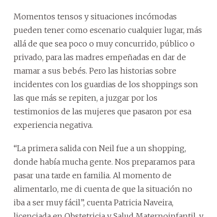
Momentos tensos y situaciones incómodas
pueden tener como escenario cualquier lugar, más
allá de que sea poco o muy concurrido, público o
privado, para las madres empeñadas en dar de
mamar a sus bebés. Pero las historias sobre
incidentes con los guardias de los shoppings son
las que más se repiten, a juzgar por los
testimonios de las mujeres que pasaron por esa
experiencia negativa.
“La primera salida con Neil fue a un shopping,
donde había mucha gente. Nos preparamos para
pasar una tarde en familia. Al momento de
alimentarlo, me di cuenta de que la situación no
iba a ser muy fácil”, cuenta Patricia Naveira,
licenciada en Obstetricia y Salud Maternoinfantil, y