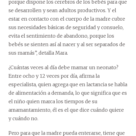
porque dispone los cerebros de los bebés para que
se desarrollen y sean adultos productivos. Y el
estar en contacto con el cuerpo de la madre cubre
sus necesidades básicas de seguridad y consuelo,
evita el sentimiento de abandono, porque los
bebés se sienten así al nacer y al ser separados de
sus mamás”, detalla Mara.
¿Cuántas veces al día debe mamar un neonato?
Entre ocho y 12 veces por día, afirma la
especialista, quien agrega que en lactancia se habla
de alimentación a demanda, lo que significa que es
el niño quien marca los tiempos de su
amamantamiento, él es el que dice cuándo quiere
y cuándo no.
Pero para que la madre pueda enterarse, tiene que