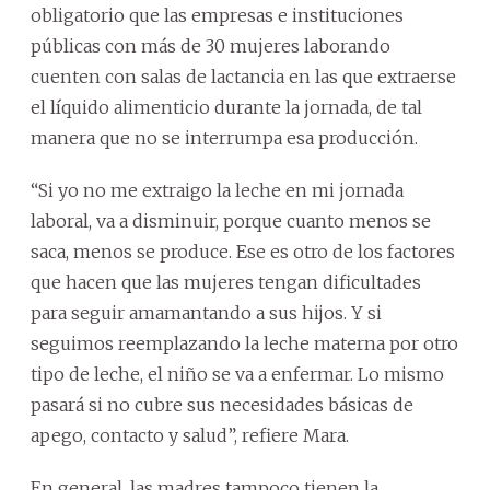
obligatorio que las empresas e instituciones
públicas con más de 30 mujeres laborando
cuenten con salas de lactancia en las que extraerse
el líquido alimenticio durante la jornada, de tal
manera que no se interrumpa esa producción.
“Si yo no me extraigo la leche en mi jornada
laboral, va a disminuir, porque cuanto menos se
saca, menos se produce. Ese es otro de los factores
que hacen que las mujeres tengan dificultades
para seguir amamantando a sus hijos. Y si
seguimos reemplazando la leche materna por otro
tipo de leche, el niño se va a enfermar. Lo mismo
pasará si no cubre sus necesidades básicas de
apego, contacto y salud”, refiere Mara.
En general, las madres tampoco tienen la