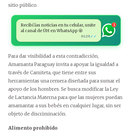
sitio público.
Recibí las noticias en tu celular, unite
1
al canal de ÚH en WhatsApp 🤩
✓✓
01:29
Para dar visibilidad a esta contradicción,
Amamanta Paraguay invita a apoyar la igualdad a
través de Camiteta, que tiene entre sus
herramientas una remera diseñada para sumar el
apoyo de los hombres. Se busca modificar la Ley
de Lactancia Materna para que las mujeres puedan
amamantar a sus bebés en cualquier lugar, sin ser
objeto de discriminación.
Alimento prohibido