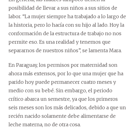
posibilidad de llevar a sus niños a sus sitios de
labor. “La mujer siempre ha trabajado a lo largo de
la historia, pero lo hacía con su hijo al lado. Hoy la
conformación de la estructura de trabajo no nos
permite eso. Es una realidad y tenemos que
separarnos de nuestros niños”, se lamenta Mara.
En Paraguay, los permisos por maternidad son
ahora más extensos, por lo que una mujer que ha
parido hoy puede permanecer cuatro meses y
medio con su bebé. Sin embargo, el periodo
crítico abarca un semestre, ya que los primeros
seis meses son los más delicados, debido a que un
recién nacido solamente debe alimentarse de
leche materna, no de otra cosa.