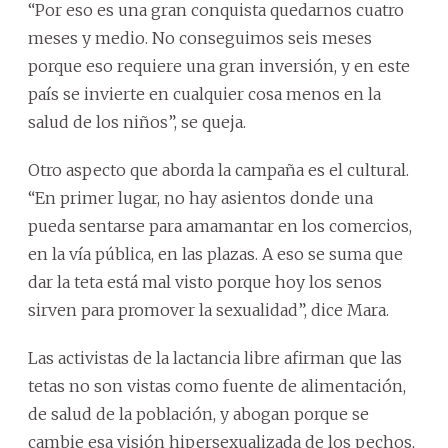
“Por eso es una gran conquista quedarnos cuatro
meses y medio. No conseguimos seis meses
porque eso requiere una gran inversión, y en este
país se invierte en cualquier cosa menos en la
salud de los niños”, se queja.
Otro aspecto que aborda la campaña es el cultural.
“En primer lugar, no hay asientos donde una
pueda sentarse para amamantar en los comercios,
en la vía pública, en las plazas. A eso se suma que
dar la teta está mal visto porque hoy los senos
sirven para promover la sexualidad”, dice Mara.
Las activistas de la lactancia libre afirman que las
tetas no son vistas como fuente de alimentación,
de salud de la población, y abogan porque se
cambie esa visión hipersexualizada de los pechos,