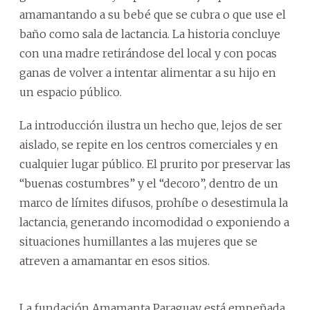
amamantando a su bebé que se cubra o que use el
baño como sala de lactancia. La historia concluye
con una madre retirándose del local y con pocas
ganas de volver a intentar alimentar a su hijo en
un espacio público.
La introducción ilustra un hecho que, lejos de ser
aislado, se repite en los centros comerciales y en
cualquier lugar público. El prurito por preservar las
“buenas costumbres” y el “decoro”, dentro de un
marco de límites difusos, prohíbe o desestimula la
lactancia, generando incomodidad o exponiendo a
situaciones humillantes a las mujeres que se
atreven a amamantar en esos sitios.
La fundación Amamanta Paraguay está empeñada