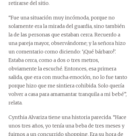
retirarse del sitio.
“Fue una situación muy incómoda, porque no
solamente era la mirada del guardia, sino también
la de las personas que estaban cerca. Recuerdo a
una pareja mayor, observándome; y la señora hizo
un comentario como diciendo: ‘¡Qué bárbaro!’.
Estaba cerca, como a dos o tres metros,
obviamente la escuché. Entonces, esa primera
salida, que era con mucha emoción, no lo fue tanto
porque hizo que me sintiera cohibida. Solo quería
volver a casa para amamantar tranquila a mi bebé”,
relata.
Cynthia Alvariza tiene una historia parecida. “Hace
unos tres años, yo tenía una beba de tres meses y
fuimos a un concurrido shopping. Era su hora de