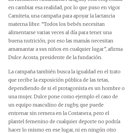
en cambiar esa realidad, por lo que puso en vigor
Camiteta, una campaña para apoyar la lactancia
materna libre. “Todos los bebés necesitan
alimentarse varias veces al día para tener una
buena nutrición, por eso las mamás necesitan
amamantar a sus niños en cualquier lugar”, afirma
Dulce Acosta, presidente de la fundación.
La campaña también busca la igualdad en el trato
que recibe la exposición pública de las tetas,
dependiendo de si el protagonista es un hombre o
una mujer. Dulce pone como ejemplo el caso de
un equipo masculino de rugby, que puede
entrenar sin remera en la Costanera, pero el
plantel femenino de cualquier deporte no podría
hacer lo mismo en ese lugar, ni en ningún otro