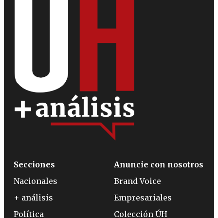
Secciones
Anuncie con nosotros
Nacionales
Brand Voice
+ análisis
Empresariales
Política
Colección ÚH