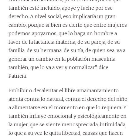
también esté incluido, apoye y luche por ese
derecho. A nivel social, eso implicaría un gran
cambio, porque si bien es cierto que entre mujeres
podemos apoyarnos, que lo haga un hombre a
favor de la lactancia materna, de su pareja, de su
familia, de su hermana, de su tía, de quien sea, va a
generar un cambio en la población masculina
también, que lo va a ver y normalizar”, dice
Patricia.
Prohibir o desalentar el libre amamantamiento
atenta contra lo natural, contra el derecho del niño
a alimentarse en el momento en que lo requiera. Y
también influye emocional y psicológicamente en
la mujer, que se siente menospreciada, intimidada,
lo que a su vez le quita libertad, causas que hacen