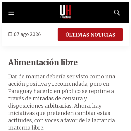
Menú
Mostrar
búsqued
07 ago 2026
ÚLTIMAS NOTICIAS
Alimentación libre
Dar de mamar debería ser visto como una
acción positiva y recomendada, pero en
Paraguay hacerlo en público se reprime a
través de miradas de censura y
disposiciones arbitrarias. Ahora, hay
iniciativas que pretenden cambiar estas
actitudes, con voces a favor de la lactancia
materna libre.