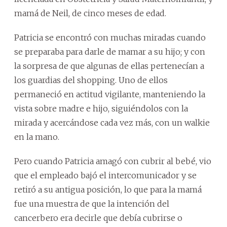
mamá de Neil, de cinco meses de edad.
Patricia se encontró con muchas miradas cuando
se preparaba para darle de mamar a su hijo; y con
la sorpresa de que algunas de ellas pertenecían a
los guardias del shopping. Uno de ellos
permaneció en actitud vigilante, manteniendo la
vista sobre madre e hijo, siguiéndolos con la
mirada y acercándose cada vez más, con un walkie
en la mano.
Pero cuando Patricia amagó con cubrir al bebé, vio
que el empleado bajó el intercomunicador y se
retiró a su antigua posición, lo que para la mamá
fue una muestra de que la intención del
cancerbero era decirle que debía cubrirse o