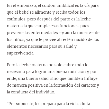
En el embarazo, el cordón umbilical es la vía para
que el bebé se alimente y reciba todos los
estímulos, pero después del parto es la leche
materna la que cumple esas funciones, pues
previene las enfermedades –y aun la muerte– de
los niños, ya que le provee al recién nacido de los
elementos necesarios para su salud y
supervivencia.
Pero la leche materna no solo cubre todo lo
necesario para lograr una buena nutrición y, por
ende, una buena salud, sino que también influye
de manera positiva en la formación del carácter y
la conducta del individuo.
“Por supuesto, les prepara para la vida adulta