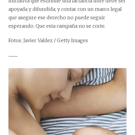
iniciativa que estimule una lactancia libre debe ser
apoyada y difundida; y contar con un marco legal
que asegure ese derecho no puede seguir
esperando. Que esta campaña no se corte.
Fotos: Javier Valdez / Getty Images
...............