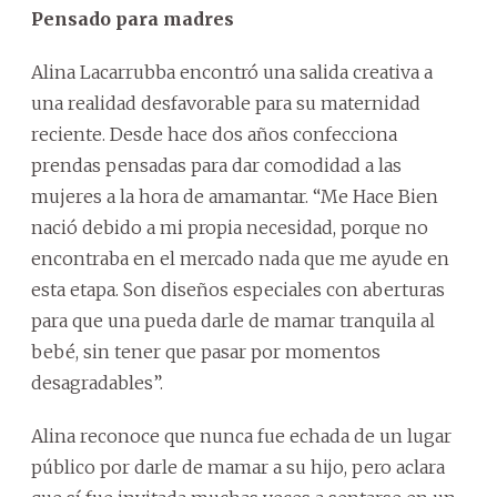
Pensado para madres
Alina Lacarrubba encontró una salida creativa a
una realidad desfavorable para su maternidad
reciente. Desde hace dos años confecciona
prendas pensadas para dar comodidad a las
mujeres a la hora de amamantar. “Me Hace Bien
nació debido a mi propia necesidad, porque no
encontraba en el mercado nada que me ayude en
esta etapa. Son diseños especiales con aberturas
para que una pueda darle de mamar tranquila al
bebé, sin tener que pasar por momentos
desagradables”.
Alina reconoce que nunca fue echada de un lugar
público por darle de mamar a su hijo, pero aclara