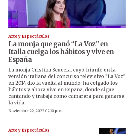
Arte y Espectáculos
La monja que ganó “La Voz” en
Italia cuelga los hábitos y vive en
España
La monja Cristina Scuccia, cuyo triunfo en la
versión italiana del concurso televisivo “La Voz”
en 2014 dio la vuelta al mundo, ha colgado los
hábitos y ahora vive en España, donde sigue
cantando y trabaja como camarera para ganarse
la vida.
Noviembre 22, 2022 02:10 p. m.
Arte y Espectáculos