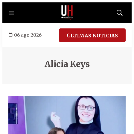
Menú
Mostrar
búsqued
06 ago 2026
ÚLTIMAS NOTICIAS
Alicia Keys