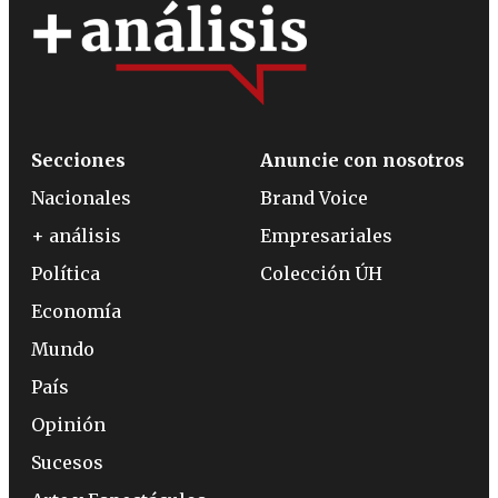
Secciones
Anuncie con nosotros
Nacionales
Brand Voice
+ análisis
Empresariales
Política
Colección ÚH
Economía
Mundo
País
Opinión
Sucesos