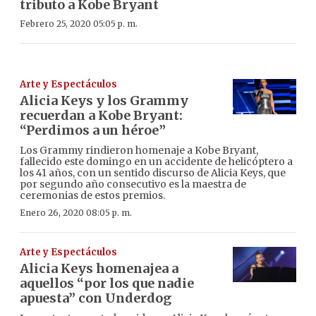
tributo a Kobe Bryant
Febrero 25, 2020 05:05 p. m.
Arte y Espectáculos
Alicia Keys y los Grammy
recuerdan a Kobe Bryant:
“Perdimos a un héroe”
Los Grammy rindieron homenaje a Kobe Bryant,
fallecido este domingo en un accidente de helicóptero a
los 41 años, con un sentido discurso de Alicia Keys, que
por segundo año consecutivo es la maestra de
ceremonias de estos premios.
Enero 26, 2020 08:05 p. m.
Arte y Espectáculos
Alicia Keys homenajea a
aquellos “por los que nadie
apuesta” con Underdog