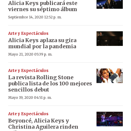
Alicia Keys publicará este
viernes su séptimo álbum
Septiembre 14, 2020 12:52 p. m.
Arte y Espectáculos
Alicia Keys aplaza su gira
mundial por la pandemia
Mayo 21, 2020 05:39 p. m.
Arte y Espectáculos
La revista Rolling Stone
publica lista de los 100 mejores
sencillos debut
Mayo 19, 2020 04:51 p. m.
Arte y Espectáculos
Beyoncé, Alicia Keys y
Christina Aguilera rinden