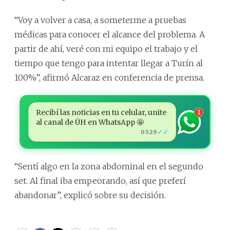
“Voy a volver a casa, a someterme a pruebas
médicas para conocer el alcance del problema. A
partir de ahí, veré con mi equipo el trabajo y el
tiempo que tengo para intentar llegar a Turín al
100%”, afirmó Alcaraz en conferencia de prensa.
Recibí las noticias en tu celular, unite
1
al canal de ÚH en WhatsApp 🤩
✓✓
03:29
“Sentí algo en la zona abdominal en el segundo
set. Al final iba empeorando, así que preferí
abandonar”, explicó sobre su decisión.