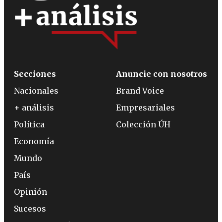
Secciones
Anuncie con nosotros
Nacionales
Brand Voice
+ análisis
Empresariales
Política
Colección ÚH
Economía
Mundo
País
Opinión
Sucesos