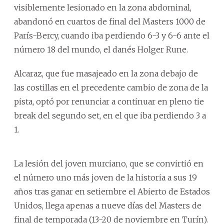
visiblemente lesionado en la zona abdominal,
abandonó en cuartos de final del Masters 1000 de
París-Bercy, cuando iba perdiendo 6-3 y 6-6 ante el
número 18 del mundo, el danés Holger Rune.
Alcaraz, que fue masajeado en la zona debajo de
las costillas en el precedente cambio de zona de la
pista, optó por renunciar a continuar en pleno tie
break del segundo set, en el que iba perdiendo 3 a
1.
La lesión del joven murciano, que se convirtió en
el número uno más joven de la historia a sus 19
años tras ganar en setiembre el Abierto de Estados
Unidos, llega apenas a nueve días del Masters de
final de temporada (13-20 de noviembre en Turín).