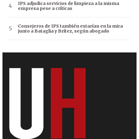
IPS adjudica servicios de limpieza a la misma
empresa pese a críticas
Consejeros de IPS también estarían en la mira
junto a Bataglia y Brítez, según abogado