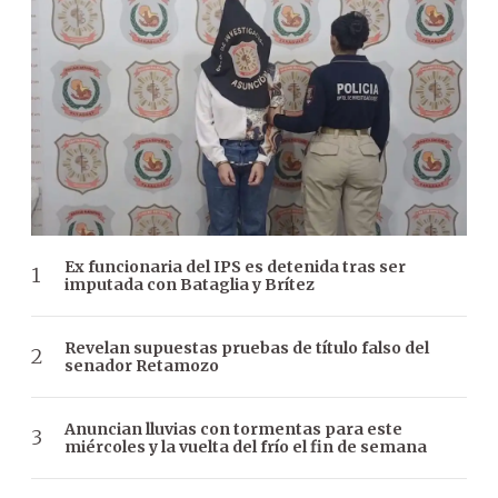
Ex funcionaria del IPS es detenida tras ser
imputada con Bataglia y Brítez
Revelan supuestas pruebas de título falso del
senador Retamozo
Anuncian lluvias con tormentas para este
miércoles y la vuelta del frío el fin de semana