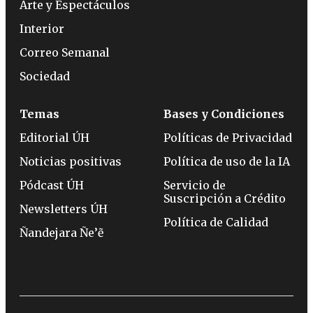
Arte y Espectáculos
Interior
Correo Semanal
Sociedad
Temas
Bases y Condiciones
Editorial ÚH
Políticas de Privacidad
Noticias positivas
Política de uso de la IA
Pódcast ÚH
Servicio de
Suscripción a Crédito
Newsletters ÚH
Política de Calidad
Ñandejara Ñe’ẽ