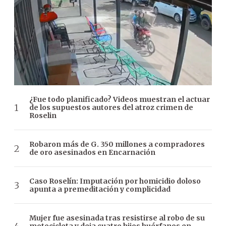
¿Fue todo planificado? Videos muestran el actuar
de los supuestos autores del atroz crimen de
Roselin
Robaron más de G. 350 millones a compradores
de oro asesinados en Encarnación
Caso Roselín: Imputación por homicidio doloso
apunta a premeditación y complicidad
Mujer fue asesinada tras resistirse al robo de su