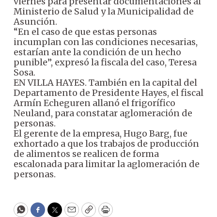
viernes para presentar documentaciones al
Ministerio de Salud y la Municipalidad de
Asunción.
“En el caso de que estas personas
incumplan con las condiciones necesarias,
estarían ante la condición de un hecho
punible”, expresó la fiscala del caso, Teresa
Sosa.
EN VILLA HAYES. También en la capital del
Departamento de Presidente Hayes, el fiscal
Armín Echeguren allanó el frigorífico
Neuland, para constatar aglomeración de
personas.
El gerente de la empresa, Hugo Barg, fue
exhortado a que los trabajos de producción
de alimentos se realicen de forma
escalonada para limitar la aglomeración de
personas.
WhatsApp
Facebook
Twitter
Email
Copy
Print