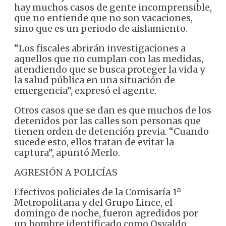
hay muchos casos de gente incomprensible,
que no entiende que no son vacaciones,
sino que es un periodo de aislamiento.
“Los fiscales abrirán investigaciones a
aquellos que no cumplan con las medidas,
atendiendo que se busca proteger la vida y
la salud pública en una situación de
emergencia”, expresó el agente.
Otros casos que se dan es que muchos de los
detenidos por las calles son personas que
tienen orden de detención previa. “Cuando
sucede esto, ellos tratan de evitar la
captura”, apuntó Merlo.
AGRESIÓN A POLICÍAS
Efectivos policiales de la Comisaría 1ª
Metropolitana y del Grupo Lince, el
domingo de noche, fueron agredidos por
un hombre identificado como Osvaldo