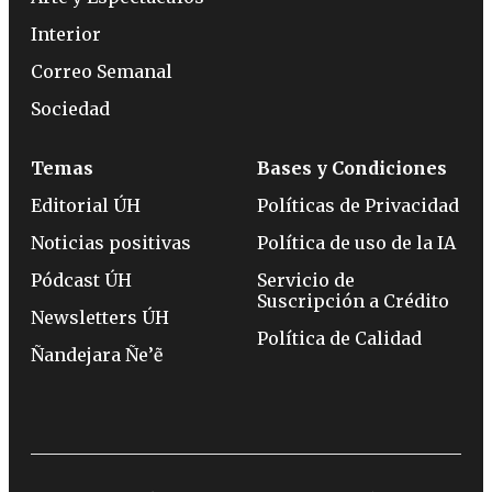
Interior
Correo Semanal
Sociedad
Temas
Bases y Condiciones
Editorial ÚH
Políticas de Privacidad
Noticias positivas
Política de uso de la IA
Pódcast ÚH
Servicio de
Suscripción a Crédito
Newsletters ÚH
Política de Calidad
Ñandejara Ñe’ẽ