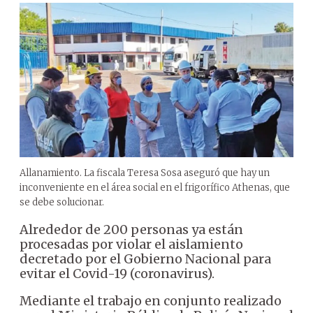
Allanamiento. La fiscala Teresa Sosa aseguró que hay un
inconveniente en el área social en el frigorífico Athenas, que
se debe solucionar.
Alrededor de 200 personas ya están
procesadas por violar el aislamiento
decretado por el Gobierno Nacional para
evitar el Covid-19 (coronavirus).
Mediante el trabajo en conjunto realizado