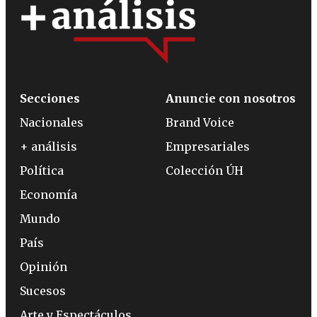
Secciones
Anuncie con nosotros
Nacionales
Brand Voice
+ análisis
Empresariales
Política
Colección ÚH
Economía
Mundo
País
Opinión
Sucesos
Arte y Espectáculos