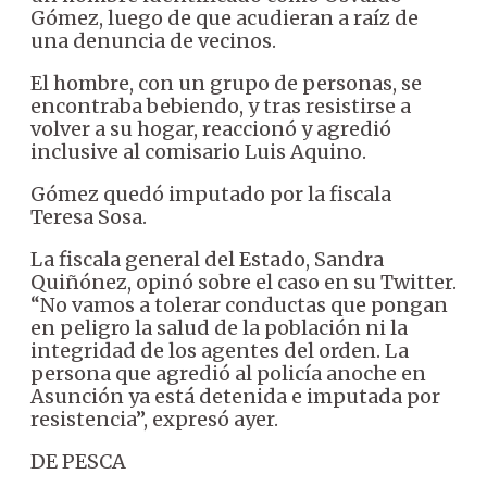
Gómez, luego de que acudieran a raíz de
una denuncia de vecinos.
El hombre, con un grupo de personas, se
encontraba bebiendo, y tras resistirse a
volver a su hogar, reaccionó y agredió
inclusive al comisario Luis Aquino.
Gómez quedó imputado por la fiscala
Teresa Sosa.
La fiscala general del Estado, Sandra
Quiñónez, opinó sobre el caso en su Twitter.
“No vamos a tolerar conductas que pongan
en peligro la salud de la población ni la
integridad de los agentes del orden. La
persona que agredió al policía anoche en
Asunción ya está detenida e imputada por
resistencia”, expresó ayer.
DE PESCA