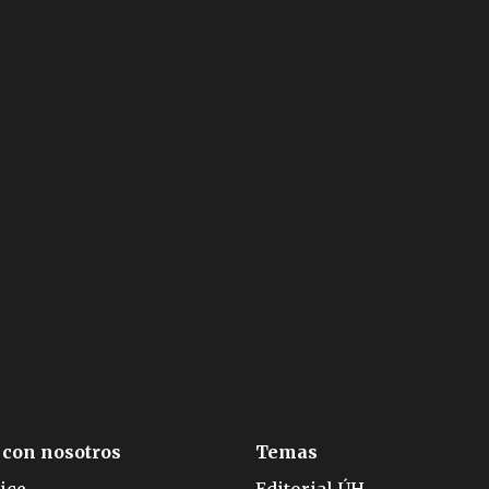
 con nosotros
Temas