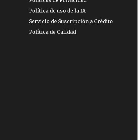
Políticas de Privacidad
Política de uso de la IA
Servicio de Suscripción a Crédito
Política de Calidad