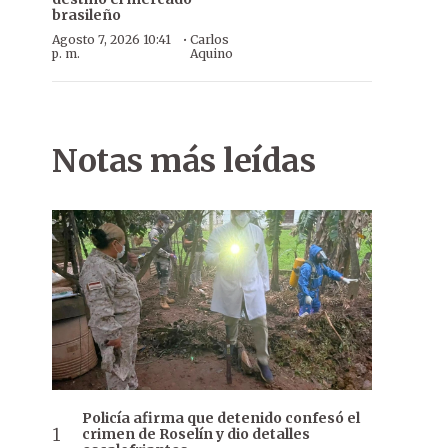
brasileño
·
Agosto 7, 2026 10:41
Carlos
p. m.
Aquino
Notas más leídas
Policía afirma que detenido confesó el
crimen de Roselín y dio detalles