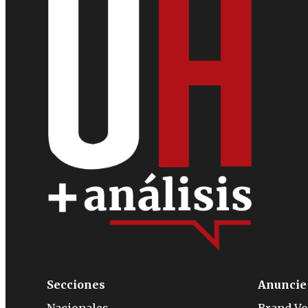
Secciones
Anuncie