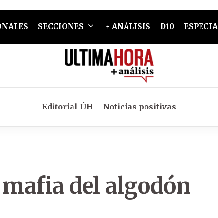
ONALES
SECCIONES
+ ANÁLISIS
D10
ESPECIA
Editorial ÚH
Noticias positivas
 mafia del algodón