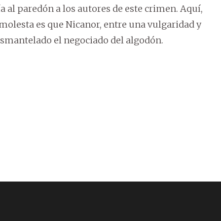
a al paredón a los autores de este crimen. Aquí,
 molesta es que Nicanor, entre una vulgaridad y
desmantelado el negociado del algodón.