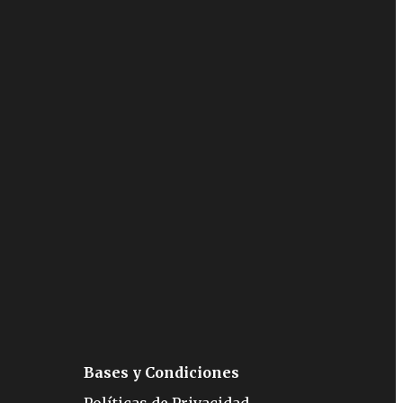
Bases y Condiciones