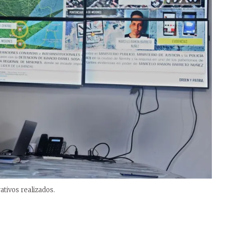
ativos realizados.