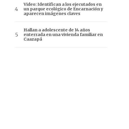
Video: Identifican a los ejecutados en
un parque ecológico de Encarnación y
aparecen imágenes claves
Hallan a adolescente de 14 años
enterrada en una vivienda familiar en
Caazapá