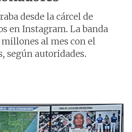
raba desde la cárcel de
sos en Instagram. La banda
 millones al mes con el
s, según autoridades.