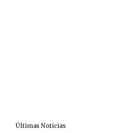
Últimas Noticias