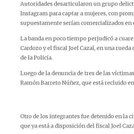
Autoridades desarticularon un grupo delictiv
Instagram para captar a mujeres, con prome
supuestamente serían comercializados en el
La banda en poco tiempo perjudicó a cuare
Cardozo y el fiscal Joel Cazal, en una rued
de la Policía.
Luego de la denuncia de tres de las víctima
Ramón Barreto Núñez, que está recluido en 
Otro de los integrantes fue detenido en la c
que ya está a disposición del fiscal Joel Caza