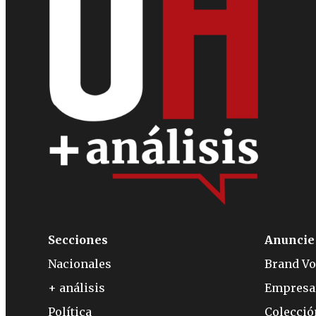
Secciones
Anuncie
Nacionales
Brand Vo
+ análisis
Empresa
Política
Colecci