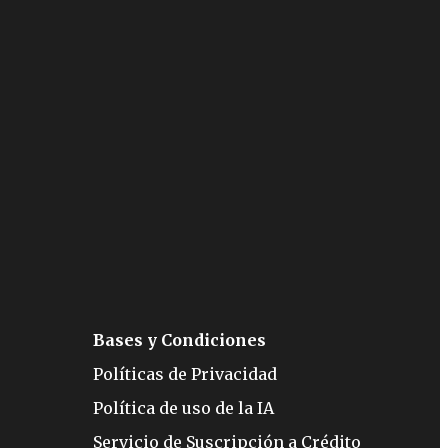
Bases y Condiciones
Políticas de Privacidad
Política de uso de la IA
Servicio de Suscripción a Crédito