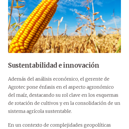
Sustentabilidad e innovación
Además del análisis económico, el gerente de
Agrotec pone énfasis en el aspecto agronómico
del maíz, destacando su rol clave en los esquemas
de rotación de cultivos y en la consolidación de un
sistema agrícola sustentable.
En un contexto de complejidades geopolíticas