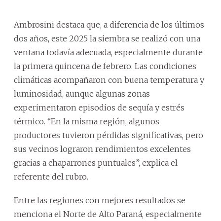
Ambrosini destaca que, a diferencia de los últimos
dos años, este 2025 la siembra se realizó con una
ventana todavía adecuada, especialmente durante
la primera quincena de febrero. Las condiciones
climáticas acompañaron con buena temperatura y
luminosidad, aunque algunas zonas
experimentaron episodios de sequía y estrés
térmico. “En la misma región, algunos
productores tuvieron pérdidas significativas, pero
sus vecinos lograron rendimientos excelentes
gracias a chaparrones puntuales”, explica el
referente del rubro.
Entre las regiones con mejores resultados se
menciona el Norte de Alto Paraná, especialmente