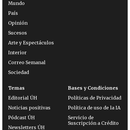
Mundo
País
Opinión
Sucesos
Arte y Espectáculos
Interior
Correo Semanal
Sociedad
Temas
Bases y Condiciones
Editorial ÚH
Políticas de Privacidad
Noticias positivas
Política de uso de la IA
Pódcast ÚH
Servicio de
Suscripción a Crédito
Newsletters ÚH