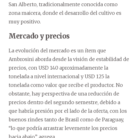
San Alberto, tradicionalmente conocida como
zona maicera, donde el desarrollo del cultivo es
muy positivo.
Mercado y precios
La evolución del mercado es un ítem que
Ambrosini aborda desde la visión de estabilidad de
precios, con USD 140 aproximadamente la
tonelada a nivel internacional y USD 125 la
tonelada como valor que recibe el productor. No
obstante, hay perspectiva de una reducción de
precios dentro del segundo semestre, debido a
que habría presión por el lado de la oferta, con los
buenos rindes tanto de Brasil como de Paraguay,
“lo que podría arrastrar levemente los precios
hacia abajo”, agrega.