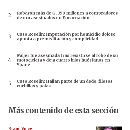
Robaron más de G. 350 millones a compradores
de oro asesinados en Encarnación
Caso Roselín: Imputación por homicidio doloso
apunta a premeditación y complicidad
Mujer fue asesinada tras resistirse al robo de su
motocicleta y deja cuatro hijos huérfanos en
Ypané
Caso Roselín: Hallan parte de un dedo, filosos
cuchillos y palas
Más contenido de esta sección
Brand Voice