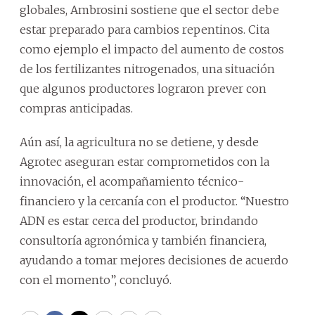
globales, Ambrosini sostiene que el sector debe
estar preparado para cambios repentinos. Cita
como ejemplo el impacto del aumento de costos
de los fertilizantes nitrogenados, una situación
que algunos productores lograron prever con
compras anticipadas.
Aún así, la agricultura no se detiene, y desde
Agrotec aseguran estar comprometidos con la
innovación, el acompañamiento técnico-
financiero y la cercanía con el productor. “Nuestro
ADN es estar cerca del productor, brindando
consultoría agronómica y también financiera,
ayudando a tomar mejores decisiones de acuerdo
con el momento”, concluyó.