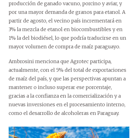
producción de ganado vacuno, porcino y aviar, y
por una mayor demanda de granos para etanol. A
partir de agosto, el vecino país incrementará en
3% la mezcla de etanol en biocombustibles y en
1% la del biodiésel, lo que podría traducirse en un
mayor volumen de compra de maíz paraguayo.
Ambrosini menciona que Agrotec participa,
actualmente, con el 5% del total de exportaciones
de maíz del país, y que las perspectivas apuntan a
mantener o incluso superar ese porcentaje,
gracias a la confianza en la comercialización y a
nuevas inversiones en el procesamiento interno,
como el desarrollo de alcoholeras en Paraguay.