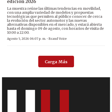
edición 2026
La muestra reúne las últimas tendencias en movilidad,
con una amplia variedad de modelos y propuestas
tecnológicas que permiten al público conocer de cerca
la evolución del sector automotor y las nuevas
alternativas disponibles en el mercado, y estará abierta
hasta el domingo 09 de agosto, con horarios de visita de
10:00 a 22:00.
·
Agosto 5, 2026 06:07 p. m.
Brand Voice
Carga Más