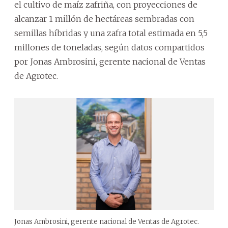
el cultivo de maíz zafriña, con proyecciones de
alcanzar 1 millón de hectáreas sembradas con
semillas híbridas y una zafra total estimada en 5,5
millones de toneladas, según datos compartidos
por Jonas Ambrosini, gerente nacional de Ventas
de Agrotec.
Jonas Ambrosini, gerente nacional de Ventas de Agrotec.