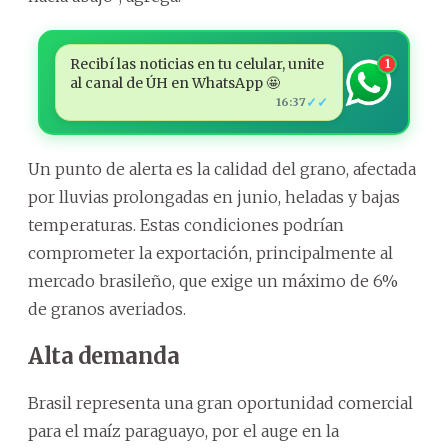
Recibí las noticias en tu celular, unite
1
al canal de ÚH en WhatsApp 🤩
✓✓
16:37
Un punto de alerta es la calidad del grano, afectada
por lluvias prolongadas en junio, heladas y bajas
temperaturas. Estas condiciones podrían
comprometer la exportación, principalmente al
mercado brasileño, que exige un máximo de 6%
de granos averiados.
Alta demanda
Brasil representa una gran oportunidad comercial
para el maíz paraguayo, por el auge en la