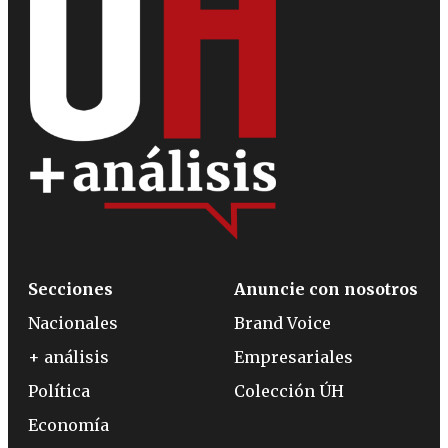
Secciones
Anuncie con nosotros
Nacionales
Brand Voice
+ análisis
Empresariales
Política
Colección ÚH
Economía