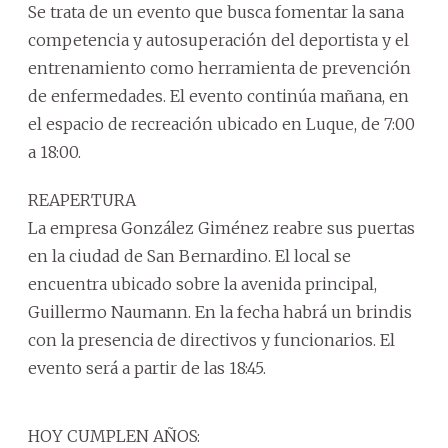
Se trata de un evento que busca fomentar la sana
competencia y autosuperación del deportista y el
entrenamiento como herramienta de prevención
de enfermedades. El evento continúa mañana, en
el espacio de recreación ubicado en Luque, de 7:00
a 18:00.
REAPERTURA
La empresa González Giménez reabre sus puertas
en la ciudad de San Bernardino. El local se
encuentra ubicado sobre la avenida principal,
Guillermo Naumann. En la fecha habrá un brindis
con la presencia de directivos y funcionarios. El
evento será a partir de las 18:45.
HOY CUMPLEN AÑOS: