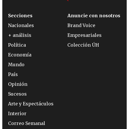
Secciones
Anuncie con nosotros
Nacionales
Brand Voice
+ análisis
Empresariales
Política
Colección ÚH
Economía
Mundo
País
Opinión
Sucesos
Arte y Espectáculos
Interior
Correo Semanal