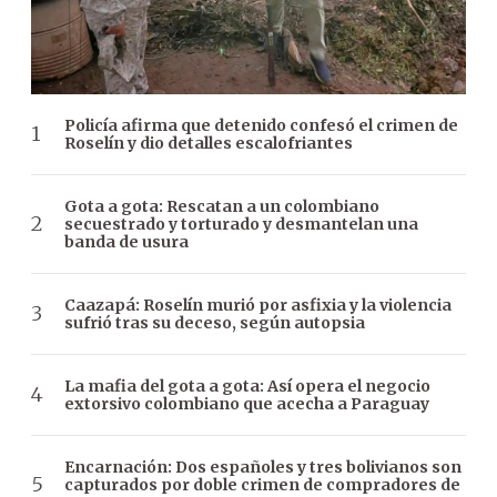
Policía afirma que detenido confesó el crimen de
Roselín y dio detalles escalofriantes
Gota a gota: Rescatan a un colombiano
secuestrado y torturado y desmantelan una
banda de usura
Caazapá: Roselín murió por asfixia y la violencia
sufrió tras su deceso, según autopsia
La mafia del gota a gota: Así opera el negocio
extorsivo colombiano que acecha a Paraguay
Encarnación: Dos españoles y tres bolivianos son
capturados por doble crimen de compradores de