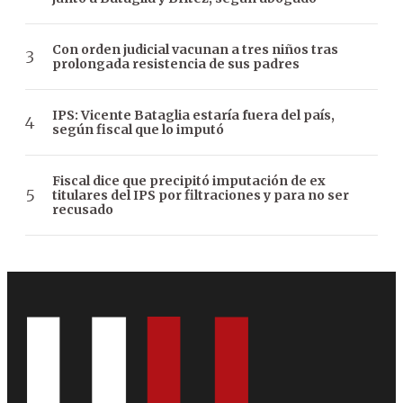
Con orden judicial vacunan a tres niños tras
prolongada resistencia de sus padres
IPS: Vicente Bataglia estaría fuera del país,
según fiscal que lo imputó
Fiscal dice que precipitó imputación de ex
titulares del IPS por filtraciones y para no ser
recusado