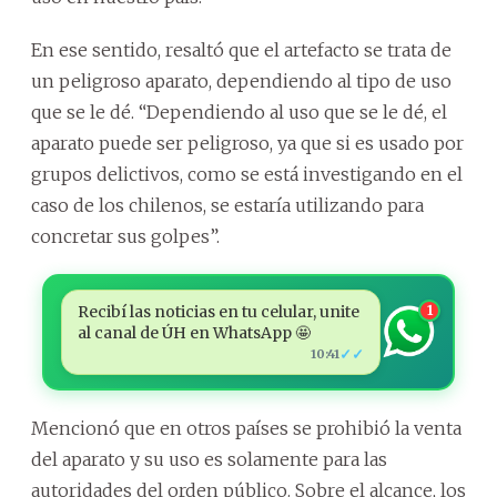
En ese sentido, resaltó que el artefacto se trata de
un peligroso aparato, dependiendo al tipo de uso
que se le dé. “Dependiendo al uso que se le dé, el
aparato puede ser peligroso, ya que si es usado por
grupos delictivos, como se está investigando en el
caso de los chilenos, se estaría utilizando para
concretar sus golpes”.
Recibí las noticias en tu celular, unite
1
al canal de ÚH en WhatsApp 🤩
✓✓
10:41
Mencionó que en otros países se prohibió la venta
del aparato y su uso es solamente para las
autoridades del orden público. Sobre el alcance, los