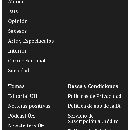
Mundo
País
Opinión
Sucesos
Arte y Espectáculos
Interior
Correo Semanal
Sociedad
Temas
Bases y Condiciones
Editorial ÚH
Políticas de Privacidad
Noticias positivas
Política de uso de la IA
Pódcast ÚH
Servicio de
Suscripción a Crédito
Newsletters ÚH