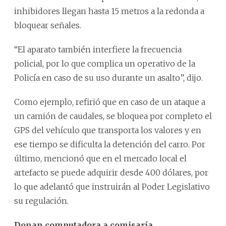
inhibidores llegan hasta 15 metros a la redonda a
bloquear señales.
“El aparato también interfiere la frecuencia
policial, por lo que complica un operativo de la
Policía en caso de su uso durante un asalto”, dijo.
Como ejemplo, refirió que en caso de un ataque a
un camión de caudales, se bloquea por completo el
GPS del vehículo que transporta los valores y en
ese tiempo se dificulta la detención del carro. Por
último, mencionó que en el mercado local el
artefacto se puede adquirir desde 400 dólares, por
lo que adelantó que instruirán al Poder Legislativo
su regulación.
Donan computadora a comisaría