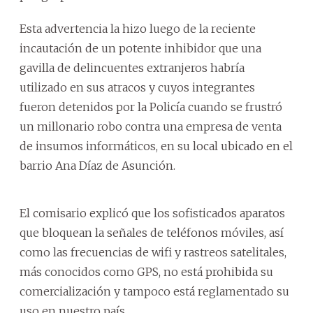
Esta advertencia la hizo luego de la reciente
incautación de un potente inhibidor que una
gavilla de delincuentes extranjeros habría
utilizado en sus atracos y cuyos integrantes
fueron detenidos por la Policía cuando se frustró
un millonario robo contra una empresa de venta
de insumos informáticos, en su local ubicado en el
barrio Ana Díaz de Asunción.
El comisario explicó que los sofisticados aparatos
que bloquean la señales de teléfonos móviles, así
como las frecuencias de wifi y rastreos satelitales,
más conocidos como GPS, no está prohibida su
comercialización y tampoco está reglamentado su
uso en nuestro país.