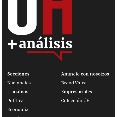
Secciones
Anuncie con nosotros
Nacionales
Brand Voice
+ análisis
Empresariales
Política
Colección ÚH
Economía