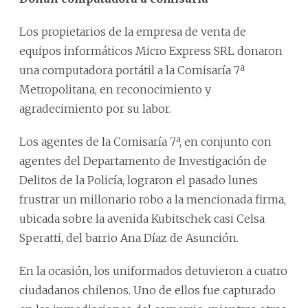
Los propietarios de la empresa de venta de
equipos informáticos Micro Express SRL donaron
una computadora portátil a la Comisaría 7ª
Metropolitana, en reconocimiento y
agradecimiento por su labor.
Los agentes de la Comisaría 7ª, en conjunto con
agentes del Departamento de Investigación de
Delitos de la Policía, lograron el pasado lunes
frustrar un millonario robo a la mencionada firma,
ubicada sobre la avenida Kubitschek casi Celsa
Speratti, del barrio Ana Díaz de Asunción.
En la ocasión, los uniformados detuvieron a cuatro
ciudadanos chilenos. Uno de ellos fue capturado