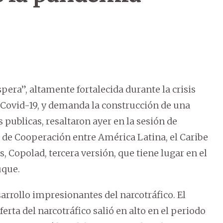
spera”, altamente fortalecida durante la crisis
Covid-19, y demanda la construcción de una
 publicas, resaltaron ayer en la sesión de
 de Cooperación entre América Latina, el Caribe
, Copolad, tercera versión, que tiene lugar en el
uque.
rrollo impresionantes del narcotráfico. El
rta del narcotráfico salió en alto en el periodo