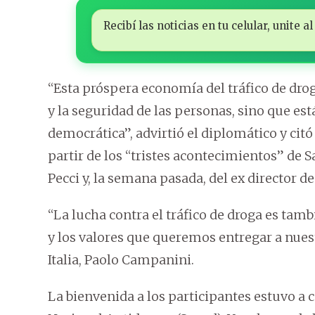
Recibí las noticias en tu celular, unite
“Esta próspera economía del tráfico de drog
y la seguridad de las personas, sino que est
democrática”, advirtió el diplomático y citó
partir de los “tristes acontecimientos” de S
Pecci y, la semana pasada, del ex director 
“La lucha contra el tráfico de droga es ta
y los valores que queremos entregar a nuest
Italia, Paolo Campanini.
La bienvenida a los participantes estuvo a c