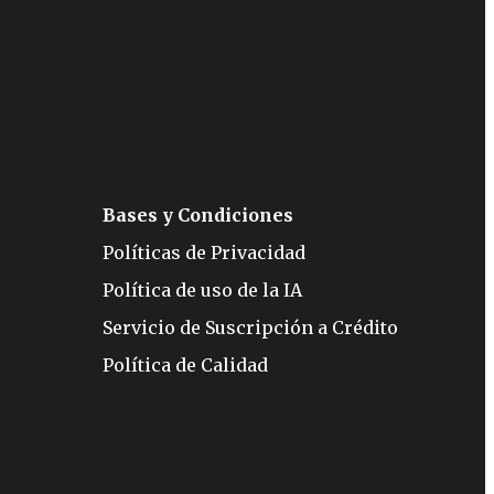
Bases y Condiciones
Políticas de Privacidad
Política de uso de la IA
Servicio de Suscripción a Crédito
Política de Calidad