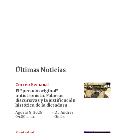
Últimas Noticias
Correo Semanal
El “pecado original”
antistronista: Falacias
discursivas y la justificación
histórica de la dictadura
·
Agosto 8, 2026
Dr. Andrés
04:00 a. m.
Ginés