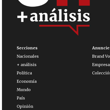
Secciones
Anuncie
Nacionales
Brand Vo
+ análisis
Empresa
Política
Colecci
Economía
Mundo
País
Opinión