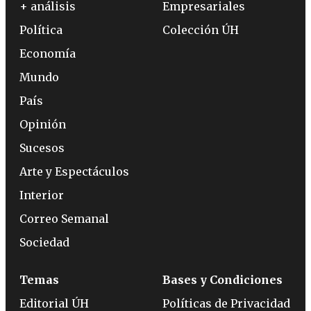
+ análisis
Empresariales
Política
Colección ÚH
Economía
Mundo
País
Opinión
Sucesos
Arte y Espectáculos
Interior
Correo Semanal
Sociedad
Temas
Bases y Condiciones
Editorial ÚH
Políticas de Privacidad