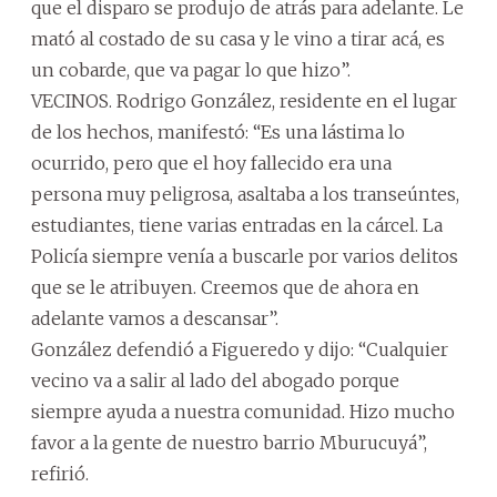
que el disparo se produjo de atrás para adelante. Le
mató al costado de su casa y le vino a tirar acá, es
un cobarde, que va pagar lo que hizo”.
VECINOS. Rodrigo González, residente en el lugar
de los hechos, manifestó: “Es una lástima lo
ocurrido, pero que el hoy fallecido era una
persona muy peligrosa, asaltaba a los transeúntes,
estudiantes, tiene varias entradas en la cárcel. La
Policía siempre venía a buscarle por varios delitos
que se le atribuyen. Creemos que de ahora en
adelante vamos a descansar”.
González defendió a Figueredo y dijo: “Cualquier
vecino va a salir al lado del abogado porque
siempre ayuda a nuestra comunidad. Hizo mucho
favor a la gente de nuestro barrio Mburucuyá”,
refirió.