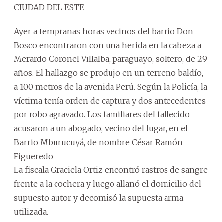
CIUDAD DEL ESTE
Ayer a tempranas horas vecinos del barrio Don
Bosco encontraron con una herida en la cabeza a
Merardo Coronel Villalba, paraguayo, soltero, de 29
años. El hallazgo se produjo en un terreno baldío,
a 100 metros de la avenida Perú. Según la Policía, la
víctima tenía orden de captura y dos antecedentes
por robo agravado. Los familiares del fallecido
acusaron a un abogado, vecino del lugar, en el
Barrio Mburucuyá, de nombre César Ramón
Figueredo
La fiscala Graciela Ortiz encontró rastros de sangre
frente a la cochera y luego allanó el domicilio del
supuesto autor y decomisó la supuesta arma
utilizada.