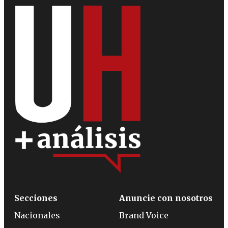
Secciones
Anuncie con nosotros
Nacionales
Brand Voice