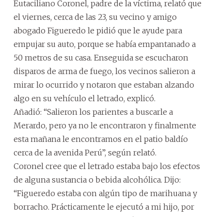
Eutaciliano Coronel, padre de la víctima, relató que
el viernes, cerca de las 23, su vecino y amigo
abogado Figueredo le pidió que le ayude para
empujar su auto, porque se había empantanado a
50 metros de su casa. Enseguida se escucharon
disparos de arma de fuego, los vecinos salieron a
mirar lo ocurrido y notaron que estaban alzando
algo en su vehículo el letrado, explicó.
Añadió: “Salieron los parientes a buscarle a
Merardo, pero ya no le encontraron y finalmente
esta mañana le encontramos en el patio baldío
cerca de la avenida Perú”, según relató.
Coronel cree que el letrado estaba bajo los efectos
de alguna sustancia o bebida alcohólica. Dijo:
“Figueredo estaba con algún tipo de marihuana y
borracho. Prácticamente le ejecutó a mi hijo, por