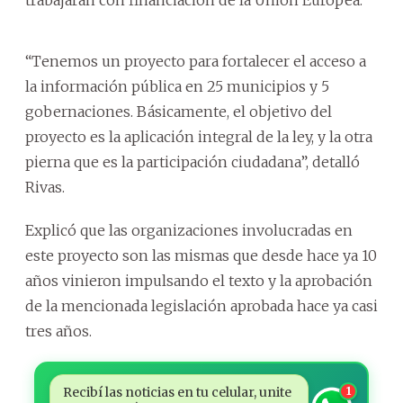
“Tenemos un proyecto para fortalecer el acceso a
la información pública en 25 municipios y 5
gobernaciones. Básicamente, el objetivo del
proyecto es la aplicación integral de la ley, y la otra
pierna que es la participación ciudadana”, detalló
Rivas.
Explicó que las organizaciones involucradas en
este proyecto son las mismas que desde hace ya 10
años vinieron impulsando el texto y la aprobación
de la mencionada legislación aprobada hace ya casi
tres años.
Recibí las noticias en tu celular, unite
1