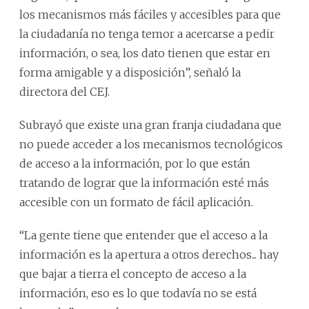
los mecanismos más fáciles y accesibles para que
la ciudadanía no tenga temor a acercarse a pedir
información, o sea, los dato tienen que estar en
forma amigable y a disposición”, señaló la
directora del CEJ.
Subrayó que existe una gran franja ciudadana que
no puede acceder a los mecanismos tecnológicos
de acceso a la información, por lo que están
tratando de lograr que la información esté más
accesible con un formato de fácil aplicación.
“La gente tiene que entender que el acceso a la
información es la apertura a otros derechos... hay
que bajar a tierra el concepto de acceso a la
información, eso es lo que todavía no se está