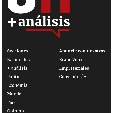
Secciones
Anuncie con nosotros
Nacionales
Brand Voice
+ análisis
Empresariales
Política
Colección ÚH
Economía
Mundo
País
Opinión