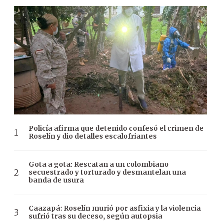
Policía afirma que detenido confesó el crimen de
Roselín y dio detalles escalofriantes
Gota a gota: Rescatan a un colombiano
secuestrado y torturado y desmantelan una
banda de usura
Caazapá: Roselín murió por asfixia y la violencia
sufrió tras su deceso, según autopsia