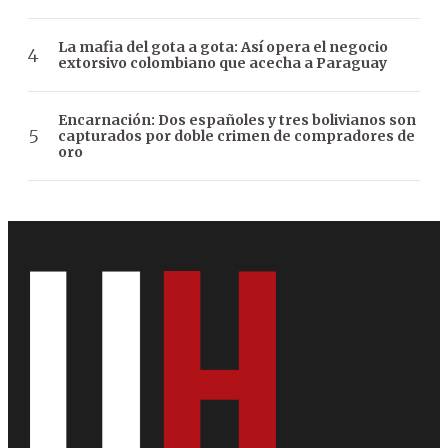
La mafia del gota a gota: Así opera el negocio
extorsivo colombiano que acecha a Paraguay
Encarnación: Dos españoles y tres bolivianos son
capturados por doble crimen de compradores de
oro