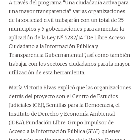
A través del programa “Una ciudadanía activa para
una mayor transparencia”, varias organizaciones
de la sociedad civil trabajarán con un total de 25
municipios y 5 gobernaciones para aumentar la
aplicación de la Ley Nº 5282/14 “De Libre Acceso
Ciudadano a la Información Pública y
Transparencia Gubernamental”, así como también
trabajar con los sectores ciudadanos para la mayor
utilización de esta herramienta.
María Victoria Rivas explicó que las organizaciones
detrás del proyecto son el Centro de Estudios
Judiciales (CEJ), Semillas para la Democracia, el
Instituto de Derecho y Economía Ambiental
(IDEA), Fundación Libre, Grupo Impulsor de
Acceso a la Información Pública (GIAI), quienes
trabajarán con financiación de la Unión Europea.