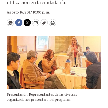
utilización en la ciudadanía.
Agosto 16, 2017 10:00 p. m.
WhatsApp
Facebook
Twitter
Email
Copy
Print
Presentación. Representantes de las diversas
organizaciones presentaron el programa.