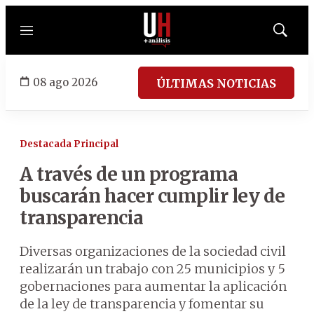
Menú
Mostrar
búsqued
08 ago 2026
ÚLTIMAS NOTICIAS
Destacada Principal
A través de un programa
buscarán hacer cumplir ley de
transparencia
Diversas organizaciones de la sociedad civil
realizarán un trabajo con 25 municipios y 5
gobernaciones para aumentar la aplicación
de la ley de transparencia y fomentar su