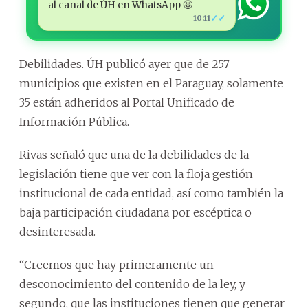
al canal de ÚH en WhatsApp 🤩
✓✓
10:11
Debilidades. ÚH publicó ayer que de 257
municipios que existen en el Paraguay, solamente
35 están adheridos al Portal Unificado de
Información Pública.
Rivas señaló que una de la debilidades de la
legislación tiene que ver con la floja gestión
institucional de cada entidad, así como también la
baja participación ciudadana por escéptica o
desinteresada.
“Creemos que hay primeramente un
desconocimiento del contenido de la ley, y
segundo, que las instituciones tienen que generar