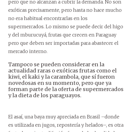
pero que no alcanzan a cubrir la demanda. No son
exóticas precisamente, pero hasta no hace mucho
no era habitual encontrarlas en los
supermercados. Lo mismo se puede decir del higo
y del mburucuyá, frutas que crecen en Paraguay
pero que deben ser importadas para abastecer el
mercado interno.
Tampoco se pueden considerar en la
actualidad raras o exóticas frutas como el
kiwi, el kaki y la carambola, que sí fueron
novedosas en su momento, pero que ya
forman parte de la oferta de supermercados
y la dieta de los paraguayos.
El asaí, una baya muy apreciada en Brasil –donde
es utilizada en jugos, repostería y helados–, es otra