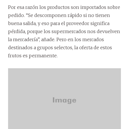
Por esa razón los productos son importados sobre
pedido. “Se descomponen rápido si no tienen
buena salida, y eso para el proveedor significa
pérdida, porque los supermercados nos devuelven
la mercadería”, añade. Pero en los mercados
destinados a grupos selectos, la oferta de estos
frutos es permanente.