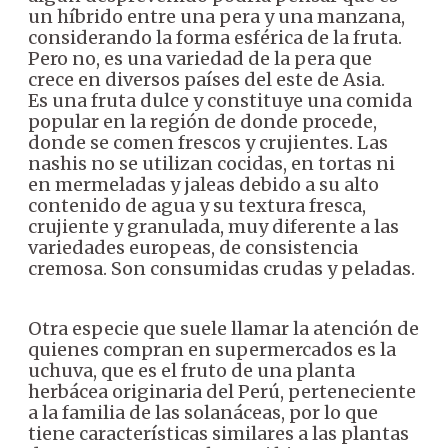
un híbrido entre una pera y una manzana,
considerando la forma esférica de la fruta.
Pero no, es una variedad de la pera que
crece en diversos países del este de Asia.
Es una fruta dulce y constituye una comida
popular en la región de donde procede,
donde se comen frescos y crujientes. Las
nashis no se utilizan cocidas, en tortas ni
en mermeladas y jaleas debido a su alto
contenido de agua y su textura fresca,
crujiente y granulada, muy diferente a las
variedades europeas, de consistencia
cremosa. Son consumidas crudas y peladas.
Otra especie que suele llamar la atención de
quienes compran en supermercados es la
uchuva, que es el fruto de una planta
herbácea originaria del Perú, perteneciente
a la familia de las solanáceas, por lo que
tiene características similares a las plantas