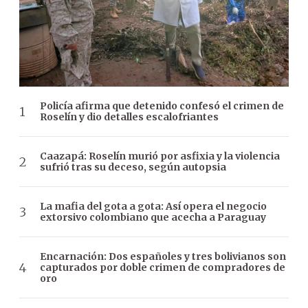
Policía afirma que detenido confesó el crimen de
Roselín y dio detalles escalofriantes
Caazapá: Roselín murió por asfixia y la violencia
sufrió tras su deceso, según autopsia
La mafia del gota a gota: Así opera el negocio
extorsivo colombiano que acecha a Paraguay
Encarnación: Dos españoles y tres bolivianos son
capturados por doble crimen de compradores de
oro