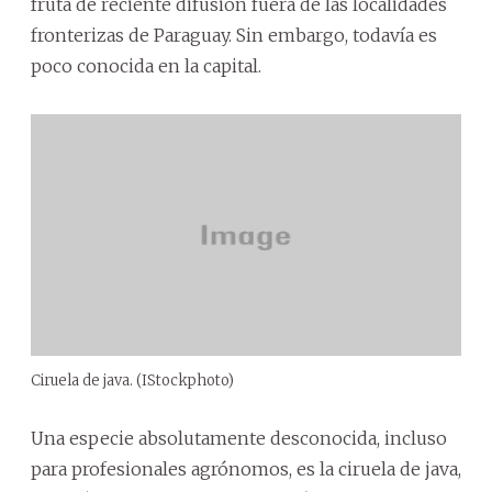
fruta de reciente difusión fuera de las localidades
fronterizas de Paraguay. Sin embargo, todavía es
poco conocida en la capital.
Ciruela de java. (IStockphoto)
Una especie absolutamente desconocida, incluso
para profesionales agrónomos, es la ciruela de java,