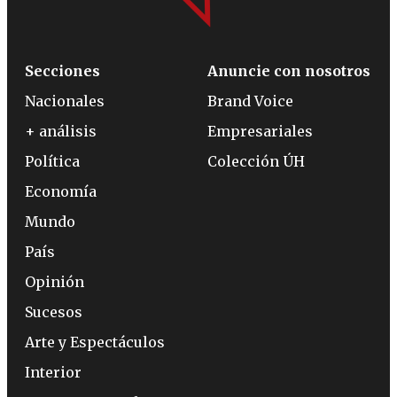
Secciones
Anuncie con nosotros
Nacionales
Brand Voice
+ análisis
Empresariales
Política
Colección ÚH
Economía
Mundo
País
Opinión
Sucesos
Arte y Espectáculos
Interior