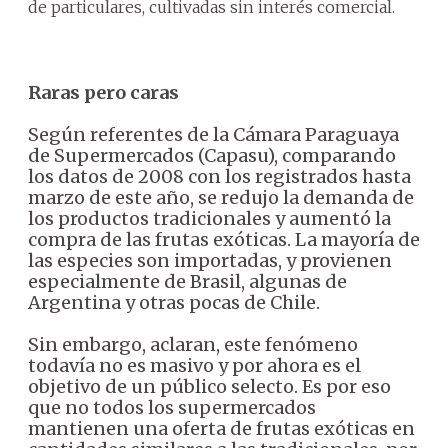
de particulares, cultivadas sin interés comercial.
Raras pero caras
Según referentes de la Cámara Paraguaya
de Supermercados (Capasu), comparando
los datos de 2008 con los registrados hasta
marzo de este año, se redujo la demanda de
los productos tradicionales y aumentó la
compra de las frutas exóticas. La mayoría de
las especies son importadas, y provienen
especialmente de Brasil, algunas de
Argentina y otras pocas de Chile.
Sin embargo, aclaran, este fenómeno
todavía no es masivo y por ahora es el
objetivo de un público selecto. Es por eso
que no todos los supermercados
mantienen una oferta de frutas exóticas en