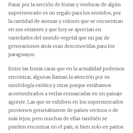
Pasar por la sección de frutas y verduras de algún
supermercado es un regalo para los sentidos, por
la cantidad de aromas y colores que se encuentran
en sus estantes y que hoy se aprecian en
variedades del mundo vegetal que un par de
generaciones atrás eran desconocidas para los
paraguayos.
Entre las frutas raras que en la actualidad podemos
encontrar, algunas llaman la atención por su
morfología exótica y otras porque estábamos
acostumbrados a verlas enmarcadas en un paisaje
agreste. Las que se exhiben en los supermercados
provienen generalmente de países vecinos o de
más lejos, pero muchas de ellas también se
pueden encontrar en el país, si bien solo en patios