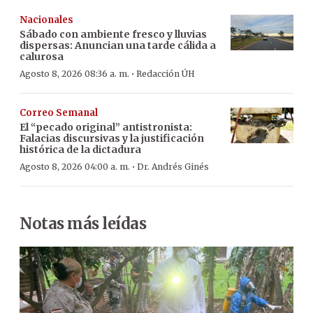
Nacionales
Sábado con ambiente fresco y lluvias
dispersas: Anuncian una tarde cálida a
calurosa
·
Agosto 8, 2026 08:36 a. m.
Redacción ÚH
Correo Semanal
El “pecado original” antistronista:
Falacias discursivas y la justificación
histórica de la dictadura
·
Agosto 8, 2026 04:00 a. m.
Dr. Andrés Ginés
Notas más leídas