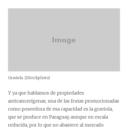
Graviola. (IStockphoto)
Y ya que hablamos de propiedades
anticancerígenas, una de las frutas promocionadas
como poseedora de esa capacidad es la graviola,
que se produce en Paraguay, aunque en escala
reducida, por lo que no abastece al mercado