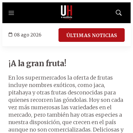
Menú
Mostrar
búsqued
08 ago 2026
ÚLTIMAS NOTICIAS
¡A la gran fruta!
En los supermercados la oferta de frutas
incluye nombres exóticos, como jaca,
pitahaya y otras frutas desconocidas para
quienes recorren las góndolas. Hoy son cada
vez más numerosas las variedades en el
mercado, pero también hay otras especies a
nuestra disposición, que crecen en el país
aunque no son comercializadas. Deliciosas y