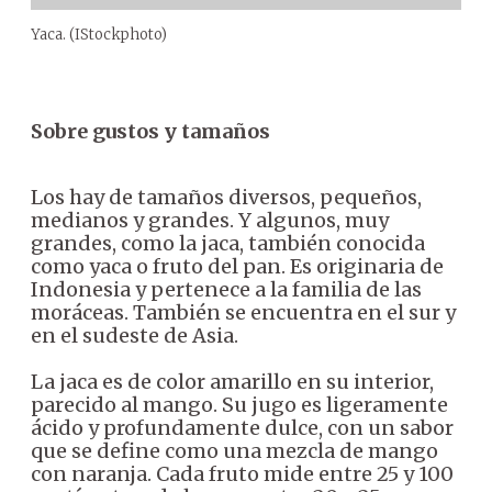
Yaca. (IStockphoto)
Sobre gustos y tamaños
Los hay de tamaños diversos, pequeños,
medianos y grandes. Y algunos, muy
grandes, como la jaca, también conocida
como yaca o fruto del pan. Es originaria de
Indonesia y pertenece a la familia de las
moráceas. También se encuentra en el sur y
en el sudeste de Asia.
La jaca es de color amarillo en su interior,
parecido al mango. Su jugo es ligeramente
ácido y profundamente dulce, con un sabor
que se define como una mezcla de mango
con naranja. Cada fruto mide entre 25 y 100