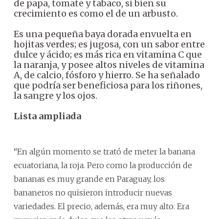
de papa, tomate y tabaco, si bien su
crecimiento es como el de un arbusto.
Es una pequeña baya dorada envuelta en
hojitas verdes; es jugosa, con un sabor entre
dulce y ácido; es más rica en vitamina C que
la naranja, y posee altos niveles de vitamina
A, de calcio, fósforo y hierro. Se ha señalado
que podría ser beneficiosa para los riñones,
la sangre y los ojos.
Lista ampliada
“En algún momento se trató de meter la banana
ecuatoriana, la roja. Pero como la producción de
bananas es muy grande en Paraguay, los
bananeros no quisieron introducir nuevas
variedades. El precio, además, era muy alto. Era