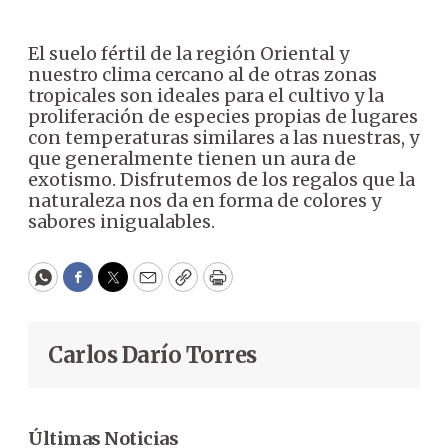
El suelo fértil de la región Oriental y
nuestro clima cercano al de otras zonas
tropicales son ideales para el cultivo y la
proliferación de especies propias de lugares
con temperaturas similares a las nuestras, y
que generalmente tienen un aura de
exotismo. Disfrutemos de los regalos que la
naturaleza nos da en forma de colores y
sabores inigualables.
WhatsApp
Facebook
Twitter
Email
Copy
Print
Carlos Darío Torres
Últimas Noticias