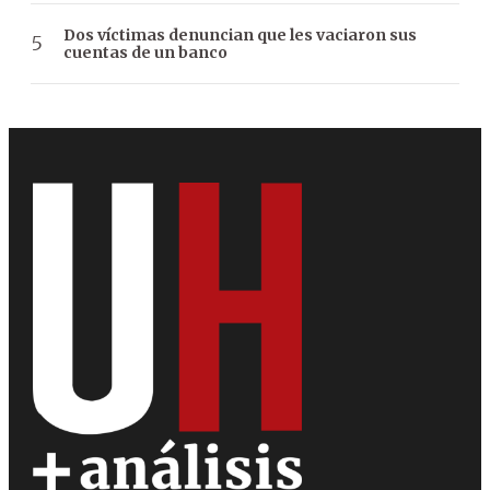
Dos víctimas denuncian que les vaciaron sus
cuentas de un banco