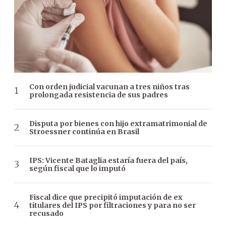
Con orden judicial vacunan a tres niños tras
prolongada resistencia de sus padres
Disputa por bienes con hijo extramatrimonial de
Stroessner continúa en Brasil
IPS: Vicente Bataglia estaría fuera del país,
según fiscal que lo imputó
Fiscal dice que precipitó imputación de ex
titulares del IPS por filtraciones y para no ser
recusado