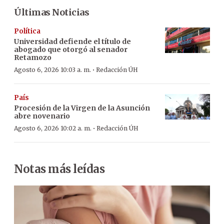
Últimas Noticias
Política
Universidad defiende el título de
abogado que otorgó al senador
Retamozo
·
Agosto 6, 2026 10:03 a. m.
Redacción ÚH
País
Procesión de la Virgen de la Asunción
abre novenario
·
Agosto 6, 2026 10:02 a. m.
Redacción ÚH
Notas más leídas