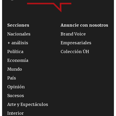
Secciones
Anuncie con nosotros
Nacionales
Brand Voice
+ análisis
Empresariales
Política
Colección ÚH
Economía
Mundo
País
Opinión
Sucesos
Arte y Espectáculos
Interior