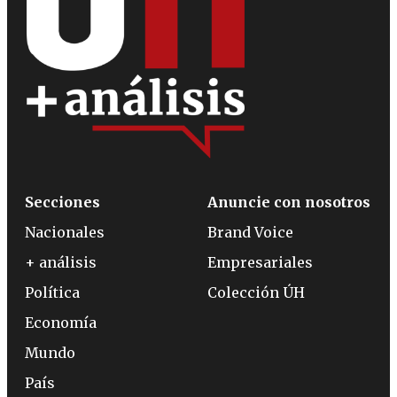
Secciones
Anuncie con nosotros
Nacionales
Brand Voice
+ análisis
Empresariales
Política
Colección ÚH
Economía
Mundo
País