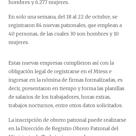
hombres y 6.277 mujeres.
En solo una semana, del 18 al 22 de octubre, se
registraron 84 nuevas patronales, que emplean a
40 personas, de las cuales 30 son hombres y 10
mujeres.
Estas nuevas empresas cumplieron así con la
obligación legal de registrarse en el Mtess e
ingresar en la nómina de firmas formalizadas, es
decir, presentaron en tiempo y forma las planillas
de salarios de los trabajadores, horas extras,
trabajos nocturnos, entre otros datos solicitados.
La inscripción de obrero patronal puede realizarse
en la Dirección de Registro Obrero Patronal del