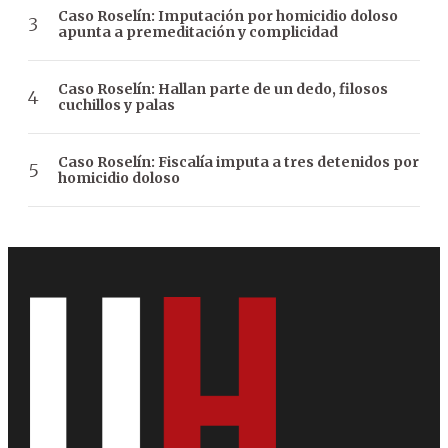
Caso Roselín: Imputación por homicidio doloso
apunta a premeditación y complicidad
Caso Roselín: Hallan parte de un dedo, filosos
cuchillos y palas
Caso Roselín: Fiscalía imputa a tres detenidos por
homicidio doloso