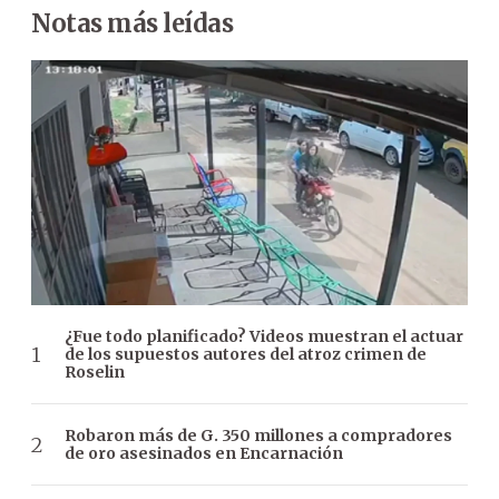
Notas más leídas
¿Fue todo planificado? Videos muestran el actuar
de los supuestos autores del atroz crimen de
Roselin
Robaron más de G. 350 millones a compradores
de oro asesinados en Encarnación