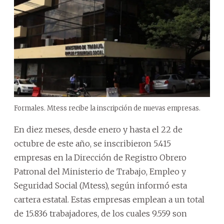
Formales. Mtess recibe la inscripción de nuevas empresas.
En diez meses, desde enero y hasta el 22 de
octubre de este año, se inscribieron 5.415
empresas en la Dirección de Registro Obrero
Patronal del Ministerio de Trabajo, Empleo y
Seguridad Social (Mtess), según informó esta
cartera estatal. Estas empresas emplean a un total
de 15.836 trabajadores, de los cuales 9.559 son