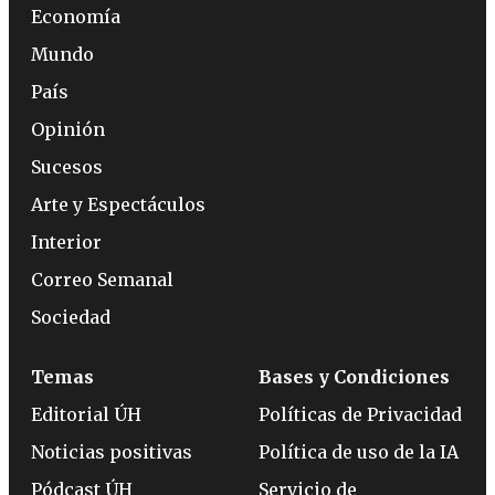
Economía
Mundo
País
Opinión
Sucesos
Arte y Espectáculos
Interior
Correo Semanal
Sociedad
Temas
Bases y Condiciones
Editorial ÚH
Políticas de Privacidad
Noticias positivas
Política de uso de la IA
Pódcast ÚH
Servicio de