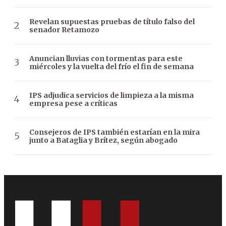
Revelan supuestas pruebas de título falso del
senador Retamozo
Anuncian lluvias con tormentas para este
miércoles y la vuelta del frío el fin de semana
IPS adjudica servicios de limpieza a la misma
empresa pese a críticas
Consejeros de IPS también estarían en la mira
junto a Bataglia y Brítez, según abogado