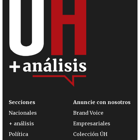
Secciones
Anuncie con nosotros
Nacionales
Brand Voice
+ análisis
Empresariales
Política
Colección ÚH