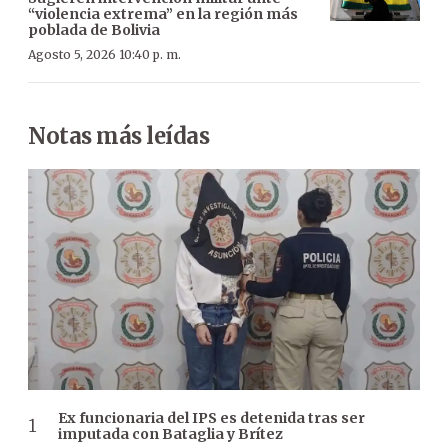
“violencia extrema” en la región más
poblada de Bolivia
Agosto 5, 2026 10:40 p. m.
Notas más leídas
Ex funcionaria del IPS es detenida tras ser
imputada con Bataglia y Brítez