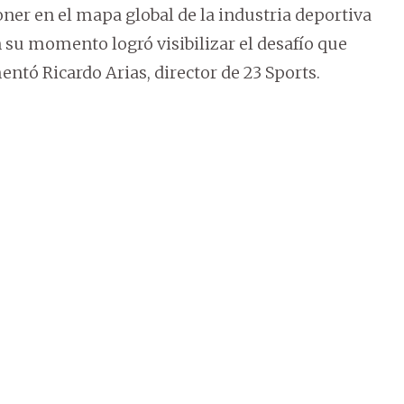
ner en el mapa global de la industria deportiva
 su momento logró visibilizar el desafío que
mentó Ricardo Arias, director de 23 Sports.