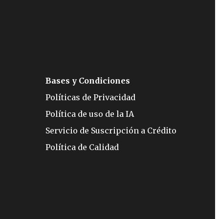
Bases y Condiciones
Políticas de Privacidad
Política de uso de la IA
Servicio de Suscripción a Crédito
Política de Calidad