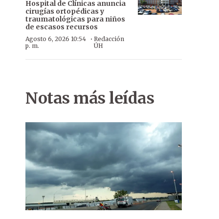
Hospital de Clínicas anuncia
cirugías ortopédicas y
traumatológicas para niños
de escasos recursos
·
Agosto 6, 2026 10:54
Redacción
p. m.
ÚH
Notas más leídas