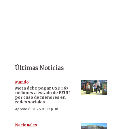
Últimas Noticias
Mundo
Meta debe pagar USD 567
millones a estado de EEUU
por caso de menores en
redes sociales
Agosto 6, 2026 10:57 p. m.
Nacionales