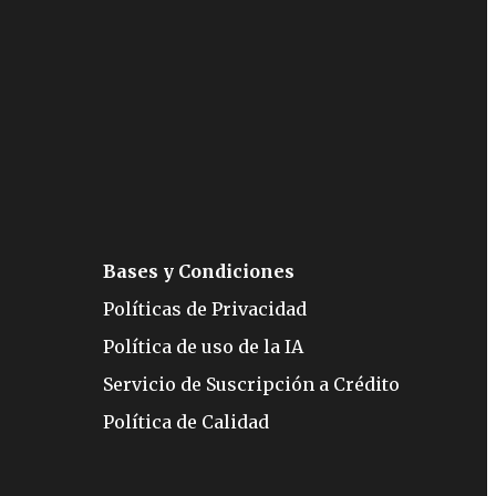
Bases y Condiciones
Políticas de Privacidad
Política de uso de la IA
Servicio de Suscripción a Crédito
Política de Calidad