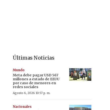
Últimas Noticias
Mundo
Meta debe pagar USD 567
millones a estado de EEUU
por caso de menores en
redes sociales
Agosto 6, 2026 10:57 p. m.
Nacionales