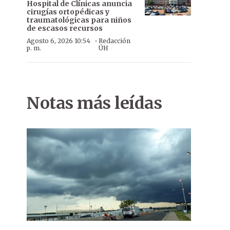
Hospital de Clínicas anuncia
cirugías ortopédicas y
traumatológicas para niños
de escasos recursos
·
Agosto 6, 2026 10:54
Redacción
p. m.
ÚH
Notas más leídas