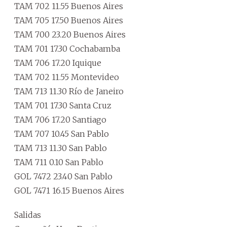
TAM 702 11.55 Buenos Aires
TAM 705 17.50 Buenos Aires
TAM 700 23.20 Buenos Aires
TAM 701 17.30 Cochabamba
TAM 706 17.20 Iquique
TAM 702 11.55 Montevideo
TAM 713 11.30 Río de Janeiro
TAM 701 17.30 Santa Cruz
TAM 706 17.20 Santiago
TAM 707 10.45 San Pablo
TAM 713 11.30 San Pablo
TAM 711 0.10 San Pablo
GOL 7472 23.40 San Pablo
GOL 7471 16.15 Buenos Aires
Salidas