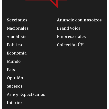
Secciones
Anuncie con nosotros
Nacionales
Brand Voice
+ análisis
Empresariales
Política
Colección ÚH
Economía
Mundo
País
Opinión
Sucesos
Arte y Espectáculos
Interior