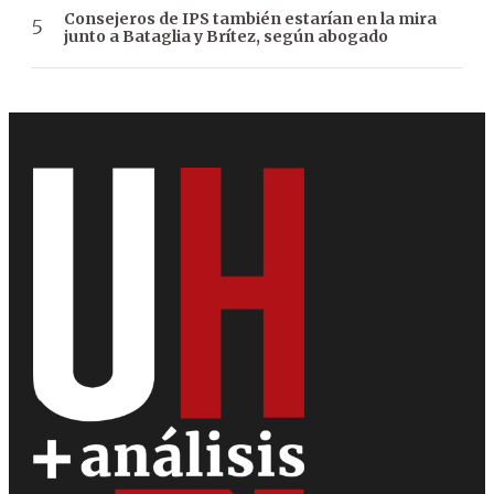
Consejeros de IPS también estarían en la mira
junto a Bataglia y Brítez, según abogado