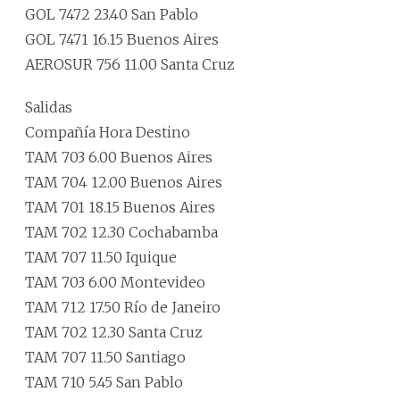
GOL 7472 23.40 San Pablo
GOL 7471 16.15 Buenos Aires
AEROSUR 756 11.00 Santa Cruz
Salidas
Compañía Hora Destino
TAM 703 6.00 Buenos Aires
TAM 704 12.00 Buenos Aires
TAM 701 18.15 Buenos Aires
TAM 702 12.30 Cochabamba
TAM 707 11.50 Iquique
TAM 703 6.00 Montevideo
TAM 712 17.50 Río de Janeiro
TAM 702 12.30 Santa Cruz
TAM 707 11.50 Santiago
TAM 710 5.45 San Pablo