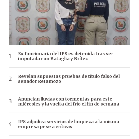
Ex funcionaria del IPS es detenida tras ser
imputada con Bataglia y Brítez
Revelan supuestas pruebas de título falso del
senador Retamozo
Anuncian lluvias con tormentas para este
miércoles y la vuelta del frío el fin de semana
IPS adjudica servicios de limpieza a la misma
empresa pese a críticas