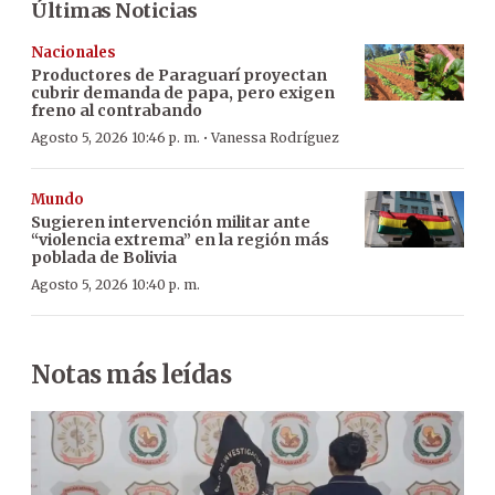
Últimas Noticias
Nacionales
Productores de Paraguarí proyectan
cubrir demanda de papa, pero exigen
freno al contrabando
·
Agosto 5, 2026 10:46 p. m.
Vanessa Rodríguez
Mundo
Sugieren intervención militar ante
“violencia extrema” en la región más
poblada de Bolivia
Agosto 5, 2026 10:40 p. m.
Notas más leídas