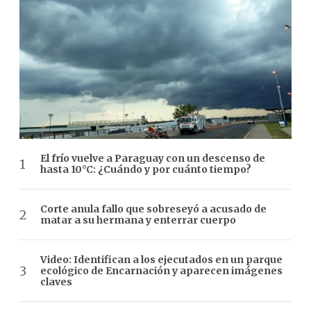
El frío vuelve a Paraguay con un descenso de
hasta 10°C: ¿Cuándo y por cuánto tiempo?
Corte anula fallo que sobreseyó a acusado de
matar a su hermana y enterrar cuerpo
Video: Identifican a los ejecutados en un parque
ecológico de Encarnación y aparecen imágenes
claves