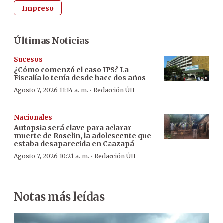
Impreso
Últimas Noticias
Sucesos
¿Cómo comenzó el caso IPS? La
Fiscalía lo tenía desde hace dos años
·
Agosto 7, 2026 11:14 a. m.
Redacción ÚH
Nacionales
Autopsia será clave para aclarar
muerte de Roselin, la adolescente que
estaba desaparecida en Caazapá
·
Agosto 7, 2026 10:21 a. m.
Redacción ÚH
Notas más leídas