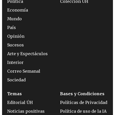
Política
Colección ÚH
Economía
Mundo
País
Opinión
Sucesos
Arte y Espectáculos
Interior
Correo Semanal
Sociedad
Temas
Bases y Condiciones
Editorial ÚH
Políticas de Privacidad
Noticias positivas
Política de uso de la IA