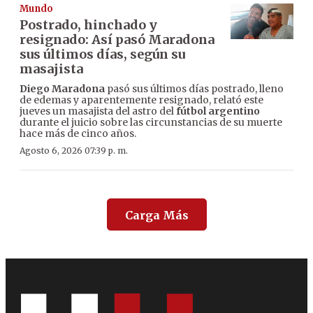
Mundo
Postrado, hinchado y
resignado: Así pasó Maradona
sus últimos días, según su
masajista
Diego Maradona
pasó sus últimos días postrado, lleno
de edemas y aparentemente resignado, relató este
jueves un masajista del astro del
fútbol argentino
durante el juicio sobre las circunstancias de su muerte
hace más de cinco años.
Agosto 6, 2026 07:39 p. m.
Carga Más