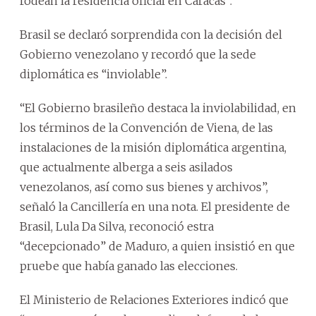
rodean la residencia oficial en Caracas”.
Brasil se declaró sorprendida con la decisión del
Gobierno venezolano y recordó que la sede
diplomática es “inviolable”.
“El Gobierno brasileño destaca la inviolabilidad, en
los términos de la Convención de Viena, de las
instalaciones de la misión diplomática argentina,
que actualmente alberga a seis asilados
venezolanos, así como sus bienes y archivos”,
señaló la Cancillería en una nota. El presidente de
Brasil, Lula Da Silva, reconoció estra
“decepcionado” de Maduro, a quien insistió en que
pruebe que había ganado las elecciones.
El Ministerio de Relaciones Exteriores indicó que