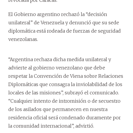
El Gobierno argentino rechazó la “decisión
unilateral” de Venezuela y denunció que su sede
diplomática está rodeada de fuerzas de seguridad
venezolanas.
“Argentina rechaza dicha medida unilateral y
advierte al gobierno venezolano que debe
respetar la Convención de Viena sobre Relaciones
Diplomáticas que consagra la inviolabilidad de los
locales de las misiones”, subrayó el comunicado.
“Cualquier intento de intromisión o de secuestro
de los asilados que permanecen en nuestra
residencia oficial será condenado duramente por
la comunidad internacional”, advirtió.