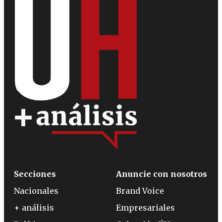
Secciones
Anuncie con nosotros
Nacionales
Brand Voice
+ análisis
Empresariales