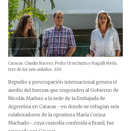
Caracas. Claudia Macero, Pedro Urruchurtu y Magalli Meda,
tres de los seis asilados.
EFE
Repudio y preocupación internacional genera el
asedio del fuerzas que responden al Gobierno de
Nicolás Maduro a la sede de la Embajada de
Argentina en Caracas –en donde se refugian seis
colaboradores de la opositora María Corina
Machado–, cuya custodia conferida a Brasil, fue
revocada por Caracas.