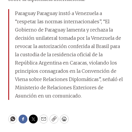
Paraguay Paraguay instó a Venezuela a
“respetar las normas internacionales”, “El
Gobierno de Paraguay lamenta y rechaza la
decisión unilateral tomada por la Venezuela de
revocar la autorización conferida al Brasil para
la custodia de la residencia oficial de la
República Argentina en Caracas, violando los
principios consagrados en la Convención de
Viena sobre Relaciones Diplomáticas”, señaló el
Ministerio de Relaciones Exteriores de
Asunción en un comunicado.
WhatsApp
Facebook
Twitter
Email
Copy
Print