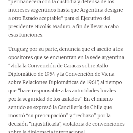
“permanecerá con la custodia y defensa de los
intereses argentinos hasta que Argentina designe
a otro Estado aceptable” para el Ejecutivo del
presidente Nicolás Maduro, a fin de llevar a cabo
esas funciones.
Uruguay, por su parte, denuncia que el asedio a los
opositores que se encuentran en la sede argentina
“viola la Convención de Caracas sobre Asilo
Diplomático de 1954 y la Convención de Viena
sobre Relaciones Diplomáticas de 1961”, al tiempo
que “hace responsable a las autoridades locales
por la seguridad de los asilados”. En el mismo
sentido se expresó la Cancillería de Chile que
mostró “su preocupación” y “rechazo” por la
decisión “injustificada”, violatoria de convenciones
sobre la diplomacia internacional.