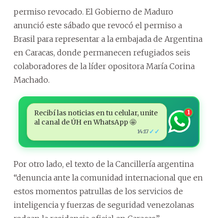
permiso revocado. El Gobierno de Maduro
anunció este sábado que revocó el permiso a
Brasil para representar a la embajada de Argentina
en Caracas, donde permanecen refugiados seis
colaboradores de la líder opositora María Corina
Machado.
Recibí las noticias en tu celular, unite
1
al canal de ÚH en WhatsApp 🤩
✓✓
14:17
Por otro lado, el texto de la Cancillería argentina
“denuncia ante la comunidad internacional que en
estos momentos patrullas de los servicios de
inteligencia y fuerzas de seguridad venezolanas