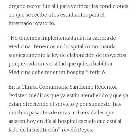
órgano rector fue allí para verificar las condiciones
en que se recibe a los estudiantes para el
internado rotatorio.
“No tenemos implementada aún la carrera de
Medicina. Tenemos un hospital como manda
supuestamente la ley de elaboración de proyectos
porque cada universidad que quiera habilitar
Medicina debe tener un hospital”, refirió.
En la Clínica Comunitaria Santísimo Redentor
“existen médicos que ya están atendiendo y que ya
están ofreciendo el servicio y, por supuesto, hay
muchos pasantes de otras universidades que
asisten hoy en día al hospital escuela que está al
lado de la institución”, reveló Reyes.