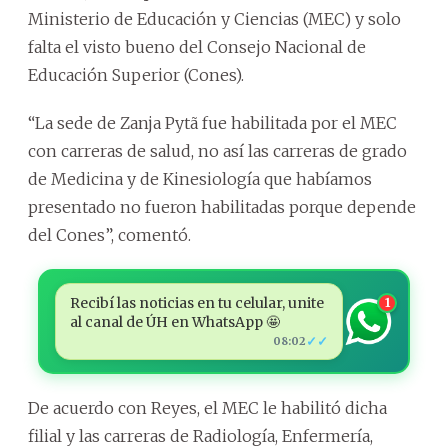
Ministerio de Educación y Ciencias (MEC) y solo
falta el visto bueno del Consejo Nacional de
Educación Superior (Cones).
“La sede de Zanja Pytã fue habilitada por el MEC
con carreras de salud, no así las carreras de grado
de Medicina y de Kinesiología que habíamos
presentado no fueron habilitadas porque depende
del Cones”, comentó.
Recibí las noticias en tu celular, unite
1
al canal de ÚH en WhatsApp 🤩
✓✓
08:02
De acuerdo con Reyes, el MEC le habilitó dicha
filial y las carreras de Radiología, Enfermería,