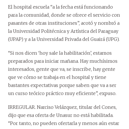
El hospital escuela “a la fecha está funcionando
para la comunidad, donde se ofrece el servicio con
pasantes de otras instituciones”, acotó y nombró a
la Universidad Politécnica y Artística del Paraguay
(UPAP) y a la Universidad Privada del Guairá (UPG).
“Si nos dicen ‘hoy sale la habilitación’, estamos
preparados para iniciar mañana. Hay muchísimos
interesados, gente que va, se inscribe, hay gente
que ve cómo se trabaja en el hospital y tiene
bastantes expectativas porque saben que va a ser
un curso teórico práctico muy eficiente”, expuso.
IRREGULAR. Narciso Velázquez, titular del Cones,
dijo que esa oferta de Unasur no está habilitada.
“Por tanto, no pueden ofertarla y menos aún estar