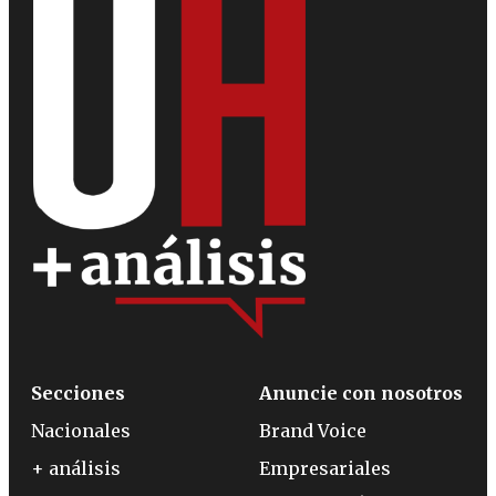
Secciones
Anuncie con nosotros
Nacionales
Brand Voice
+ análisis
Empresariales