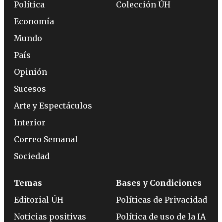
Política
Colección ÚH
Economía
Mundo
País
Opinión
Sucesos
Arte y Espectáculos
Interior
Correo Semanal
Sociedad
Temas
Bases y Condiciones
Editorial ÚH
Políticas de Privacidad
Noticias positivas
Política de uso de la IA