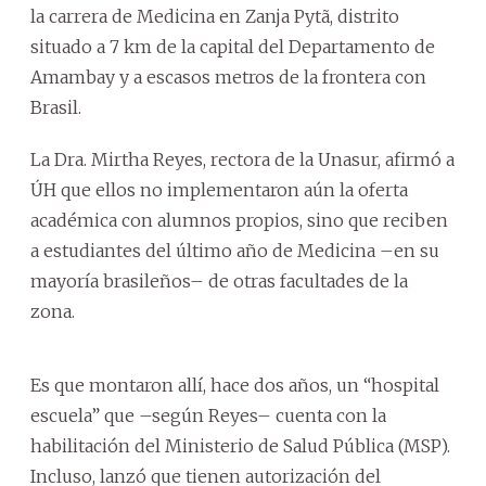
la carrera de Medicina en Zanja Pytã, distrito
situado a 7 km de la capital del Departamento de
Amambay y a escasos metros de la frontera con
Brasil.
La Dra. Mirtha Reyes, rectora de la Unasur, afirmó a
ÚH que ellos no implementaron aún la oferta
académica con alumnos propios, sino que reciben
a estudiantes del último año de Medicina –en su
mayoría brasileños– de otras facultades de la
zona.
Es que montaron allí, hace dos años, un “hospital
escuela” que –según Reyes– cuenta con la
habilitación del Ministerio de Salud Pública (MSP).
Incluso, lanzó que tienen autorización del