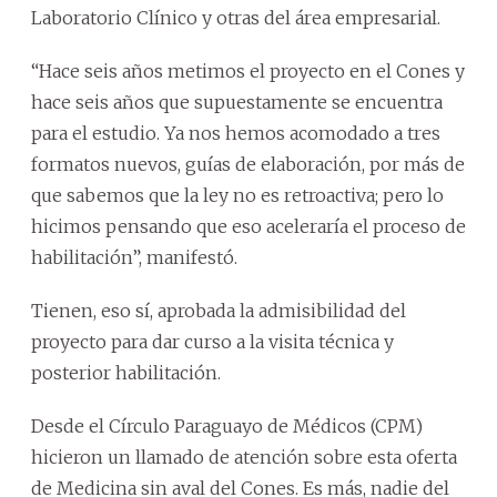
Laboratorio Clínico y otras del área empresarial.
“Hace seis años metimos el proyecto en el Cones y
hace seis años que supuestamente se encuentra
para el estudio. Ya nos hemos acomodado a tres
formatos nuevos, guías de elaboración, por más de
que sabemos que la ley no es retroactiva; pero lo
hicimos pensando que eso aceleraría el proceso de
habilitación”, manifestó.
Tienen, eso sí, aprobada la admisibilidad del
proyecto para dar curso a la visita técnica y
posterior habilitación.
Desde el Círculo Paraguayo de Médicos (CPM)
hicieron un llamado de atención sobre esta oferta
de Medicina sin aval del Cones. Es más, nadie del