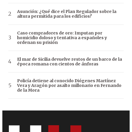
Asunción: ¿Qué dice el Plan Regulador sobre la
altura permitida para los edificios?
Caso compradores de oro: Imputan por
homicidio doloso y tentativa a españoles y
ordenan su prisión
El mar de Sicilia devuelve restos de un barco de la
época romana con cientos de ánforas
Policía detiene al conocido Diógenes Martínez
Vera y Aragón por asalto millonario en Fernando
de la Mora