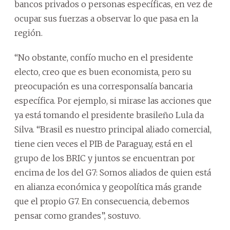
bancos privados o personas específicas, en vez de
ocupar sus fuerzas a observar lo que pasa en la
región.
“No obstante, confío mucho en el presidente
electo, creo que es buen economista, pero su
preocupación es una corresponsalía bancaria
específica. Por ejemplo, si mirase las acciones que
ya está tomando el presidente brasileño Lula da
Silva. “Brasil es nuestro principal aliado comercial,
tiene cien veces el PIB de Paraguay, está en el
grupo de los BRIC y juntos se encuentran por
encima de los del G7: Somos aliados de quien está
en alianza económica y geopolítica más grande
que el propio G7. En consecuencia, debemos
pensar como grandes”, sostuvo.