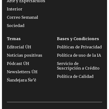
Arte y Espectáculos
Interior
Correo Semanal
Sociedad
Temas
Bases y Condiciones
Editorial ÚH
Políticas de Privacidad
Noticias positivas
Política de uso de la IA
Pódcast ÚH
Servicio de
Suscripción a Crédito
Newsletters ÚH
Política de Calidad
Ñandejara Ñe’ẽ