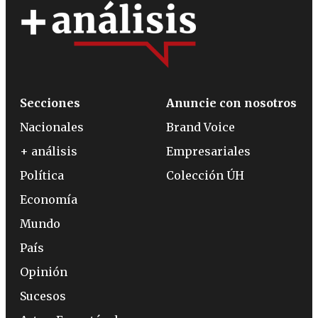
Secciones
Anuncie con nosotros
Nacionales
Brand Voice
+ análisis
Empresariales
Política
Colección ÚH
Economía
Mundo
País
Opinión
Sucesos