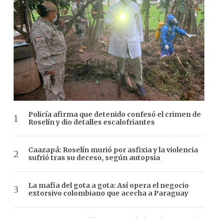
Policía afirma que detenido confesó el crimen de
Roselín y dio detalles escalofriantes
Caazapá: Roselín murió por asfixia y la violencia
sufrió tras su deceso, según autopsia
La mafia del gota a gota: Así opera el negocio
extorsivo colombiano que acecha a Paraguay