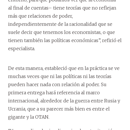
al final de cuentas– tiene teorías que no reflejan
más que relaciones de poder,
independientemente de la racionalidad que se
suele decir que tenemos los economistas, o que
tienen también las políticas económicas”, refirió el
especialista.
De esta manera, estableció que en la práctica se ve
muchas veces que ni las políticas ni las teorías
pueden hacer nada con relación al poder. Su
primera entrega hará referencia al marco
internacional, alrededor de la guerra entre Rusia y
Ucrania, que a su parecer más bien es entre el
gigante y la OTAN.