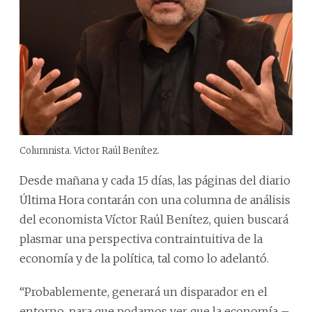
Columnista. Victor Raúl Benítez.
Desde mañana y cada 15 días, las páginas del diario
Última Hora contarán con una columna de análisis
del economista Víctor Raúl Benítez, quien buscará
plasmar una perspectiva contraintuitiva de la
economía y de la política, tal como lo adelantó.
“Probablemente, generará un disparador en el
entorno, para que podamos ver que la economía –