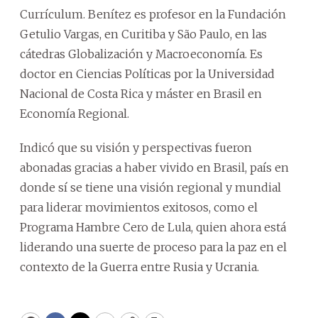
Currículum. Benítez es profesor en la Fundación
Getulio Vargas, en Curitiba y São Paulo, en las
cátedras Globalización y Macroeconomía. Es
doctor en Ciencias Políticas por la Universidad
Nacional de Costa Rica y máster en Brasil en
Economía Regional.
Indicó que su visión y perspectivas fueron
abonadas gracias a haber vivido en Brasil, país en
donde sí se tiene una visión regional y mundial
para liderar movimientos exitosos, como el
Programa Hambre Cero de Lula, quien ahora está
liderando una suerte de proceso para la paz en el
contexto de la Guerra entre Rusia y Ucrania.