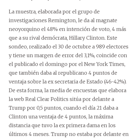
La muestra, elaborada por el grupo de
investigaciones Remington, le da al magnate
neoyorquino el 48% en intención de voto, 4 más
que a su rival demócrata, Hillary Clinton. Este
sondeo, realizado el 30 de octubre a 989 electores
y tiene un margen de error del 3,1%, coincide con
el publicado el domingo por el New York Times,
que también daba al republicano 4 puntos de
ventaja sobre la ex secretaria de Estado (46-42%).
De esta forma, la media de encuestas que elabora
la web Real Clear Politics sitúa por delante a
Trump por 0,5 puntos, cuando el día 21 daba a
Clinton una ventaja de 4 puntos, la máxima
distancia que tuvo la ex primera dama en los
últimos 4 meses. Trump no estaba por delante en