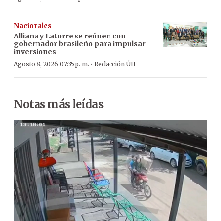
Nacionales
Alliana y Latorre se reúnen con
gobernador brasileño para impulsar
inversiones
·
Agosto 8, 2026 07:35 p. m.
Redacción ÚH
Notas más leídas