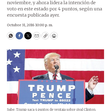
noviembre, y ahora lidera la intención de
voto en este estado por 4 puntos, según una
encuesta publicada ayer.
Octubre 31, 2016 10:00 p. m.
WhatsApp
Facebook
Twitter
Email
Copy
Print
Sube. Trump saca 4 puntos de ventaja sobre rival Clinton.