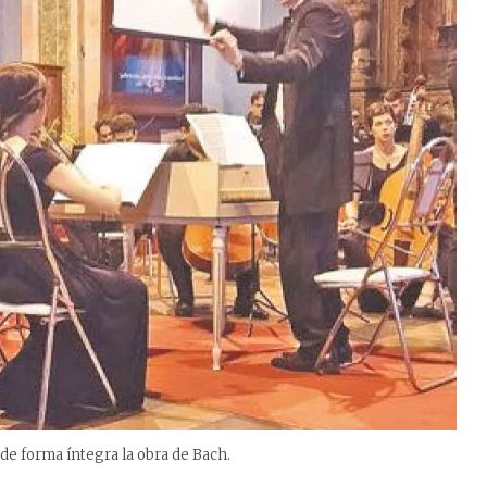
de forma íntegra la obra de Bach.