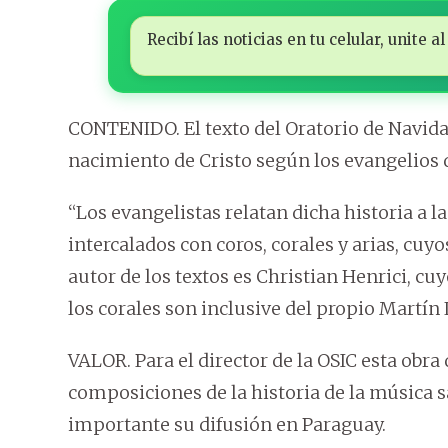
Recibí las noticias en tu celular, unite
CONTENIDO. El texto del Oratorio de Navidad,
nacimiento de Cristo según los evangelios 
“Los evangelistas relatan dicha historia a 
intercalados con coros, corales y arias, cuy
autor de los textos es Christian Henrici, c
los corales son inclusive del propio Martín
VALOR. Para el director de la OSIC esta obra
composiciones de la historia de la música s
importante su difusión en Paraguay.