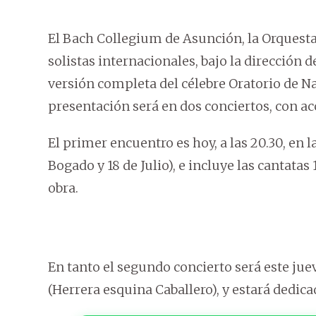
El Bach Collegium de Asunción, la Orquesta
solistas internacionales, bajo la dirección
versión completa del célebre Oratorio de N
presentación será en dos conciertos, con acc
El primer encuentro es hoy, a las 20.30, en l
Bogado y 18 de Julio), e incluye las cantatas
obra.
En tanto el segundo concierto será este jueve
(Herrera esquina Caballero), y estará dedicado