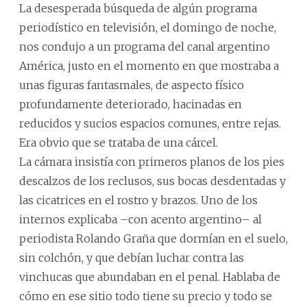
La desesperada búsqueda de algún programa
periodístico en televisión, el domingo de noche,
nos condujo a un programa del canal argentino
América, justo en el momento en que mostraba a
unas figuras fantasmales, de aspecto físico
profundamente deteriorado, hacinadas en
reducidos y sucios espacios comunes, entre rejas.
Era obvio que se trataba de una cárcel.
La cámara insistía con primeros planos de los pies
descalzos de los reclusos, sus bocas desdentadas y
las cicatrices en el rostro y brazos. Uno de los
internos explicaba –con acento argentino– al
periodista Rolando Graña que dormían en el suelo,
sin colchón, y que debían luchar contra las
vinchucas que abundaban en el penal. Hablaba de
cómo en ese sitio todo tiene su precio y todo se