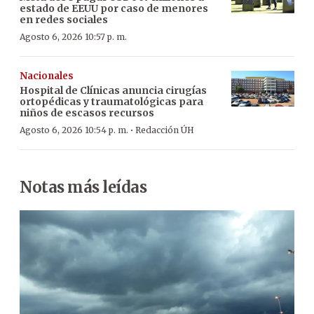
estado de EEUU por caso de menores
en redes sociales
Agosto 6, 2026 10:57 p. m.
Nacionales
Hospital de Clínicas anuncia cirugías
ortopédicas y traumatológicas para
niños de escasos recursos
·
Agosto 6, 2026 10:54 p. m.
Redacción ÚH
Notas más leídas