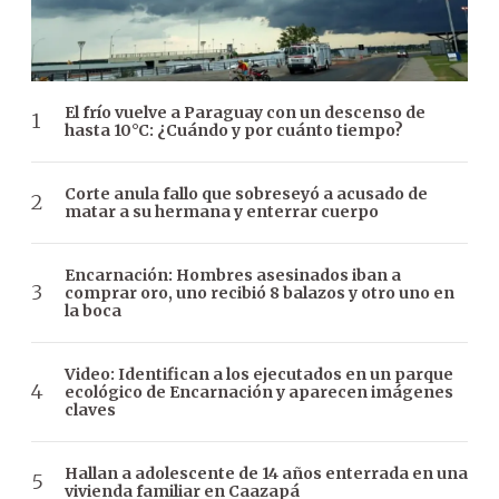
El frío vuelve a Paraguay con un descenso de
hasta 10°C: ¿Cuándo y por cuánto tiempo?
Corte anula fallo que sobreseyó a acusado de
matar a su hermana y enterrar cuerpo
Encarnación: Hombres asesinados iban a
comprar oro, uno recibió 8 balazos y otro uno en
la boca
Video: Identifican a los ejecutados en un parque
ecológico de Encarnación y aparecen imágenes
claves
Hallan a adolescente de 14 años enterrada en una
vivienda familiar en Caazapá