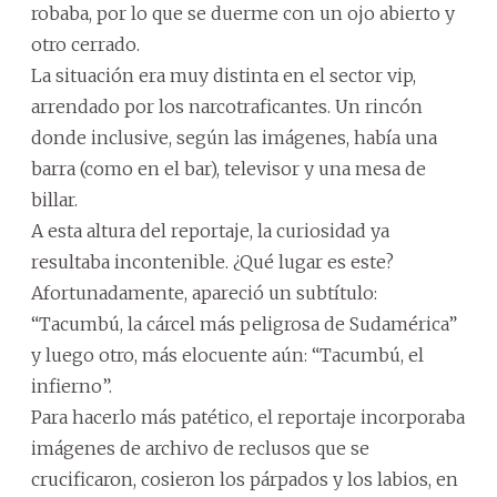
robaba, por lo que se duerme con un ojo abierto y
otro cerrado.
La situación era muy distinta en el sector vip,
arrendado por los narcotraficantes. Un rincón
donde inclusive, según las imágenes, había una
barra (como en el bar), televisor y una mesa de
billar.
A esta altura del reportaje, la curiosidad ya
resultaba incontenible. ¿Qué lugar es este?
Afortunadamente, apareció un subtítulo:
“Tacumbú, la cárcel más peligrosa de Sudamérica”
y luego otro, más elocuente aún: “Tacumbú, el
infierno”.
Para hacerlo más patético, el reportaje incorporaba
imágenes de archivo de reclusos que se
crucificaron, cosieron los párpados y los labios, en