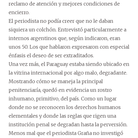
reclamo de atención y mejores condiciones de
encierro.
El periodista no podía creer que no le daban
siquiera un colchón. Entrevistó particularmente a
internos argentinos que, según indicaron, eran
unos 50. Los que hablaron expresaron con especial
énfasis el deseo de ser extraditados.
Una vez más, el Paraguay estaba siendo ubicado en
la vitrina internacional por algo malo, degradante.
Mostrando cómo se maneja la principal
penitenciaría, quedó en evidencia un rostro
inhumano, primitivo, del país. Como un lugar
donde no se reconocen los derechos humanos
elementales y donde las reglas que rigen una
institución penal se degradan hasta la perversión.
Menos mal que el periodista Graña no investigó