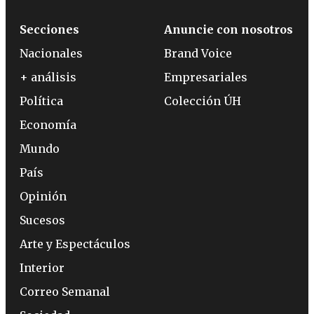
Secciones
Anuncie con nosotros
Nacionales
Brand Voice
+ análisis
Empresariales
Política
Colección ÚH
Economía
Mundo
País
Opinión
Sucesos
Arte y Espectáculos
Interior
Correo Semanal