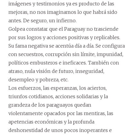
imágenes y testimonios ya es producto de las
mejoras, no nos imaginamos lo que habrá sido
antes. De seguro, un infierno.
Golpea constatar que el Paraguay no trasciende
por sus logros y acciones positivas y replicables.
Su fama negativa se acentúa día a día. Se configura
con secuestros, corrupción sin límite, impunidad,
políticos embusteros e ineficaces. También con
atraso, nula visión de futuro, inseguridad,
desempleo y pobreza, etc.
Los esfuerzos, las esperanzas, los aciertos,
triunfos cotidianos, acciones solidarias y la
grandeza de los paraguayos quedan
violentamente opacados por las mentiras, las
apetencias económicas y la profunda
deshonestidad de unos pocos inoperantes e