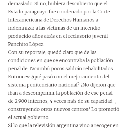
demasiado. Si no, hubiera descubierto que el
Estado paraguayo fue condenado por la Corte
Interamericana de Derechos Humanos a
indemnizar a las víctimas de un incendio
producido años atrás en el reclusorio juvenil
Panchito López.
Con su reportaje, quedó claro que de las
condiciones en que se encontraba la población
penal de Tacumbú pocos saldrán rehabilitados.
Entonces: ¿qué pasó con el mejoramiento del
sistema penitenciario nacional? ¿No dijeron que
iban a descomprimir la población de ese penal –
de 2.900 internos, 4 veces más de su capacidad–,
construyendo otros nuevos centros? Lo prometió
el actual gobierno.
Si lo que la televisión argentina vino a recoger en