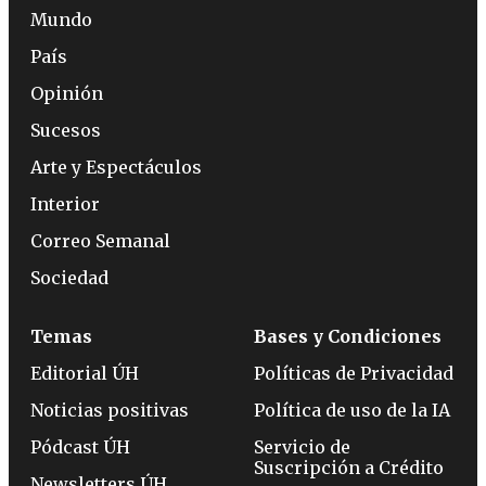
Mundo
País
Opinión
Sucesos
Arte y Espectáculos
Interior
Correo Semanal
Sociedad
Temas
Bases y Condiciones
Editorial ÚH
Políticas de Privacidad
Noticias positivas
Política de uso de la IA
Pódcast ÚH
Servicio de
Suscripción a Crédito
Newsletters ÚH