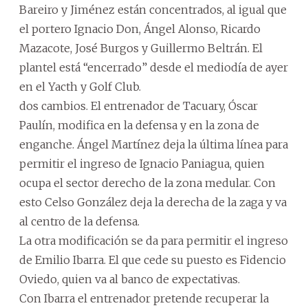
Bareiro y Jiménez están concentrados, al igual que
el portero Ignacio Don, Ángel Alonso, Ricardo
Mazacote, José Burgos y Guillermo Beltrán. El
plantel está “encerrado” desde el mediodía de ayer
en el Yacth y Golf Club.
dos cambios. El entrenador de Tacuary, Óscar
Paulín, modifica en la defensa y en la zona de
enganche. Ángel Martínez deja la última línea para
permitir el ingreso de Ignacio Paniagua, quien
ocupa el sector derecho de la zona medular. Con
esto Celso González deja la derecha de la zaga y va
al centro de la defensa.
La otra modificación se da para permitir el ingreso
de Emilio Ibarra. El que cede su puesto es Fidencio
Oviedo, quien va al banco de expectativas.
Con Ibarra el entrenador pretende recuperar la