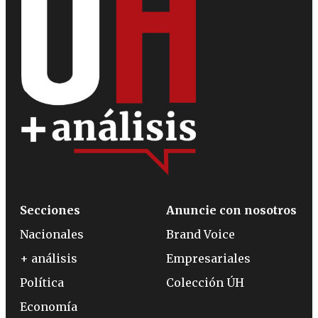
Secciones
Anuncie con nosotros
Nacionales
Brand Voice
+ análisis
Empresariales
Política
Colección ÚH
Economía