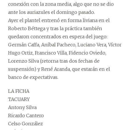
conexión con la zona media, algo que no se dio
ante los auriazules el domingo pasado.
Ayer el plantel entrenó en forma liviana en el
Roberto Béttega y tras la práctica también
quedaron concentrados en espera del juego:
Germán Caffa, Aníbal Pacheco, Luciano Vera, Víctor
Hugo Ortiz, Francisco Villa, Fidencio Oviedo,
Lorenzo Silva (retorna tras dos fechas de
suspensión) y René Aranda, que estarán en el
banco de expectativas.
LA FICHA
TACUARY
Antony Silva
Ricardo Cantero
Celso González