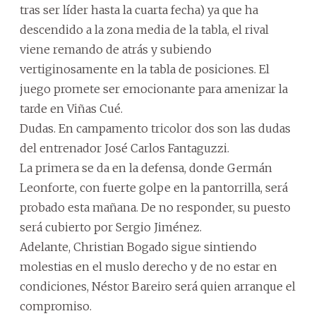
tras ser líder hasta la cuarta fecha) ya que ha
descendido a la zona media de la tabla, el rival
viene remando de atrás y subiendo
vertiginosamente en la tabla de posiciones. El
juego promete ser emocionante para amenizar la
tarde en Viñas Cué.
Dudas. En campamento tricolor dos son las dudas
del entrenador José Carlos Fantaguzzi.
La primera se da en la defensa, donde Germán
Leonforte, con fuerte golpe en la pantorrilla, será
probado esta mañana. De no responder, su puesto
será cubierto por Sergio Jiménez.
Adelante, Christian Bogado sigue sintiendo
molestias en el muslo derecho y de no estar en
condiciones, Néstor Bareiro será quien arranque el
compromiso.