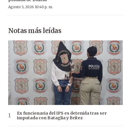
Agosto 5, 2026 10:40 p. m.
Notas más leídas
Ex funcionaria del IPS es detenida tras ser
imputada con Bataglia y Brítez