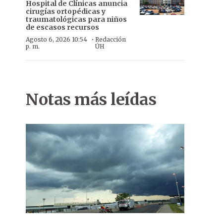
Hospital de Clínicas anuncia
cirugías ortopédicas y
traumatológicas para niños
de escasos recursos
·
Agosto 6, 2026 10:54
Redacción
p. m.
ÚH
Notas más leídas