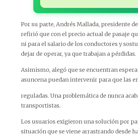
Por su parte, Andrés Mallada, presidente d
refirió que con el precio actual de pasaje q
ni para el salario de los conductores y sost
dejar de operar, ya que trabajan a pérdidas.
Asimismo, alegó que se encuentran espera
asuncena puedan intervenir para que las 
reguladas. Una problemática de nunca acaba
transportistas.
Los usuarios exigieron una solución por par
situación que se viene arrastrando desde 