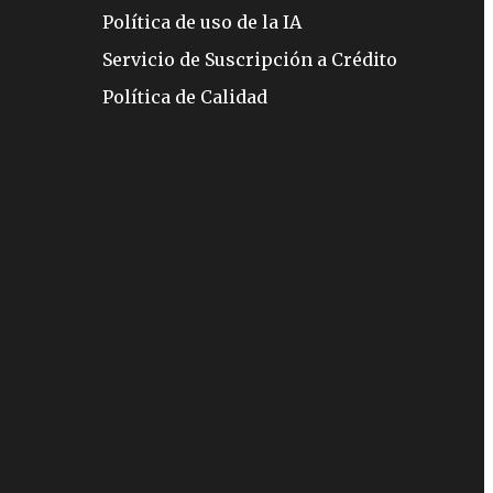
Política de uso de la IA
Servicio de Suscripción a Crédito
Política de Calidad