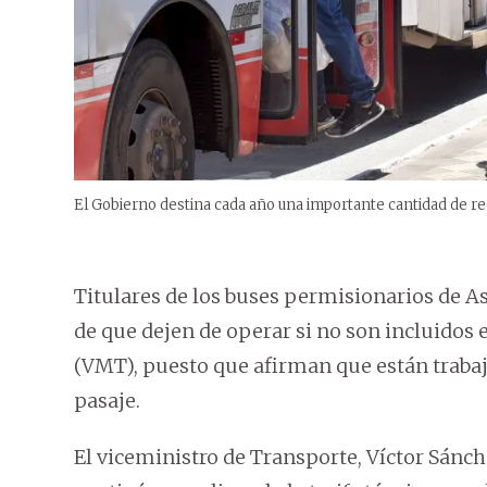
El Gobierno destina cada año una importante cantidad de rec
Titulares de los buses permisionarios de A
de que dejen de operar si no son incluidos 
(VMT), puesto que afirman que están trabaj
pasaje.
El viceministro de Transporte, Víctor Sánc