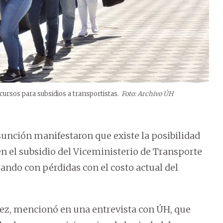
ursos para subsidios a transportistas.
Foto: Archivo ÚH
sunción manifestaron que existe la posibilidad
en el subsidio del Viceministerio de Transporte
ando con pérdidas con el costo actual del
hez, mencionó en una entrevista con ÚH, que