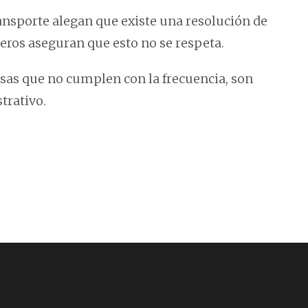
ansporte alegan que existe una resolución de
eros aseguran que esto no se respeta.
as que no cumplen con la frecuencia, son
trativo.