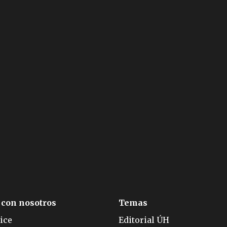
 con nosotros
Temas
ice
Editorial ÚH