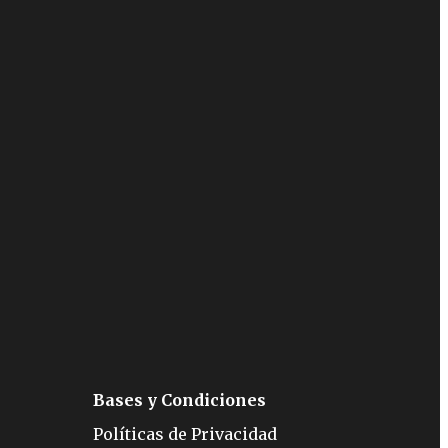
Bases y Condiciones
Políticas de Privacidad