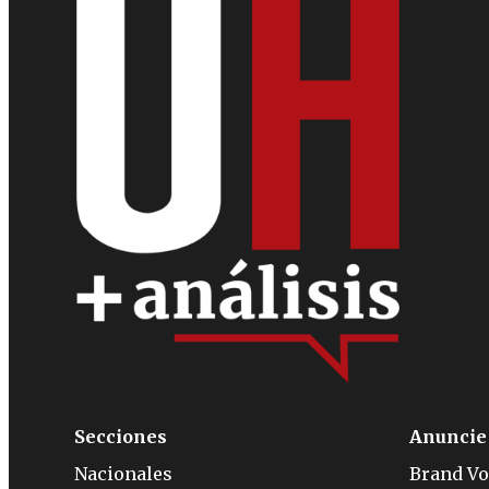
Secciones
Anuncie
Nacionales
Brand Vo