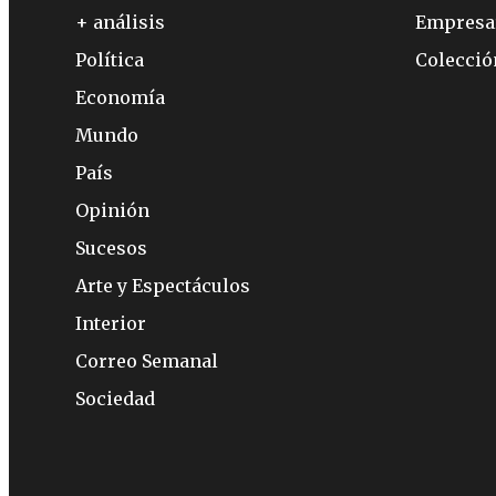
+ análisis
Empresa
Política
Colecci
Economía
Mundo
País
Opinión
Sucesos
Arte y Espectáculos
Interior
Correo Semanal
Sociedad