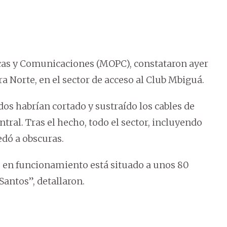
icas y Comunicaciones (MOPC), constataron ayer
 Norte, en el sector de acceso al Club Mbiguá.
os habrían cortado y sustraído los cables de
ntral. Tras el hecho, todo el sector, incluyendo
edó a obscuras.
 en funcionamiento está situado a unos 80
Santos”, detallaron.