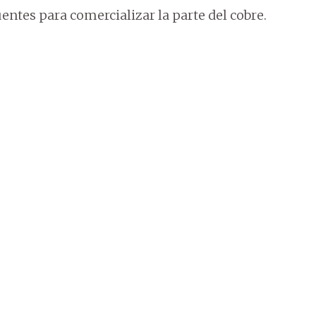
entes para comercializar la parte del cobre.