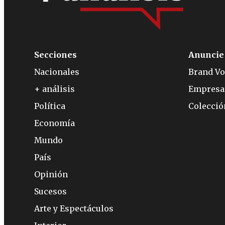
Secciones
Anuncie
Nacionales
Brand Vo
+ análisis
Empresa
Política
Colecci
Economía
Mundo
País
Opinión
Sucesos
Arte y Espectáculos