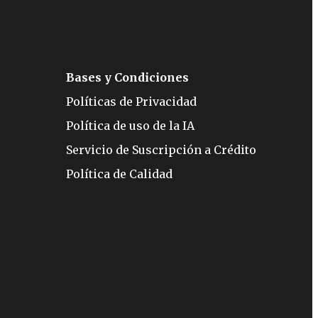
Bases y Condiciones
Políticas de Privacidad
Política de uso de la IA
Servicio de Suscripción a Crédito
Política de Calidad