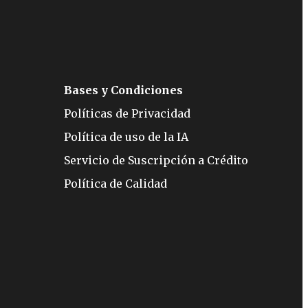
Bases y Condiciones
Políticas de Privacidad
Política de uso de la IA
Servicio de Suscripción a Crédito
Política de Calidad