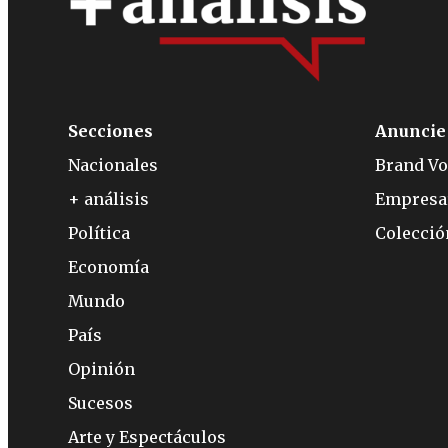
Secciones
Anuncie
Nacionales
Brand Vo
+ análisis
Empresa
Política
Colecci
Economía
Mundo
País
Opinión
Sucesos
Arte y Espectáculos