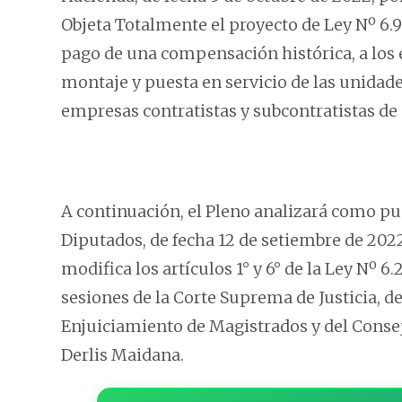
Objeta Totalmente el proyecto de Ley Nº 6.9
pago de una compensación histórica, a los e
montaje y puesta en servicio de las unidade
empresas contratistas y subcontratistas de 
A continuación, el Pleno analizará como pu
Diputados, de fecha 12 de setiembre de 2022
modifica los artículos 1° y 6° de la Ley Nº 6
sesiones de la Corte Suprema de Justicia, de
Enjuiciamiento de Magistrados y del Consej
Derlis Maidana.