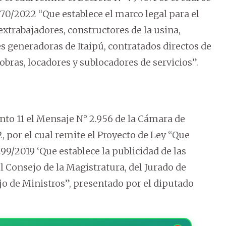
70/2022 “Que establece el marco legal para el
xtrabajadores, constructores de la usina,
s generadoras de Itaipú, contratados directos de
obras, locadores y sublocadores de servicios”.
nto 11 el Mensaje N° 2.956 de la Cámara de
, por el cual remite el Proyecto de Ley “Que
.299/2019 ‘Que establece la publicidad de las
l Consejo de la Magistratura, del Jurado de
o de Ministros”, presentado por el diputado