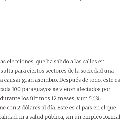
s elecciones, que ha salido a las calles en
esulta para ciertos sectores de la sociedad una
ía causar gran asombro. Después de todo, este es
 cada 100 paraguayos se vieron afectados por
durante los últimos 12 meses; y un 5,6%
 con 2 dólares al día. Este es el país en el que
alidad, ni a salud pública, sin un empleo formal