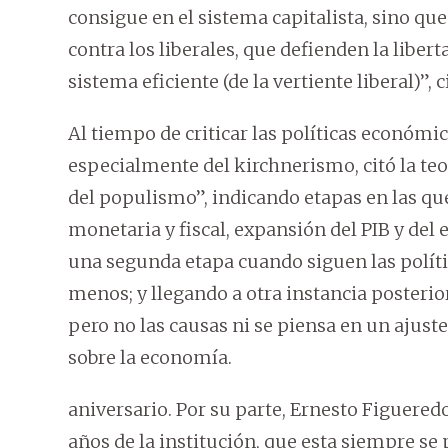
consigue en el sistema capitalista, sino que
contra los liberales, que defienden la libert
sistema eficiente (de la vertiente liberal)”, c
Al tiempo de criticar las políticas económic
especialmente del kirchnerismo, citó la t
del populismo”, indicando etapas en las qu
monetaria y fiscal, expansión del PIB y del
una segunda etapa cuando siguen las políti
menos; y llegando a otra instancia posterior
pero no las causas ni se piensa en un ajuste
sobre la economía.
aniversario. Por su parte, Ernesto Figueredo
años de la institución, que esta siempre s