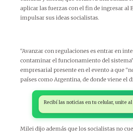
aplicar las fuerzas con el fin de ingresar al
impulsar sus ideas socialistas.
“Avanzar con regulaciones es entrar en int
contaminar el funcionamiento del sistema”, 
empresarial presente en el evento a que “
países como Argentina, de donde viene el d
Recibí las noticias en tu celular, unite
Milei dijo además que los socialistas no c