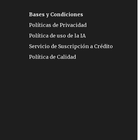
Bases y Condiciones
Políticas de Privacidad
Política de uso de la IA
Servicio de Suscripción a Crédito
Política de Calidad