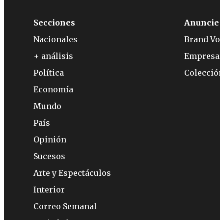
Secciones
Anuncie
Nacionales
Brand Vo
+ análisis
Empresa
Política
Colecci
Economía
Mundo
País
Opinión
Sucesos
Arte y Espectáculos
Interior
Correo Semanal