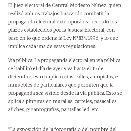
El juez electoral de Central Modesto Núñez, quien
realizó arduos trabajos buscando combatir la
propaganda electoral extemporánea, recordó los
plazos establecidos por la Justicia Electoral, con
base en lo que ordena la Ley N°834/1996, y lo que
implica cada una de estas regulaciones.
Vía pública. La propaganda electoral en vía pública
se habilitó el día de ayer y va hasta el 15 de
diciembre, esto implica rutas, calles, autopistas, e
inmuebles de particulares que permiten que la
propaganda sea visible desde la vía pública. Esto se
aplica a pinturas en murallas, carteles, pasacalles,
afiches, gigantografías, pantallas led, etc.
“La exposición de la fotografía o del nombre del